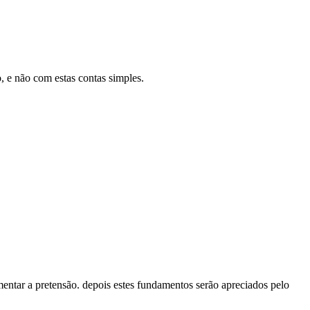
, e não com estas contas simples.
mentar a pretensão. depois estes fundamentos serão apreciados pelo