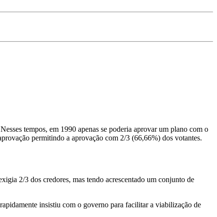
 Nesses tempos, em 1990 apenas se poderia aprovar um plano com o
 aprovação permitindo a aprovação com 2/3 (66,66%) dos votantes.
xigia 2/3 dos credores, mas tendo acrescentado um conjunto de
 rapidamente insistiu com o governo para facilitar a viabilização de