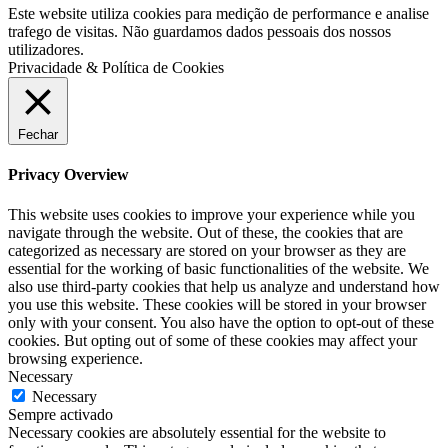
Este website utiliza cookies para medição de performance e analise
trafego de visitas. Não guardamos dados pessoais dos nossos
utilizadores.
Privacidade & Política de Cookies
Fechar
Privacy Overview
This website uses cookies to improve your experience while you
navigate through the website. Out of these, the cookies that are
categorized as necessary are stored on your browser as they are
essential for the working of basic functionalities of the website. We
also use third-party cookies that help us analyze and understand how
you use this website. These cookies will be stored in your browser
only with your consent. You also have the option to opt-out of these
cookies. But opting out of some of these cookies may affect your
browsing experience.
Necessary
Necessary
Sempre activado
Necessary cookies are absolutely essential for the website to