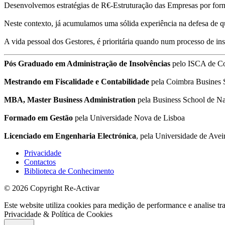
Desenvolvemos estratégias de R€-Estruturação das Empresas por form
Neste contexto, já acumulamos uma sólida experiência na defesa de q
A vida pessoal dos Gestores, é prioritária quando num processo de i
Pós Graduado em Administração de Insolvências
pelo ISCA de C
Mestrando em Fiscalidade e Contabilidade
pela Coimbra Busines 
MBA, Master Business Administration
pela Business School de Na
Formado em Gestão
pela Universidade Nova de Lisboa
Licenciado em Engenharia Electrónica
, pela Universidade de Avei
Privacidade
Contactos
Biblioteca de Conhecimento
© 2026 Copyright Re-Activar
Este website utiliza cookies para medição de performance e analise tr
Privacidade & Política de Cookies