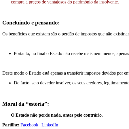
compra a preços de vantajosos do património da insolvente.
Concluindo e pensando:
Os benefícios que existem são o perdão de impostos que não existiria
Portanto, no final o Estado não recebe mais nem menos, apenas
Deste modo o Estado está apenas a transferir impostos devidos por en
De facto, se o devedor insolver, os seus credores, legitimamen
Moral da “estória”:
O Estado não perde nada, antes pelo contrário.
Partilhe:
Facebook
|
LinkedIn