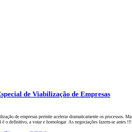
special de Viabilização de Empresas
lização de empresas permite acelerar dramaticamente os processos. Ma
á é o definitivo, a votar e homologar As negociações fazem-se antes !!!