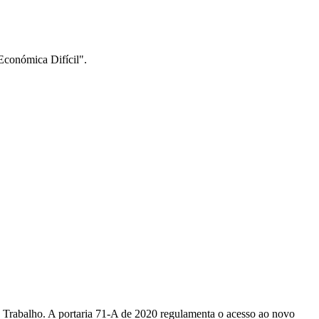
Económica Difícil".
 Trabalho. A portaria 71-A de 2020 regulamenta o acesso ao novo