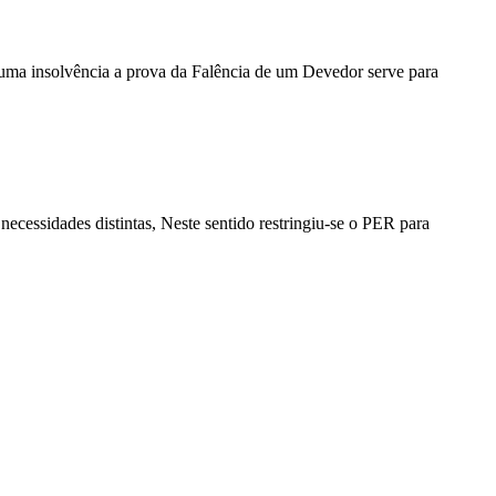
Numa insolvência a prova da Falência de um Devedor serve para
ecessidades distintas, Neste sentido restringiu-se o PER para