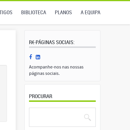
TIGOS
BIBLIOTECA
PLANOS
A EQUIPA
R€-PÁGINAS SOCIAIS:
Acompanhe-nos nas nossas
páginas sociais.
PROCURAR