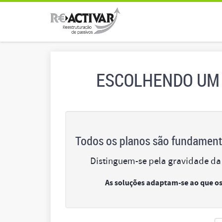
ESCOLHENDO UM
Todos os planos são fundament
Distinguem-se pela gravidade da
As soluções adaptam-se ao que os 