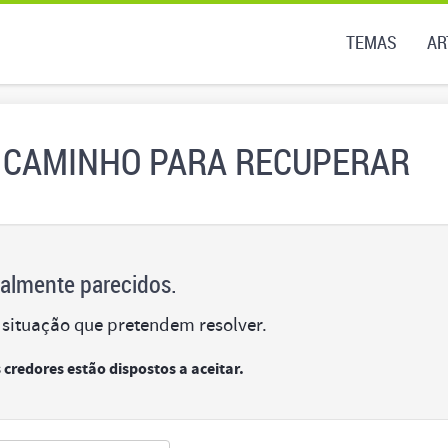
TEMAS
AR
 CAMINHO PARA RECUPERAR
almente parecidos.
 situação que pretendem resolver.
credores estão dispostos a aceitar.