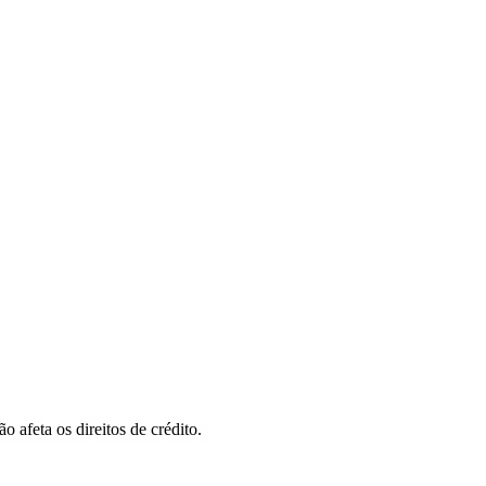
 afeta os direitos de crédito.