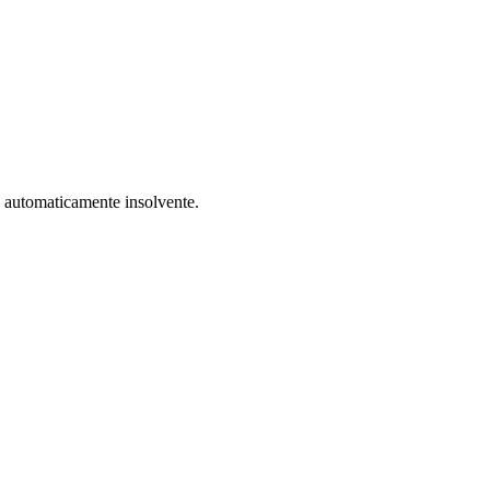
a automaticamente insolvente.