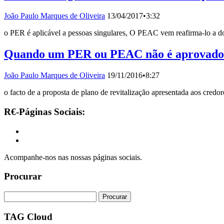
João Paulo Marques de Oliveira
13/04/2017
•
3:32
o PER é aplicável a pessoas singulares, O PEAC vem reafirma-lo a do
Quando um PER ou PEAC não é aprovado
João Paulo Marques de Oliveira
19/11/2016
•
8:27
o facto de a proposta de plano de revitalização apresentada aos credo
R€-Páginas Sociais:
Acompanhe-nos nas nossas páginas sociais.
Procurar
TAG Cloud