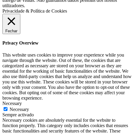
trafego de visitas. Não guardamos dados pessoais dos nossos
utilizadores.
Privacidade & Política de Cookies
Fechar
Privacy Overview
This website uses cookies to improve your experience while you
navigate through the website. Out of these, the cookies that are
categorized as necessary are stored on your browser as they are
essential for the working of basic functionalities of the website. We
also use third-party cookies that help us analyze and understand how
you use this website. These cookies will be stored in your browser
only with your consent. You also have the option to opt-out of these
cookies. But opting out of some of these cookies may affect your
browsing experience.
Necessary
Necessary
Sempre activado
Necessary cookies are absolutely essential for the website to
function properly. This category only includes cookies that ensures
basic functionalities and security features of the website. These