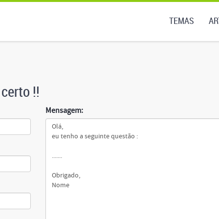
TEMAS
AR
certo !!
Mensagem: