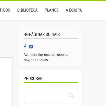
TIGOS
BIBLIOTECA
PLANOS
A EQUIPA
R€-PÁGINAS SOCIAIS:
Acompanhe-nos nas nossas
páginas sociais.
PROCURAR