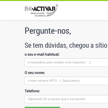
Pergunte-nos,
Se tem dúvidas, chegou a sítio 
o seu e-mail habitual:
O seu nome:
Telefone: