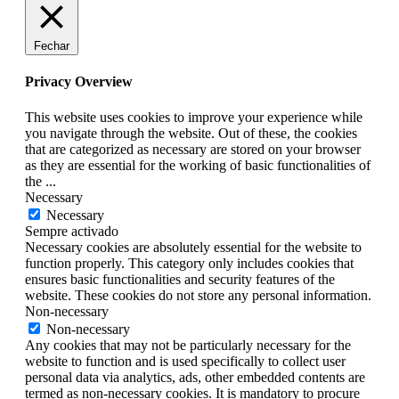
Fechar
Privacy Overview
This website uses cookies to improve your experience while
you navigate through the website. Out of these, the cookies
that are categorized as necessary are stored on your browser
as they are essential for the working of basic functionalities of
the
...
Necessary
Necessary
Sempre activado
Necessary cookies are absolutely essential for the website to
function properly. This category only includes cookies that
ensures basic functionalities and security features of the
website. These cookies do not store any personal information.
Non-necessary
Non-necessary
Any cookies that may not be particularly necessary for the
website to function and is used specifically to collect user
personal data via analytics, ads, other embedded contents are
termed as non-necessary cookies. It is mandatory to procure