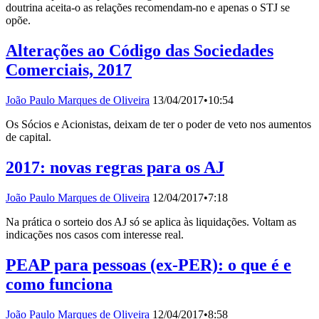
doutrina aceita-o as relações recomendam-no e apenas o STJ se
opõe.
Alterações ao Código das Sociedades
Comerciais, 2017
João Paulo Marques de Oliveira
13/04/2017
•
10:54
Os Sócios e Acionistas, deixam de ter o poder de veto nos aumentos
de capital.
2017: novas regras para os AJ
João Paulo Marques de Oliveira
12/04/2017
•
7:18
Na prática o sorteio dos AJ só se aplica às liquidações. Voltam as
indicações nos casos com interesse real.
PEAP para pessoas (ex-PER): o que é e
como funciona
João Paulo Marques de Oliveira
12/04/2017
•
8:58