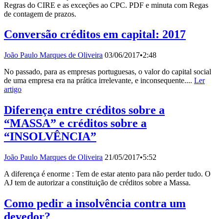
Regras do CIRE e as exceções ao CPC. PDF e minuta com Regas
de contagem de prazos.
Conversão créditos em capital: 2017
João Paulo Marques de Oliveira
03/06/2017
•
2:48
No passado, para as empresas portuguesas, o valor do capital social
de uma empresa era na prática irrelevante, e inconsequente....
Ler
artigo
Diferença entre créditos sobre a
“MASSA” e créditos sobre a
“INSOLVÊNCIA”
João Paulo Marques de Oliveira
21/05/2017
•
5:52
A diferença é enorme : Tem de estar atento para não perder tudo. O
AJ tem de autorizar a constituição de créditos sobre a Massa.
Como pedir a insolvência contra um
devedor?