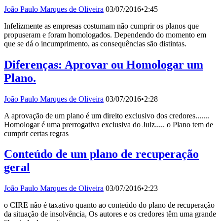
João Paulo Marques de Oliveira
03/07/2016
•
2:45
Infelizmente as empresas costumam não cumprir os planos que
propuseram e foram homologados. Dependendo do momento em
que se dá o incumprimento, as consequências são distintas.
Diferenças: Aprovar ou Homologar um
Plano.
João Paulo Marques de Oliveira
03/07/2016
•
2:28
A aprovação de um plano é um direito exclusivo dos credores.......
Homologar é uma prerrogativa exclusiva do Juiz..... o Plano tem de
cumprir certas regras
Conteúdo de um plano de recuperação
geral
João Paulo Marques de Oliveira
03/07/2016
•
2:23
o CIRE não é taxativo quanto ao conteúdo do plano de recuperação
da situação de insolvência, Os autores e os credores têm uma grande