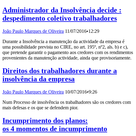
Administrador da Insolvência decide :
despedimento coletivo trabalhadores
João Paulo Marques de Oliveira
11/07/2016
•
12:29
Durante a Insolvência a manutenção da actividade da empresa é
uma possibilidade prevista no CIRE, no art. 195º, nº2, als. b) e c),
que pretende garantir o pagamento aos credores com os rendimentos
provenientes da manutenção actividade, ainda que provisoriamente.
Direitos dos trabalhadores durante a
insolvência da empresa
João Paulo Marques de Oliveira
10/07/2016
•
9:26
Num Processo de insolvência os trabalhadores são os credores com
mais defesas e os que se defendem pior.
Incumprimento dos planos:
os 4 momentos de incumprimento