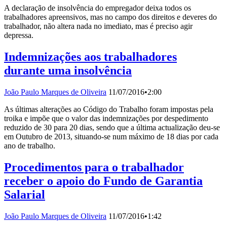
A declaração de insolvência do empregador deixa todos os
trabalhadores apreensivos, mas no campo dos direitos e deveres do
trabalhador, não altera nada no imediato, mas é preciso agir
depressa.
Indemnizações aos trabalhadores
durante uma insolvência
João Paulo Marques de Oliveira
11/07/2016
•
2:00
As últimas alterações ao Código do Trabalho foram impostas pela
troika e impõe que o valor das indemnizações por despedimento
reduzido de 30 para 20 dias, sendo que a última actualização deu-se
em Outubro de 2013, situando-se num máximo de 18 dias por cada
ano de trabalho.
Procedimentos para o trabalhador
receber o apoio do Fundo de Garantia
Salarial
João Paulo Marques de Oliveira
11/07/2016
•
1:42