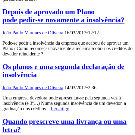
Depois de aprovado um Plano
pode pedir-se novamente a insolvência?
João Paulo Marques de Oliveira
16/03/2017
•
12:12
Pode-se pedir a insolvência da empresa que acabou de aprovar um
Plano? Como recomeçar novamente a reclamar/cobrar os créditos do
devedor reincidente ?
Os planos e uma segunda declaração de
insolvência
João Paulo Marques de Oliveira
14/03/2017
•
2:36
Uma empresa devedora pode apresentar-se pela segunda vez à
insolvência (e 3ª…) Numa segunda insolvência de um devedor, a
graduação dos créditos...
Ler artigo
Quando prescreve uma livrança ou uma
letra?