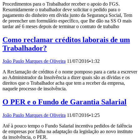
Procedimentos para o Trabalhador receber o apoio do FGS.
Resumidamente o trabalhador deve solicitar o pedido para o
pagamento do dinheiro em dívida junto da Segurança Social, Tem
de preencher um formulário específico, que lhe dão na SS O mais
tardar até 6 meses depois de terminar o contrato de trabalho
Como reclamar créditos laborais de um
Trabalhador?
João Paulo Marques de Oliveira
11/07/2016
•
1:32
A Reclamação de créditos é o nome pomposo para a carta a escrever
ao Administrador da Insolvência a dizer quais são as dívidas e os
direitos que o Trabalhador acha que tem a receber da empresa,
naquele processo de insolvência.
O PER e o Fundo de Garantia Salarial
João Paulo Marques de Oliveira
11/07/2016
•
1:25
Até à pouco tempo o Fundo Salarial incentiva pedidos de falência
de empresas por falha na adaptação da legislação ao novo instituto
da insolvência, o PER.