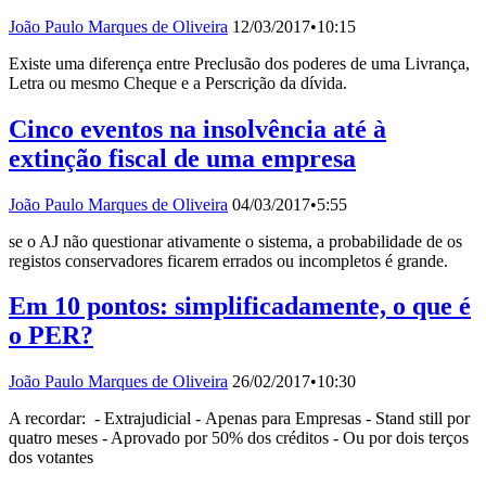
João Paulo Marques de Oliveira
12/03/2017
•
10:15
Existe uma diferença entre Preclusão dos poderes de uma Livrança,
Letra ou mesmo Cheque e a Perscrição da dívida.
Cinco eventos na insolvência até à
extinção fiscal de uma empresa
João Paulo Marques de Oliveira
04/03/2017
•
5:55
se o AJ não questionar ativamente o sistema, a probabilidade de os
registos conservadores ficarem errados ou incompletos é grande.
Em 10 pontos: simplificadamente, o que é
o PER?
João Paulo Marques de Oliveira
26/02/2017
•
10:30
A recordar: - Extrajudicial - Apenas para Empresas - Stand still por
quatro meses - Aprovado por 50% dos créditos - Ou por dois terços
dos votantes