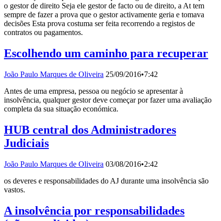
o gestor de direito Seja ele gestor de facto ou de direito, a At tem
sempre de fazer a prova que o gestor activamente geria e tomava
decisões Esta prova costuma ser feita recorrendo a registos de
contratos ou pagamentos.
Escolhendo um caminho para recuperar
João Paulo Marques de Oliveira
25/09/2016
•
7:42
Antes de uma empresa, pessoa ou negócio se apresentar à
insolvência, qualquer gestor deve começar por fazer uma avaliação
completa da sua situação económica.
HUB central dos Administradores
Judiciais
João Paulo Marques de Oliveira
03/08/2016
•
2:42
os deveres e responsabilidades do AJ durante uma insolvência são
vastos.
A insolvência por responsabilidades