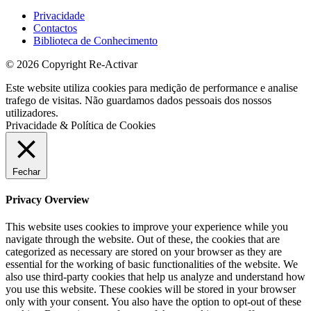
Privacidade
Contactos
Biblioteca de Conhecimento
© 2026 Copyright Re-Activar
Este website utiliza cookies para medição de performance e analise
trafego de visitas. Não guardamos dados pessoais dos nossos
utilizadores.
Privacidade & Política de Cookies
Fechar
Privacy Overview
This website uses cookies to improve your experience while you
navigate through the website. Out of these, the cookies that are
categorized as necessary are stored on your browser as they are
essential for the working of basic functionalities of the website. We
also use third-party cookies that help us analyze and understand how
you use this website. These cookies will be stored in your browser
only with your consent. You also have the option to opt-out of these