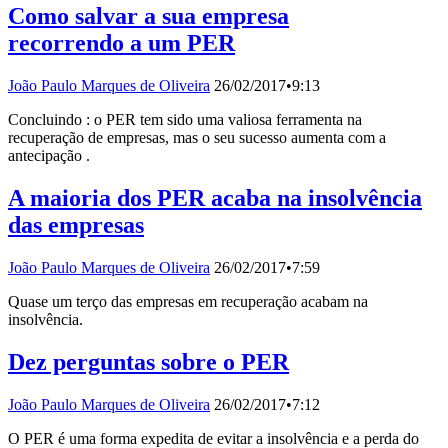
Como salvar a sua empresa
recorrendo a um PER
João Paulo Marques de Oliveira
26/02/2017
•
9:13
Concluindo : o PER tem sido uma valiosa ferramenta na
recuperação de empresas, mas o seu sucesso aumenta com a
antecipação .
A maioria dos PER acaba na insolvência
das empresas
João Paulo Marques de Oliveira
26/02/2017
•
7:59
Quase um terço das empresas em recuperação acabam na
insolvência.
Dez perguntas sobre o PER
João Paulo Marques de Oliveira
26/02/2017
•
7:12
O PER é uma forma expedita de evitar a insolvência e a perda do