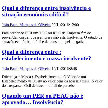
Qual a diferença entre insolvência e
situação económica difícil?
João Paulo Marques de Oliveira
20/11/2016
•
12:00
Para aceder ao PER um TOC ou ROC da Empresa têm de
provar/demonstrar que a empresa não está Insolvente. O estado de
situação económica difícil é demonstrado pela negativa
Qual a diferença entre :
estabelecimento e massa insolvente?
João Paulo Marques de Oliveira
19/11/2016
•
8:48
Diferenças : Massa x Estabelecimento : .O Valor de um
Estabelecimento =é igual= ao valor bens da Massa +mais+ o valor
do Trespasse. Fácil de dizer,... difícil de perceber...
Quando um PER ou PEAC não é
aprovado… Insolvência?