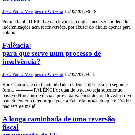
João Paulo Marques de Oliveira
15/05/2017
•
9:19
Pedir é fácil.. DIFÍCIL é não levar com multas nem ser condenado a
indemnizações nem reconversões, por abusar do direito apenas para
cobrar.
Falência:
para que serve num processo de
insolvência?
João Paulo Marques de Oliveira
15/05/2017
•
6:43
Em Economia e em Contabilidade a falência define-se da seguinte
forma. ----------- FALÊNCIA : quando o activo seja superior ao
passivo Numa insolvência a prova da Falência de um Devedor serve
para defender o Credor que pede a Falência provando que o Credor
não está de má fé.
A longa caminhada de uma reversão
fiscal