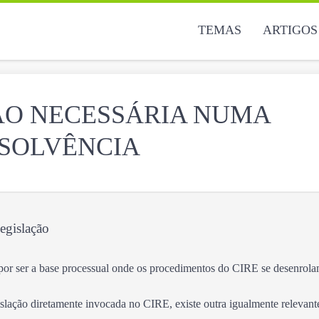
TEMAS
ARTIGOS
ÃO NECESSÁRIA NUMA
NSOLVÊNCIA
egislação
or ser a base processual onde os procedimentos do CIRE se desenrola
slação diretamente invocada no CIRE, existe outra igualmente relevant