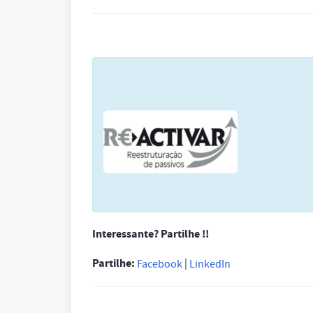
Interessante? Partilhe !!
Partilhe:
|
Facebook
LinkedIn