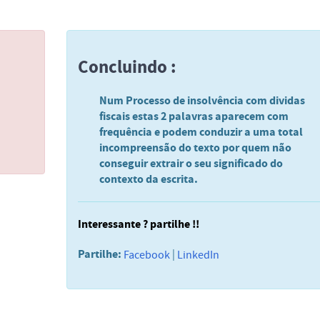
Concluindo :
Num Processo de insolvência com dividas
fiscais estas 2 palavras aparecem com
frequência e podem conduzir a uma total
incompreensão do texto por quem não
conseguir extrair o seu significado do
contexto da escrita.
Interessante ? partilhe !!
Partilhe:
|
Facebook
LinkedIn