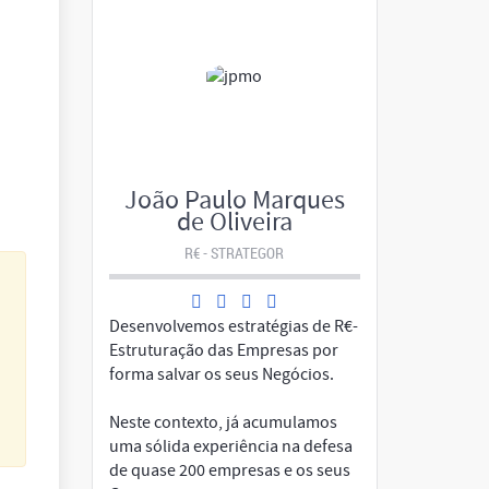
João Paulo Marques
de Oliveira
R€ - STRATEGOR
Desenvolvemos estratégias de R€-
Estruturação das Empresas por
forma salvar os seus Negócios.
s
Neste contexto, já acumulamos
uma sólida experiência na defesa
de quase 200 empresas e os seus