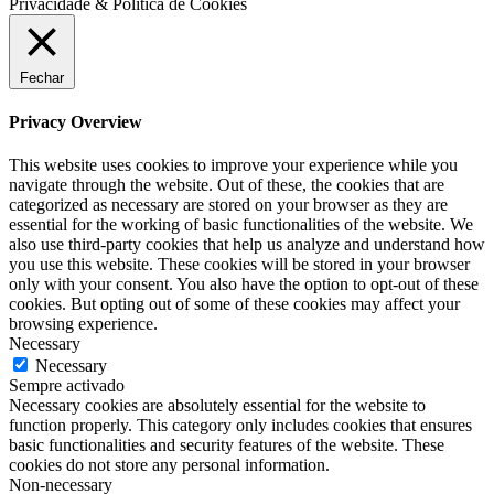
Privacidade & Política de Cookies
Fechar
Privacy Overview
This website uses cookies to improve your experience while you
navigate through the website. Out of these, the cookies that are
categorized as necessary are stored on your browser as they are
essential for the working of basic functionalities of the website. We
also use third-party cookies that help us analyze and understand how
you use this website. These cookies will be stored in your browser
only with your consent. You also have the option to opt-out of these
cookies. But opting out of some of these cookies may affect your
browsing experience.
Necessary
Necessary
Sempre activado
Necessary cookies are absolutely essential for the website to
function properly. This category only includes cookies that ensures
basic functionalities and security features of the website. These
cookies do not store any personal information.
Non-necessary