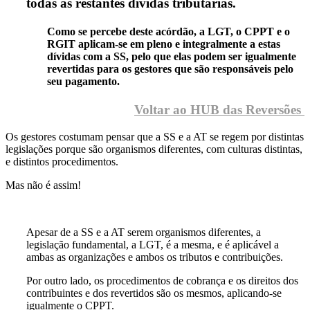
todas as restantes dívidas tributárias.
Como se percebe deste acórdão, a LGT, o CPPT e o
RGIT aplicam-se em pleno e integralmente a estas
dívidas com a SS, pelo que elas podem ser igualmente
revertidas para os gestores que são responsáveis pelo
seu pagamento.
Voltar ao HUB das Reversões
Os gestores costumam pensar que a SS e a AT se regem por distintas
legislações porque são organismos diferentes, com culturas distintas,
e distintos procedimentos.
Mas não é assim!
Apesar de a SS e a AT serem organismos diferentes, a
legislação fundamental, a LGT, é a mesma, e é aplicável a
ambas as organizações e ambos os tributos e contribuições.
Por outro lado, os procedimentos de cobrança e os direitos dos
contribuintes e dos revertidos são os mesmos, aplicando-se
igualmente o CPPT.