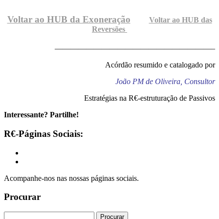
Voltar ao HUB da Exoneração
Voltar ao HUB das
Reversões
————————————————————–
Acórdão resumido e catalogado por
João PM de Oliveira, Consultor
Estratégias na R€-estruturação de Passivos
Interessante? Partilhe!
R€-Páginas Sociais:
Acompanhe-nos nas nossas páginas sociais.
Procurar