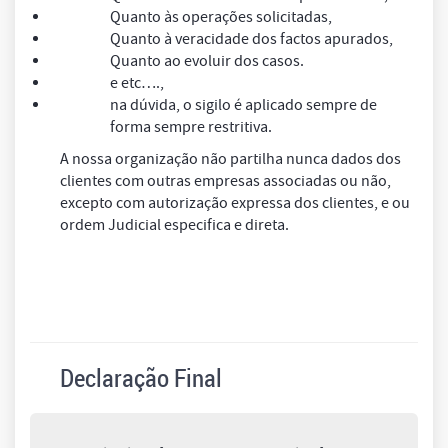
Quanto às operações solicitadas,
Quanto à veracidade dos factos apurados,
Quanto ao evoluir dos casos.
e etc….,
na dúvida, o sigilo é aplicado sempre de
forma sempre restritiva.
A nossa organização não partilha nunca dados dos
clientes com outras empresas associadas ou não,
excepto com autorização expressa dos clientes, e ou
ordem Judicial especifica e direta.
Declaração Final