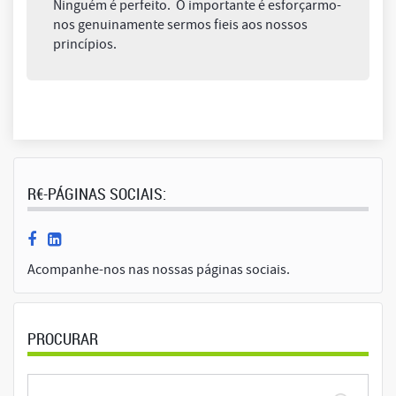
Ninguém é perfeito. O importante é esforçarmo-
nos genuinamente sermos fieis aos nossos
princípios.
R€-PÁGINAS SOCIAIS:
Acompanhe-nos nas nossas páginas sociais.
PROCURAR