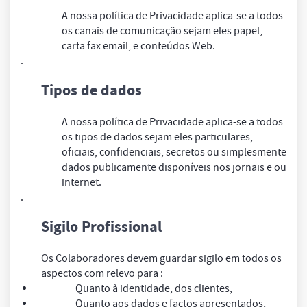
A nossa política de Privacidade aplica-se a todos
os canais de comunicação sejam eles papel,
carta fax email, e conteúdos Web.
.
Tipos de dados
A nossa política de Privacidade aplica-se a todos
os tipos de dados sejam eles particulares,
oficiais, confidenciais, secretos ou simplesmente
dados publicamente disponíveis nos jornais e ou
internet.
.
Sigilo Profissional
Os Colaboradores devem guardar sigilo em todos os
aspectos com relevo para :
Quanto à identidade, dos clientes,
Quanto aos dados e factos apresentados,