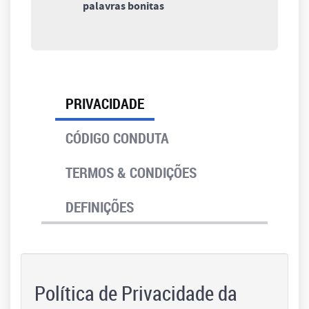
palavras bonitas
PRIVACIDADE
CÓDIGO CONDUTA
TERMOS & CONDIÇÕES
DEFINIÇÕES
Política de Privacidade da