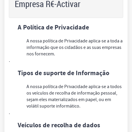
Empresa R€-Activar
A Política de Privacidade
A nossa política de Privacidade aplica-se a toda a
informação que os cidadãos e as suas empresas
nos fornecem.
.
Tipos de suporte de Informação
A nossa política de Privacidade aplica-se a todos
os veículos de recolha de informação pessoal,
sejam eles materializados em papel, ou em
volátil suporte informático.
.
Veículos de recolha de dados