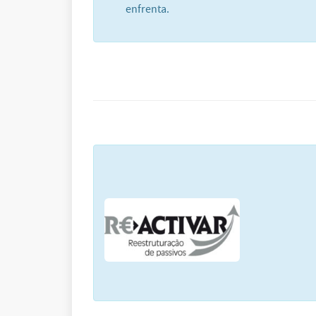
enfrenta.