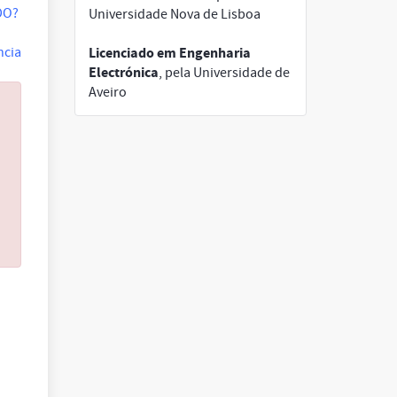
ADO?
Universidade Nova de Lisboa
Licenciado em Engenharia
ncia
Electrónica
, pela Universidade de
Aveiro