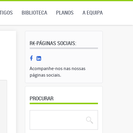
TIGOS
BIBLIOTECA
PLANOS
A EQUIPA
R€-PÁGINAS SOCIAIS:
Acompanhe-nos nas nossas
páginas sociais.
PROCURAR