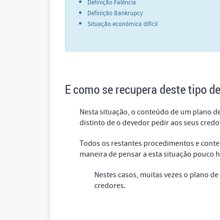
Definição Falência
Definição Bankrupcy
Situação económica difícil
E como se recupera deste tipo de
Nesta situação, o conteúdo de um plano d
distinto de o devedor pedir aos seus cre
Todos os restantes procedimentos e conte
maneira de pensar a esta situação pouco h
Nestes casos, muitas vezes o plano de
credores.