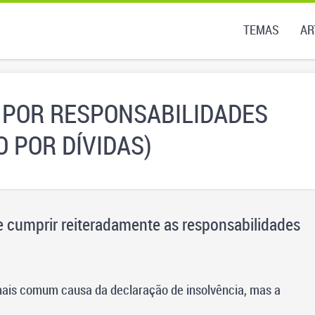
TEMAS
AR
 POR RESPONSABILIDADES
O POR DÍVIDAS)
e cumprir reiteradamente as responsabilidades
 mais comum causa da declaração de insolvência, mas a