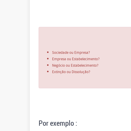
Sociedade ou Empresa?
Empresa ou Estabelecimento?
Negócio ou Estabelecimento?
Extinção ou Dissolução?
Por exemplo :