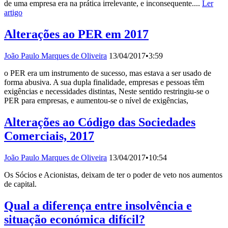
de uma empresa era na prática irrelevante, e inconsequente....
Ler
artigo
Alterações ao PER em 2017
João Paulo Marques de Oliveira
13/04/2017
•
3:59
o PER era um instrumento de sucesso, mas estava a ser usado de
forma abusiva. A sua dupla finalidade, empresas e pessoas têm
exigências e necessidades distintas, Neste sentido restringiu-se o
PER para empresas, e aumentou-se o nível de exigências,
Alterações ao Código das Sociedades
Comerciais, 2017
João Paulo Marques de Oliveira
13/04/2017
•
10:54
Os Sócios e Acionistas, deixam de ter o poder de veto nos aumentos
de capital.
Qual a diferença entre insolvência e
situação económica difícil?