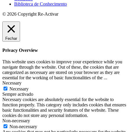
Biblioteca de Conhecimento
© 2026 Copyright Re-Activar
Fechar
Privacy Overview
This website uses cookies to improve your experience while you
navigate through the website. Out of these, the cookies that are
categorized as necessary are stored on your browser as they are
essential for the working of basic functionalities of the
...
Necessary
Necessary
Sempre activado
Necessary cookies are absolutely essential for the website to
function properly. This category only includes cookies that ensures
basic functionalities and security features of the website. These
cookies do not store any personal information.
Non-necessary
Non-necessary
Any cookies that may not be particularly necessary for the website