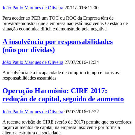
João Paulo Marques de Oliveira
20/11/2016
•
12:00
Para aceder ao PER um TOC ou ROC da Empresa têm de
provar/demonstrar que a empresa não está Insolvente. O estado de
situação económica difícil é demonstrado pela negativa
A insolvência por responsabilidades
(não por dívidas)
João Paulo Marques de Oliveira
27/07/2016
•
12:34
A insolvência é a incapacidade de cumprir a tempo e horas as
responsabilidades assumidas.
Operação Harmónio: CIRE 2017:
redução de capital, seguido de aumento
João Paulo Marques de Oliveira
03/07/2016
•
12:22
A recente revisão do CIRE (verão de 2017) permite que os credores
façam aumentos de capital, na empresa insolvente por forma a
alterar a estrutura da sociedade.