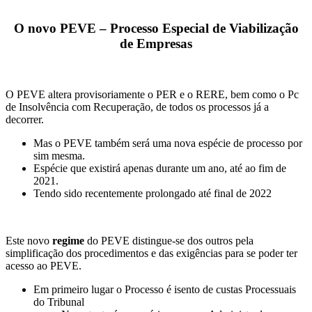
O novo PEVE –
Processo Especial de Viabilização
de Empresas
O PEVE altera provisoriamente o PER e o RERE, bem como o Pc
de Insolvência com Recuperação, de todos os processos já a
decorrer.
Mas o PEVE também será uma nova espécie de processo por
sim mesma.
Espécie que existirá apenas durante um ano, até ao fim de
2021.
Tendo sido recentemente prolongado até final de 2022
Este novo
regime
do PEVE distingue-se dos outros pela
simplificação dos procedimentos e das exigências para se poder ter
acesso ao PEVE.
Em primeiro lugar o Processo é isento de custas Processuais
do Tribunal