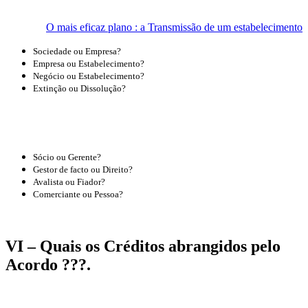
O mais eficaz plano : a Transmissão de um estabelecimento
Sociedade ou Empresa?
Empresa ou Estabelecimento?
Negócio ou Estabelecimento?
Extinção ou Dissolução?
Diferenças
Fundamentais
Sócio ou Gerente?
Gestor de facto ou Direito?
Avalista ou Fiador?
Comerciante ou Pessoa?
VI – Quais os Créditos abrangidos pelo
Acordo ???.