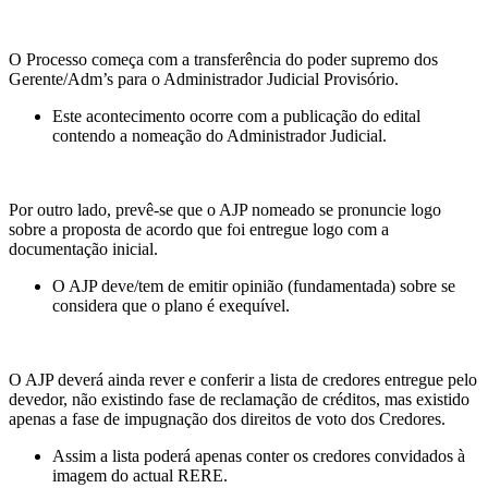
O Processo começa com a transferência do poder supremo dos
Gerente/Adm’s para o Administrador Judicial Provisório.
Este acontecimento ocorre com a publicação do edital
contendo a nomeação do Administrador Judicial.
Por outro lado, prevê-se que o AJP nomeado se pronuncie logo
sobre a proposta de acordo que foi entregue logo com a
documentação inicial.
O AJP deve/tem de emitir opinião (fundamentada) sobre se
considera que o plano é exequível.
O AJP deverá ainda rever e conferir a lista de credores entregue pelo
devedor, não existindo fase de reclamação de créditos, mas existido
apenas a fase de impugnação dos direitos de voto dos Credores.
Assim a lista poderá apenas conter os credores convidados à
imagem do actual RERE.