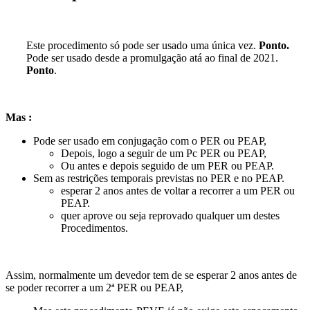
Este procedimento só pode ser usado uma única vez.
Ponto.
Pode ser usado desde a promulgação atá ao final de 2021.
Ponto
.
Mas :
Pode ser usado em conjugação com o PER ou PEAP,
Depois, logo a seguir de um Pc PER ou PEAP,
Ou antes e depois seguido de um PER ou PEAP.
Sem as restrições temporais previstas no PER e no PEAP.
esperar 2 anos antes de voltar a recorrer a um PER ou
PEAP.
quer aprove ou seja reprovado qualquer um destes
Procedimentos.
Assim, normalmente um devedor tem de se esperar 2 anos antes de
se poder recorrer a um 2ª PER ou PEAP,