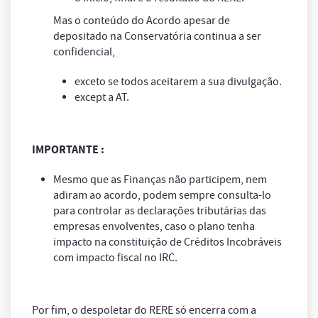
Mas o conteúdo do Acordo apesar de
depositado na Conservatória continua a ser
confidencial,
exceto se todos aceitarem a sua divulgação.
except a AT.
IMPORTANTE :
Mesmo que as Finanças não participem, nem
adiram ao acordo, podem sempre consulta-lo
para controlar as declarações tributárias das
empresas envolventes, caso o plano tenha
impacto na constituição de Créditos Incobráveis
com impacto fiscal no IRC.
Por fim, o despoletar do RERE só encerra com a