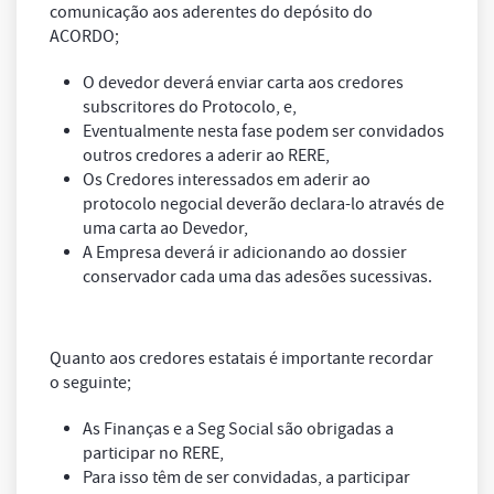
comunicação aos aderentes do depósito do
ACORDO;
O devedor deverá enviar carta aos credores
subscritores do Protocolo, e,
Eventualmente nesta fase podem ser convidados
outros credores a aderir ao RERE,
Os Credores interessados em aderir ao
protocolo negocial deverão declara-lo através de
uma carta ao Devedor,
A Empresa deverá ir adicionando ao
dossier
conservador cada uma das adesões sucessivas.
Quanto aos credores estatais é importante recordar
o seguinte;
As Finanças e a Seg Social são obrigadas a
participar no RERE,
Para isso têm de ser convidadas, a participar