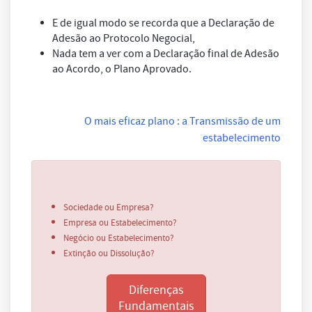
E de igual modo se recorda que a Declaração de
Adesão ao Protocolo Negocial,
Nada tem a ver com a Declaração final de Adesão
ao Acordo, o Plano Aprovado.
O mais eficaz plano : a Transmissão de um
estabelecimento
Sociedade ou Empresa?
Empresa ou Estabelecimento?
Negócio ou Estabelecimento?
Extinção ou Dissolução?
Diferenças
Fundamentais