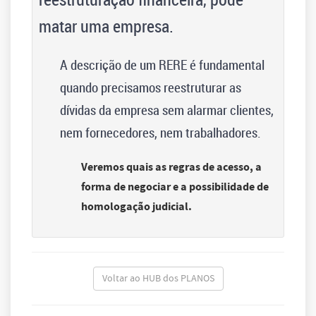
matar uma empresa.
A descrição de um RERE é fundamental
quando precisamos reestruturar as
dívidas da empresa sem alarmar clientes,
nem fornecedores, nem trabalhadores.
Veremos quais as regras de acesso, a
forma de negociar e a possibilidade de
homologação judicial.
Voltar ao HUB dos PLANOS