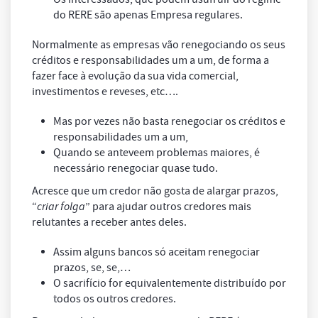
do RERE são apenas Empresa regulares.
Normalmente as empresas vão renegociando os seus
créditos e responsabilidades um a um, de forma a
fazer face à evolução da sua vida comercial,
investimentos e reveses, etc….
Mas por vezes não basta renegociar os créditos e
responsabilidades um a um,
Quando se anteveem problemas maiores, é
necessário renegociar quase tudo.
Acresce que um credor não gosta de alargar prazos,
“
criar folga
” para ajudar outros credores mais
relutantes a receber antes deles.
Assim alguns bancos só aceitam renegociar
prazos, se, se,…
O sacrifício for equivalentemente distribuído por
todos os outros credores.