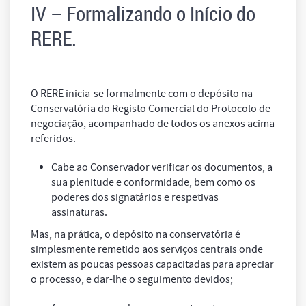
IV – Formalizando o Início do
RERE.
O RERE inicia-se formalmente com o depósito na
Conservatória do Registo Comercial do Protocolo de
negociação, acompanhado de todos os anexos acima
referidos.
Cabe ao Conservador verificar os documentos, a
sua plenitude e conformidade, bem como os
poderes dos signatários e respetivas
assinaturas.
Mas, na prática, o depósito na conservatória é
simplesmente remetido aos serviços centrais onde
existem as poucas pessoas capacitadas para apreciar
o processo, e dar-lhe o seguimento devidos;