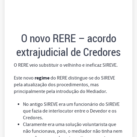
O novo RERE – acordo
extrajudicial de Credores
O RERE veio substituir o velhinho e ineficaz SIREVE.
regime
Este novo
do RERE distingue-se do SIREVE
pela atualização dos procedimentos, mas
principalmente pela introdução do Mediador.
No antigo SIREVE era um funcionário do SIREVE
que fazia de interlocutor entre o Devedor e os
Credores.
Claramente era uma solução voluntarista que
não funcionava, pois, o mediador não tinha nem