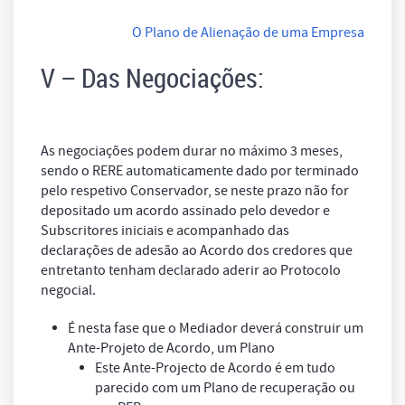
O Plano de Alienação de uma Empresa
V – Das Negociações:
As negociações podem durar no máximo 3 meses,
sendo o RERE automaticamente dado por terminado
pelo respetivo Conservador, se neste prazo não for
depositado um acordo assinado pelo devedor e
Subscritores iniciais e acompanhado das
declarações de adesão ao Acordo dos credores que
entretanto tenham declarado aderir ao Protocolo
negocial.
É nesta fase que o Mediador deverá construir um
Ante-Projeto de Acordo, um Plano
Este Ante-Projecto de Acordo é em tudo
parecido com um Plano de recuperação ou