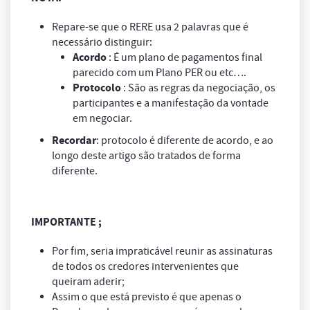
Repare-se que o RERE usa 2 palavras que é
necessário distinguir:
Acordo
: É um plano de pagamentos final
parecido com um Plano PER ou etc….
Protocolo
: São as regras da negociação, os
participantes e a manifestação da vontade
em negociar.
Recordar
: protocolo é diferente de acordo, e ao
longo deste artigo são tratados de forma
diferente.
IMPORTANTE ;
Por fim, seria impraticável reunir as assinaturas
de todos os credores intervenientes que
queiram aderir;
Assim o que está previsto é que apenas o