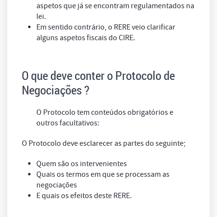
aspetos que já se encontram regulamentados na
lei.
Em sentido contrário, o RERE veio clarificar
alguns aspetos fiscais do CIRE.
O que deve conter o Protocolo de
Negociações ?
O Protocolo tem conteúdos obrigatórios e
outros facultativos:
O Protocolo deve esclarecer as partes do seguinte;
Quem são os intervenientes
Quais os termos em que se processam as
negociações
E quais os efeitos deste RERE.