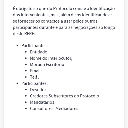
É obrigatório que do Protocolo conste a Identificação
dos Intervenientes, mas, além de os identificar deve-
se fornecer os contactos a usar pelos outros
participantes durante e para as negociações ao longo
deste RERE:
Participantes:
Entidade
Nome do interlocutor,
Morada Escritório
Email:
Telf .
Participantes:
Devedor
Credores Subscritores do Protocolo
Mandatários
Consultores, Mediadores.