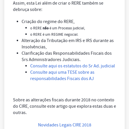
Assim, esta Lei além de criar o RERE também se
debruça sobre:
Criação do regime do RERE,
o RERE
não
é um Processo judicial,
o RERE é um REGIME negocial.
Alteração da Tributação em IRS e IRS durante as
Insolvências,
Clarificação das Responsabilidades Fiscais dos
Srs Administradores Judiciais.
Consulte aqui os estatutos do Sr Ad. judicial
Consulte aqui uma TESE sobre as
responsabilidades Fiscais dos AJ
Sobre as alterações fiscais durante 2018 no contexto
do CIRE, consulte este artigo que explora estas duas e
outras.
Novidades Legais CIRE 2018