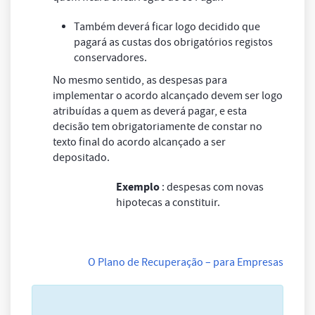
Também deverá ficar logo decidido que
pagará as custas dos obrigatórios registos
conservadores.
No mesmo sentido, as despesas para
implementar o acordo alcançado devem ser logo
atribuídas a quem as deverá pagar, e esta
decisão tem obrigatoriamente de constar no
texto final do acordo alcançado a ser
depositado.
Exemplo
: despesas com novas
hipotecas a constituir.
O Plano de Recuperação – para Empresas