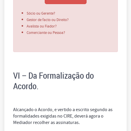
Sócio ou Gerente?
Gestor de facto ou Direito?
Avalista ou Fiador?
Comerciante ou Pessoa?
VI – Da Formalização do
Acordo.
Alcançado o Acordo, e vertido a escrito segundo as
formalidades exigidas no CIRE, deverá agora o
Mediador recolher as assinaturas.