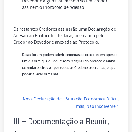
Devedor e alguns, ou mesmo só um, credor
assinem o Protocolo de Adesão.
Os restantes Credores assinarão uma Declaração de
Adesão ao Protocolo, declaração enviada pelo
Credor ao Devedor e anexada ao Protocolo.
Desta foram podem aderir centenas de credores em apenas
um dia sem que o Documento Original do protocolo tenha
de andar a circular por todos os Credores aderentes, o que
poderia levar semanas.
Nova Declaração de ” Situação Económica Difícil,
mas, Não Insolvente “
III – Documentação a Reunir;