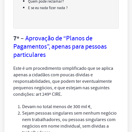
Quem pode reclamar?
E se eu nada fizer nada ?
7º
–
Aprovação de “Planos de
Pagamentos”, apenas para pessoas
particulares
Este é um procedimento simplificado que se aplica
apenas a cidadãos com poucas dívidas e
responsabilidades, que podem ter eventualmente
pequenos negócios, e que estejam nas seguintes
condições: art 249º CIRE.
Devam no total menos de 300 mil €,
Sejam pessoas singulares sem nenhum negócio
nem trabalhadores, ou pessoas singulares com
negócios em nome individual, sem dívidas a