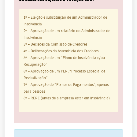
1º – Eleição e substituição de um Administrador de
Insolvência
2º – Aprovação de um relatório do Administrador de
Insolvência
3º – Decisões da Comissão de Credores
4º – Deliberações da Assembleia dos Credores
5º – Aprovação de um “Plano de Insolvência e/ou
Recuperação”
6º – Aprovação de um PER, “Processo Especial de
Revitalização”
7º – Aprovação de “Planos de Pagamentos”, apenas
para pessoas
8º – RERE (antes de a empresa estar em insolvência)