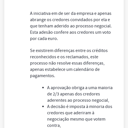
A iniciativa em de ser da empresa e apenas
abrange os credores convidados por ela e
que tenham aderido ao processo negocial.
Esta adesão confere aos credores um voto
por cada euro.
Se existirem diferenças entre os créditos
reconhecidos e os reclamados, este
processo não resolve essas diferenças,
apenas estabelece um calendário de
pagamentos.
A aprovação obriga a uma maioria
de 2/3 apenas dos credores
aderentes ao processo negocial,
A decisão é imposta à minoria dos
credores que aderiram à
negociação mesmo que votem
contra,