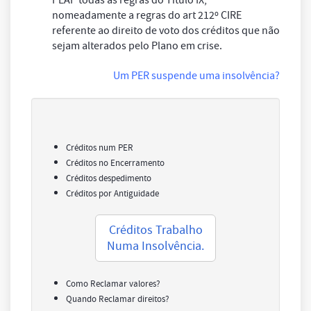
nomeadamente a regras do art 212º CIRE
referente ao direito de voto dos créditos que não
sejam alterados pelo Plano em crise.
Um PER suspende uma insolvência?
Créditos num PER
Créditos no Encerramento
Créditos despedimento
Créditos por Antiguidade
Créditos Trabalho
Numa Insolvência.
Como Reclamar valores?
Quando Reclamar direitos?