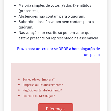
Maioria simples de votos (% dos €) emitidos
(presentes),
Abstenções não contam para o quórum,
Subordinados não votam nem contam para o
quórum.
Nas votação por escrito só podem votar que
esteve presente ou representado na assembleia
Prazo para um credor se OPOR à homologação de
um plano
Sociedade ou Empresa?
Empresa ou Estabelecimento?
Negócio ou Estabelecimento?
Extinção ou Dissolução?
Diferenças