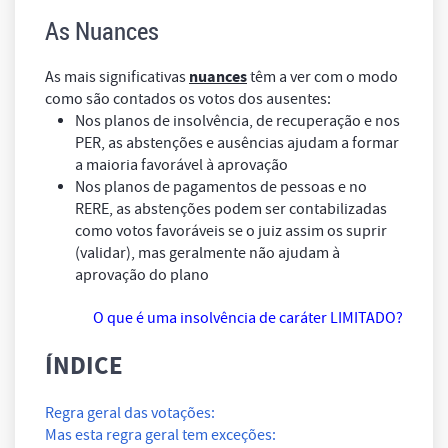
As
Nuances
nuances
As mais significativas
têm a ver com o modo
como são contados os votos dos ausentes:
Nos planos de insolvência, de recuperação e nos
PER, as abstenções e ausências ajudam a formar
a maioria favorável à aprovação
Nos planos de pagamentos de pessoas e no
RERE, as abstenções podem ser contabilizadas
como votos favoráveis se o juiz assim os suprir
(validar), mas geralmente não ajudam à
aprovação do plano
O que é uma insolvência de caráter LIMITADO?
ÍNDICE
Regra geral das votações:
Mas esta regra geral tem exceções: