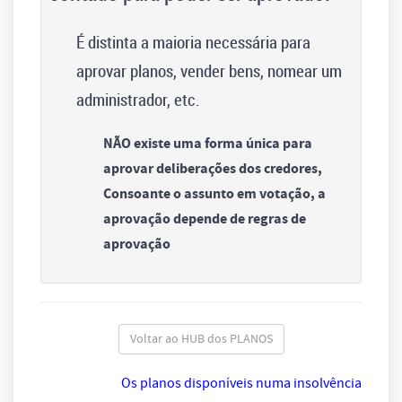
É distinta a maioria necessária para
aprovar planos, vender bens, nomear um
administrador, etc.
NÃO existe uma forma única para
aprovar deliberações dos credores,
Consoante o assunto em votação, a
aprovação depende de regras de
aprovação
Voltar ao HUB dos PLANOS
Os planos disponíveis numa insolvência