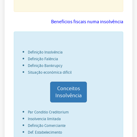
Benefícios fiscais numa insolvência
Definição Insolvência
Definição Falência
Definição Bankrupcy
Situação económica difícil
Conceitos
Insolvência
Par Conditio Creditorium
Insolvencia limitada
Definição Comerciante
Def. Estabelecimento