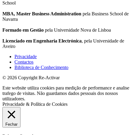
School
MBA, Master Business Administration
pela Business School de
Navarra
Formado em Gestão
pela Universidade Nova de Lisboa
Licenciado em Engenharia Electrónica
, pela Universidade de
Aveiro
Privacidade
Contactos
Biblioteca de Conhecimento
© 2026 Copyright Re-Activar
Este website utiliza cookies para medição de performance e analise
trafego de visitas. Não guardamos dados pessoais dos nossos
utilizadores.
Privacidade & Política de Cookies
Fechar