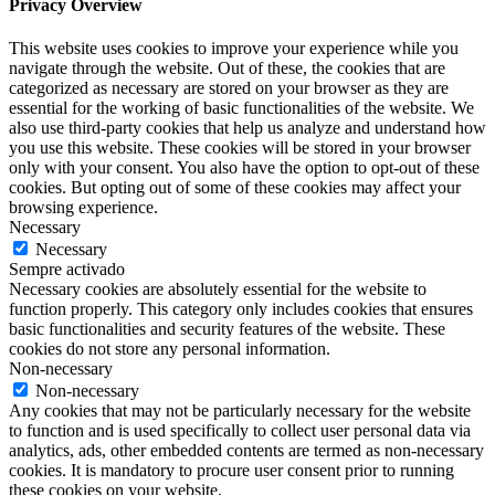
Privacy Overview
This website uses cookies to improve your experience while you
navigate through the website. Out of these, the cookies that are
categorized as necessary are stored on your browser as they are
essential for the working of basic functionalities of the website. We
also use third-party cookies that help us analyze and understand how
you use this website. These cookies will be stored in your browser
only with your consent. You also have the option to opt-out of these
cookies. But opting out of some of these cookies may affect your
browsing experience.
Necessary
Necessary
Sempre activado
Necessary cookies are absolutely essential for the website to
function properly. This category only includes cookies that ensures
basic functionalities and security features of the website. These
cookies do not store any personal information.
Non-necessary
Non-necessary
Any cookies that may not be particularly necessary for the website
to function and is used specifically to collect user personal data via
analytics, ads, other embedded contents are termed as non-necessary
cookies. It is mandatory to procure user consent prior to running
these cookies on your website.