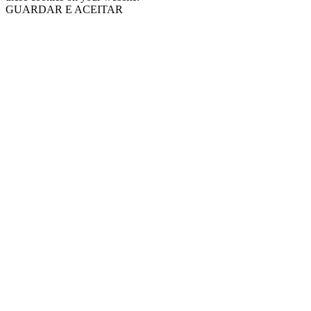
GUARDAR E ACEITAR