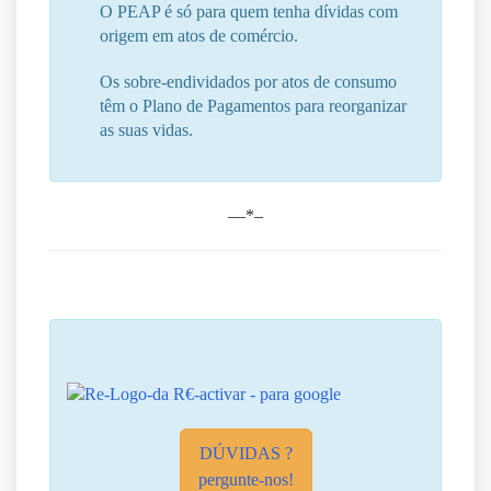
O PEAP é só para quem tenha dívidas com
origem em atos de comércio.
Os sobre-endividados por atos de consumo
têm o Plano de Pagamentos para reorganizar
as suas vidas.
–
–*–
DÚVIDAS ?
pergunte-nos!