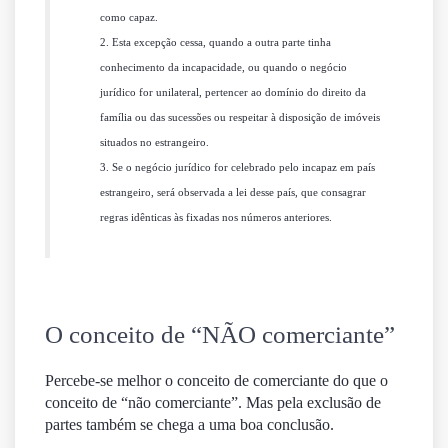
como capaz.
2. Esta excepção cessa, quando a outra parte tinha
conhecimento da incapacidade, ou quando o negócio
jurídico for unilateral, pertencer ao domínio do direito da
família ou das sucessões ou respeitar à disposição de imóveis
situados no estrangeiro.
3. Se o negócio jurídico for celebrado pelo incapaz em país
estrangeiro, será observada a lei desse país, que consagrar
regras idênticas às fixadas nos números anteriores.
O conceito de “NÃO comerciante”
Percebe-se melhor o conceito de comerciante do que o
conceito de “não comerciante”. Mas pela exclusão de
partes também se chega a uma boa conclusão.