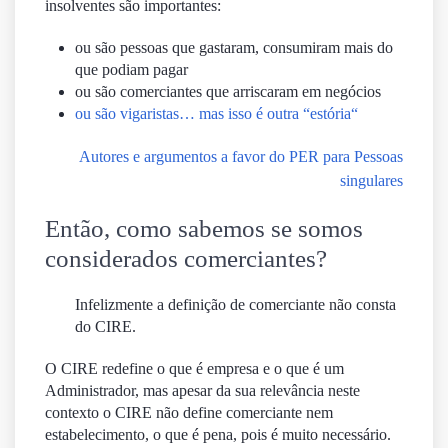
insolventes são importantes:
ou são pessoas que gastaram, consumiram mais do
que podiam pagar
ou são comerciantes que arriscaram em negócios
ou são vigaristas… mas isso é outra “
estória
“
Autores e argumentos a favor do PER para Pessoas
singulares
Então, como sabemos se somos
considerados comerciantes?
Infelizmente a definição de comerciante não consta
do CIRE.
O CIRE redefine o que é empresa e o que é um
Administrador, mas apesar da sua relevância neste
contexto o CIRE não define comerciante nem
estabelecimento, o que é pena, pois é muito necessário.