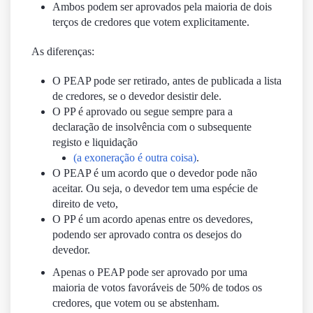
Ambos podem ser aprovados pela maioria de dois
terços de credores que votem explicitamente.
As diferenças:
O PEAP pode ser retirado, antes de publicada a lista
de credores, se o devedor desistir dele.
O PP é aprovado ou segue sempre para a
declaração de insolvência com o subsequente
registo e liquidação
(a exoneração é outra coisa)
.
O PEAP é um acordo que o devedor pode não
aceitar. Ou seja, o devedor tem uma espécie de
direito de veto,
O PP é um acordo apenas entre os devedores,
podendo ser aprovado contra os desejos do
devedor.
Apenas o PEAP pode ser aprovado por uma
maioria de votos favoráveis de 50% de todos os
credores, que votem ou se abstenham.