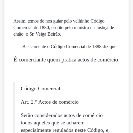
Assim, temos de nos guiar pelo velhinho Código
Comercial de 1880, escrito pelo ministro da Justiça de
então, o Sr. Veiga Beirão.
Basicamente o Código Comercial de 1888 diz que:
É comerciante quem pratica actos de comércio.
Código Comercial
Art. 2.º
Actos de comércio
Serão considerados actos de comércio
todos aqueles que se acharem
especialmente regulados neste Código, e,