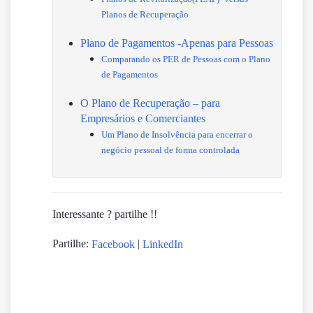
Planos de Recuperação
Plano de Pagamentos -Apenas para Pessoas
Comparando os PER de Pessoas com o Plano
de Pagamentos
O Plano de Recuperação – para
Empresários e Comerciantes
Um Plano de Insolvência para encerrar o
negócio pessoal de forma controlada
Interessante ? partilhe !!
Partilhe:
|
Facebook
LinkedIn