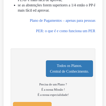
se as abstenções forem superiores a 1/4 então o PP é
mais fácil ed aprovar.
Plano de Pagamentos – apenas para pessoas
PER: o que é e como funciona um PER
Todos os Planos.
Central de Conhecimento.
Precisa de um Plano ?
É a nossa Missão !
É a nossa especialidade!