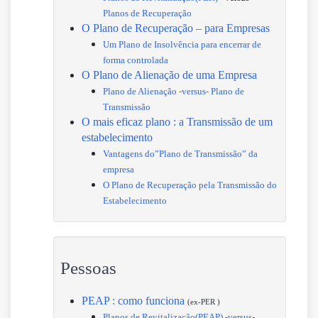
Planos de Recuperação
O Plano de Recuperação – para Empresas
Um Plano de Insolvência para encerrar de
forma controlada
O Plano de Alienação de uma Empresa
Plano de Alienação -versus- Plano de
Transmissão
O mais eficaz plano : a Transmissão de um
estabelecimento
Vantagens do”Plano de Transmissão” da
empresa
O Plano de Recuperação pela Transmissão do
Estabelecimento
Pessoas
PEAP : como funciona
(ex-PER )
Planos de Revitalização(PEAP) -versus-