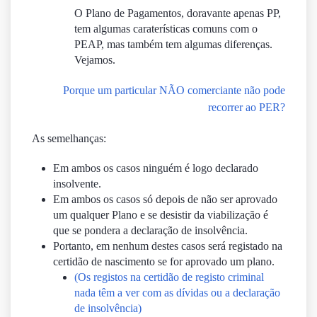
O Plano de Pagamentos, doravante apenas PP,
tem algumas caraterísticas comuns com o
PEAP, mas também tem algumas diferenças.
Vejamos.
Porque um particular NÃO comerciante não pode
recorrer ao PER?
As semelhanças:
Em ambos os casos ninguém é logo declarado
insolvente.
Em ambos os casos só depois de não ser aprovado
um qualquer Plano e se desistir da viabilização é
que se pondera a declaração de insolvência.
Portanto, em nenhum destes casos será registado na
certidão de nascimento se for aprovado um plano.
(Os registos na certidão de registo criminal
nada têm a ver com as dívidas ou a declaração
de insolvência)