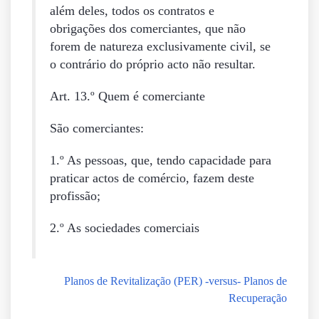
além deles, todos os contratos e
obrigações dos comerciantes, que não
forem de natureza exclusivamente civil, se
o contrário do próprio acto não resultar.
Art. 13.º
Quem é comerciante
São comerciantes:
1.º As pessoas, que, tendo capacidade para
praticar actos de comércio, fazem deste
profissão;
2.º As sociedades comerciais
Planos de Revitalização (PER) -versus- Planos de
Recuperação