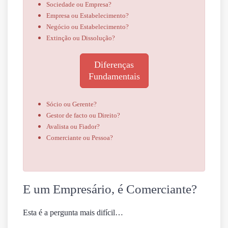
Sociedade ou Empresa?
Empresa ou Estabelecimento?
Negócio ou Estabelecimento?
Extinção ou Dissolução?
Diferenças
Fundamentais
Sócio ou Gerente?
Gestor de facto ou Direito?
Avalista ou Fiador?
Comerciante ou Pessoa?
E um Empresário, é Comerciante?
Esta é a pergunta mais difícil…