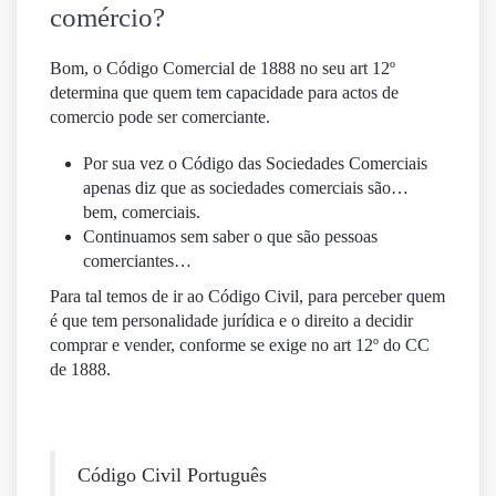
comércio?
Bom, o Código Comercial de 1888 no seu art 12º
determina que quem tem capacidade para actos de
comercio pode ser comerciante.
Por sua vez o Código das Sociedades Comerciais
apenas diz que as sociedades comerciais são…
bem, comerciais.
Continuamos sem saber o que são pessoas
comerciantes…
Para tal temos de ir ao Código Civil, para perceber quem
é que tem personalidade jurídica e o direito a decidir
comprar e vender, conforme se exige no art 12º do CC
de 1888.
Código Civil Português