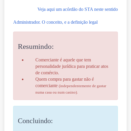
Veja aqui um acórdão do STA neste sentido
Administrador.
O conceito, e a definição legal
Resumindo:
Comerciante é aquele que tem
personalidade jurídica para praticar atos
de comércio.
Quem compra para gastar não é
comerciante
(independentemente de gastar
numa casa ou num casino).
Concluindo: