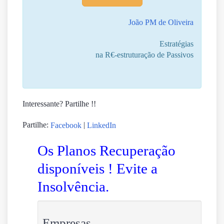
João PM de Oliveira
Estratégias
na R€-estruturação de Passivos
Interessante? Partilhe !!
Partilhe:
|
Facebook
LinkedIn
Os Planos Recuperação
disponíveis ! Evite a
Insolvência.
Empresas