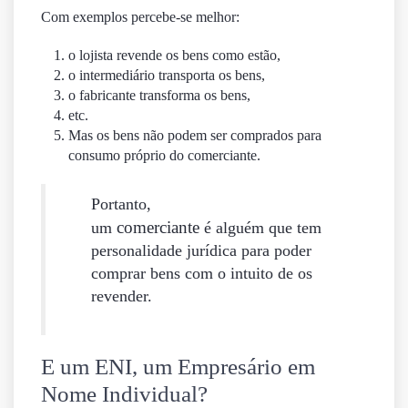
Com exemplos percebe-se melhor:
o lojista revende os bens como estão,
o intermediário transporta os bens,
o fabricante transforma os bens,
etc.
Mas os bens não podem ser comprados para
consumo próprio do comerciante.
Portanto,
comerciante
um
é alguém que tem
personalidade jurídica para poder
comprar bens com o intuito de os
revender.
E um ENI, um Empresário em
Nome Individual?