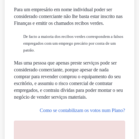
Para um empresário em nome individual poder ser
considerado comerciante não lhe basta estar inscrito nas
Finanças e emitir os chamados recibos verdes.
De facto a maioria dos recibos verdes correspondem a falsos
empregados com um emprego precário por conta de um
patrão.
Mas uma pessoa que apenas preste serviços pode ser
considerado comerciante, porque apesar de nada
comprar para revender comprou o equipamento do seu
escritório, e assumiu o risco comercial de contratar
empregados, e contraiu dívidas para poder montar o seu
negócio de vender serviços materiais.
Como se contabilizam os votos num Plano?