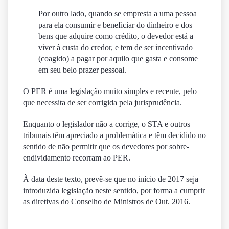
Por outro lado, quando se empresta a uma pessoa
para ela consumir e beneficiar do dinheiro e dos
bens que adquire como crédito, o devedor está a
viver à custa do credor, e tem de ser incentivado
(coagido) a pagar por aquilo que gasta e consome
em seu belo prazer pessoal.
O PER é uma legislação muito simples e recente, pelo
que necessita de ser corrigida pela jurisprudência.
Enquanto o legislador não a corrige, o STA e outros
tribunais têm apreciado a problemática e têm decidido no
sentido de não permitir que os devedores por sobre-
endividamento recorram ao PER.
À data deste texto, prevê-se que no início de 2017 seja
introduzida legislação neste sentido, por forma a cumprir
as diretivas do Conselho de Ministros de Out. 2016.