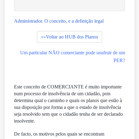
Administrador.
O conceito, e a definição legal
««Voltar ao HUB dos Planos
Um particular NÃO comerciante pode usufruir de um
PER?
Este conceito de COMERCIANTE é muito importante
num processo de insolvência de um cidadão, pois
determina qual o caminho e quais os planos que estão à
sua disposição por forma a que o estado de insolvência
seja resolvido sem que o cidadão tenha de ser declarado
insolvente.
De facto, os motivos pelos quais se encontram