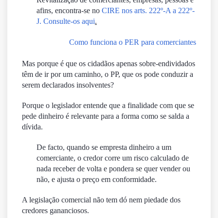
afins, encontra-se no
CIRE nos arts. 222º-A a 222º-
J. Consulte-os aqui
.
Como funciona o PER para comerciantes
Mas porque é que os cidadãos apenas sobre-endividados
têm de ir por um caminho, o PP, que os pode conduzir a
serem declarados insolventes?
Porque o legislador entende que a finalidade com que se
pede dinheiro é relevante para a forma como se salda a
dívida.
De facto, quando se empresta dinheiro a um
comerciante, o credor corre um risco calculado de
nada receber de volta e pondera se quer vender ou
não, e ajusta o preço em conformidade.
A legislação comercial não tem dó nem piedade dos
credores gananciosos.