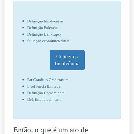
Definição Insolvência
Definição Falência
Definição Bankrupcy
Situação económica difícil
Conceitos
Insolvência
Par Conditio Creditorium
Insolvencia limitada
Definição Comerciante
Def. Estabelecimento
Então, o que é um ato de