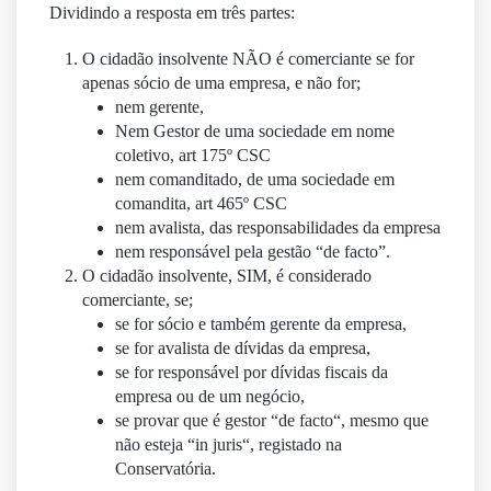
Dividindo a resposta em três partes:
O cidadão insolvente
NÃO
é comerciante se for
apenas
sócio
de uma empresa, e não for;
nem
gerente,
Nem Gestor de uma sociedade em nome
coletivo, art 175º CSC
nem comanditado, de uma sociedade em
comandita, art 465º CSC
nem avalista, das responsabilidades da empresa
nem responsável pela gestão “de facto”.
O cidadão insolvente,
SIM,
é considerado
comerciante, se;
se for sócio e também gerente da empresa,
se for avalista de dívidas da empresa,
se for responsável por dívidas fiscais da
empresa ou de um negócio,
se provar que é gestor “
de facto
“, mesmo que
não esteja “
in juris
“, registado na
Conservatória.