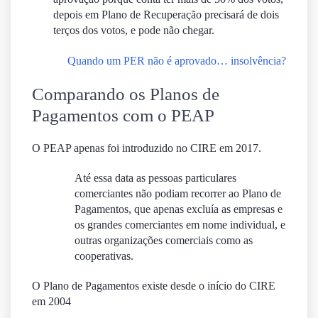
depois em Plano de Recuperação precisará de dois
terços dos votos, e pode não chegar.
Quando um PER não é aprovado… insolvência?
Comparando os Planos de
Pagamentos com o PEAP
O PEAP apenas foi introduzido no CIRE em 2017.
Até essa data as pessoas particulares
comerciantes não podiam recorrer ao Plano de
Pagamentos, que apenas excluía as empresas e
os grandes comerciantes em nome individual, e
outras organizações comerciais como as
cooperativas.
O Plano de Pagamentos existe desde o início do CIRE
em 2004