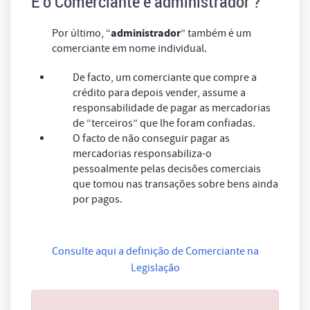
E o Comerciante é administrador ?
administrador
Por último, “
” também é um
comerciante em nome individual.
De facto, um comerciante que compre a
crédito para depois vender, assume a
responsabilidade de pagar as mercadorias
de “terceiros” que lhe foram confiadas.
O facto de não conseguir pagar as
mercadorias responsabiliza-o
pessoalmente pelas decisões comerciais
que tomou nas transações sobre bens ainda
por pagos.
Consulte aqui a definição de Comerciante na
Legislação