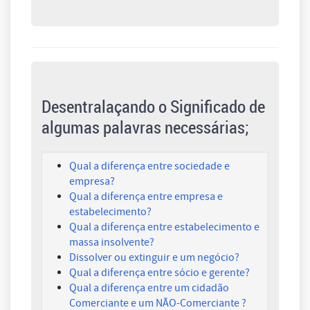
Desentralaçando o Significado de
algumas palavras necessárias;
Qual a diferença entre sociedade e
empresa?
Qual a diferença entre empresa e
estabelecimento?
Qual a diferença entre estabelecimento e
massa insolvente?
Dissolver ou extinguir e um negócio?
Qual a diferença entre sócio e gerente?
Qual a diferença entre um cidadão
Comerciante e um NÃO-Comerciante ?