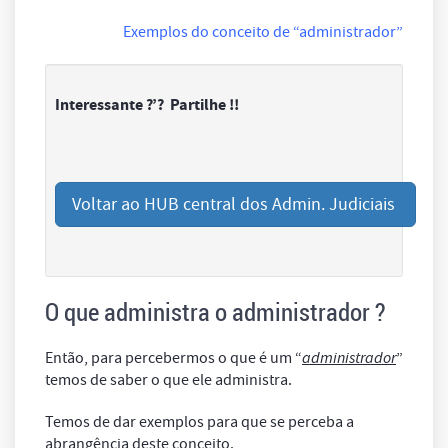
Exemplos do conceito de “administrador”
Interessante ?’? Partilhe !!
Voltar ao HUB central dos Admin. Judiciais
O que administra o administrador ?
Então, para percebermos o que é um “
administrador
”
temos de saber o que ele administra.
Temos de dar exemplos para que se perceba a
abrangência deste conceito.