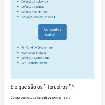
Definição Insolvência
Definição Falência
Definição Bankrupcy
Situação económica difícil
Conceitos
Insolvência
Par Conditio Creditorium
Insolvencia limitada
Definição Comerciante
Def. Estabelecimento
E o que são os ” Terceiros ” ?
terceiros
Como vemos, os
podem ser: