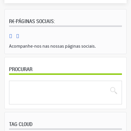
R€-PÁGINAS SOCIAIS:
Acompanhe-nos nas nossas páginas sociais.
PROCURAR
TAG CLOUD