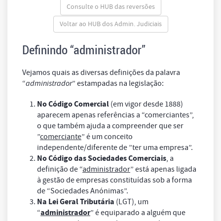
Consulte o HUB das reversões
Voltar ao HUB dos Admin. Judiciais
Definindo “administrador”
Vejamos quais as diversas definições da palavra
“
administrador
” estampadas na legislação:
No Código Comercial
(em vigor desde 1888)
aparecem apenas referências a “comerciantes”,
o que também ajuda a compreender que ser
”
comerciante
” é um conceito
independente/diferente de
”ter uma empresa”.
No Código das Sociedades Comerciais
, a
definição de “
administrador
” está apenas ligada
à gestão de empresas constituídas sob a forma
de “Sociedades Anónimas”.
Na Lei Geral Tributária
(LGT), um
administrador
“
” é equiparado a alguém que