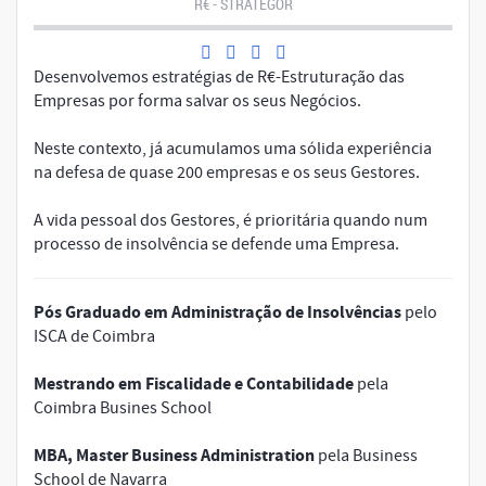
R€ - STRATEGOR
Desenvolvemos estratégias de R€-Estruturação das
Empresas por forma salvar os seus Negócios.
Neste contexto, já acumulamos uma sólida experiência
na defesa de quase 200 empresas e os seus Gestores.
A vida pessoal dos Gestores, é prioritária quando num
processo de insolvência se defende uma Empresa.
Pós Graduado em Administração de Insolvências
pelo
ISCA de Coimbra
Mestrando em Fiscalidade e Contabilidade
pela
Coimbra Busines School
MBA, Master Business Administration
pela Business
School de Navarra