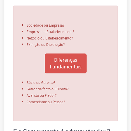
Sociedade ou Empresa?
Empresa ou Estabelecimento?
Negócio ou Estabelecimento?
Extinção ou Dissolução?
Diferenças
Fundamentais
Sócio ou Gerente?
Gestor de facto ou Direito?
Avalista ou Fiador?
Comerciante ou Pessoa?