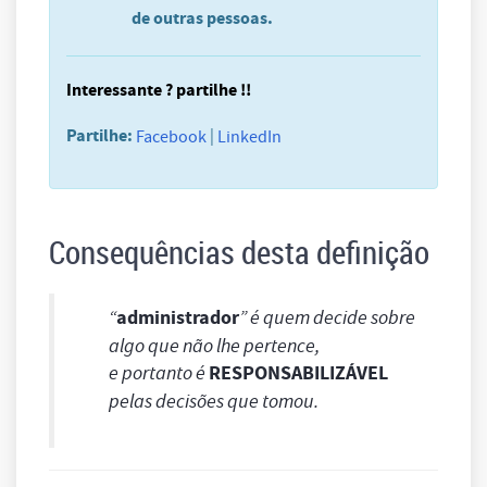
de outras pessoas.
Interessante ? partilhe !!
Partilhe:
|
Facebook
LinkedIn
Consequências desta definição
“
administrador
” é quem decide sobre
algo que não lhe pertence,
e portanto é
RESPONSABILIZÁVEL
pelas decisões que tomou.