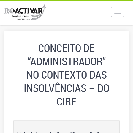
Toggle
navigat
CONCEITO DE
“ADMINISTRADOR”
NO CONTEXTO DAS
INSOLVÊNCIAS – DO
CIRE