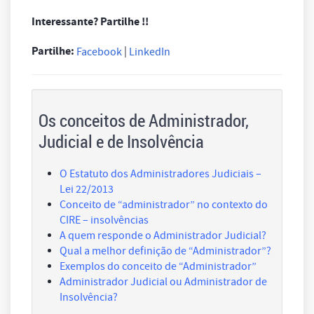
Interessante? Partilhe !!
Partilhe:
|
Facebook
LinkedIn
Os conceitos de Administrador,
Judicial e de Insolvência
O Estatuto dos Administradores Judiciais –
Lei 22/2013
Conceito de “administrador” no contexto do
CIRE – insolvências
A quem responde o Administrador Judicial?
Qual a melhor definição de “Administrador”?
Exemplos do conceito de “Administrador”
Administrador Judicial ou Administrador de
Insolvência?