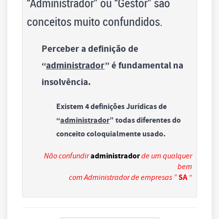
“Administrador” ou “Gestor” são
conceitos muito confundidos.
Perceber a definição de
“
administrador
” é fundamental na
insolvência.
Existem 4 definições Jurídicas de
“
administrador
” todas diferentes do
conceito coloquialmente usado.
administrador
Não confundir
de um qualquer
bem
SA
com Administrador de empresas ”
“