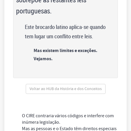
portuguesas.
Este brocardo latino aplica-se quando
tem lugar um conflito entre leis.
Mas existem limites e exceções.
Vejamos.
Voltar ao HUB da História e dos Conceitos
O CIRE contraria vários códigos e interfere com
inúmera legislação.
Mas as pessoas e o Estado têm direitos especiais