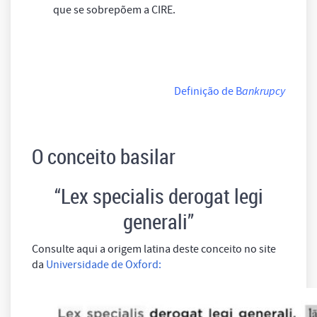
que se sobrepõem a CIRE.
Definição de B
ankrupcy
O conceito basilar
“Lex specialis derogat legi
generali”
Consulte aqui a origem latina deste conceito no site
da
Universidade de Oxford: