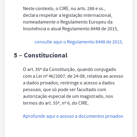
Neste contexto, o CIRE, no arts. 288 e ss.,
declara respeitar a legislação internacional,
nomeadamente o Regulamento Europeu da
Insolvência o atual Regulamento 8448 de 2015,
consulte aqui o Regulamento
8448 de 2015,
5 – Constitucional
O art. 35º da Constituição, quando conjugado
com a Lei nº 46/2007, de 24-08, relativa ao acesso
a dados privados, restringe o acesso a dados
pessoais, que só pode ser facultado com
autorização especial de um magistrado, nos
termos do art. 55º, nº 6, do CIRE.
Aprofunde aqui o acesso a documentos privados