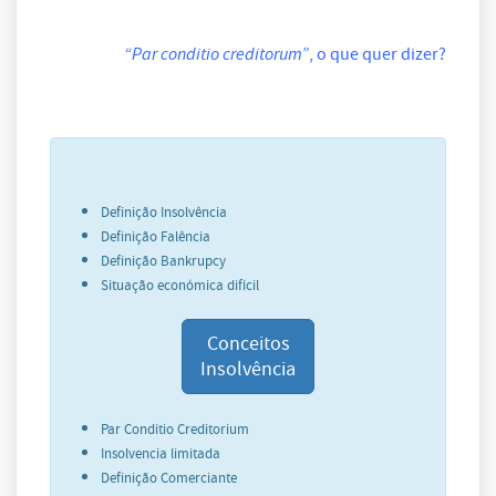
“Par conditio creditorum”
, o que quer dizer?
Definição Insolvência
Definição Falência
Definição Bankrupcy
Situação económica difícil
Conceitos
Insolvência
Par Conditio Creditorium
Insolvencia limitada
Definição Comerciante