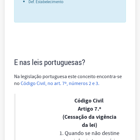
Def. Estabelecimento
E nas leis portuguesas?
Na legislação portuguesa este conceito encontra-se
no
Código Civil, no art. 7º, números 2 e 3.
Código Civil
Artigo 7.º
(Cessação da vigência
da lei)
1. Quando se não destine