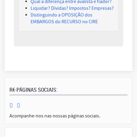
Qual a diferença entre avalista e fiador?
Liquidar? Dívidas? Impostos? Empresas?
Distinguindo a OPOSIÇÃO dos
EMBARGOS do RECURSO no CIRE
R€-PÁGINAS SOCIAIS:
Acompanhe-nos nas nossas páginas sociais.