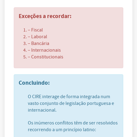
Exceções a recordar:
– Fiscal
– Laboral
– Bancária
– Internacionais
– Constitucionais
Concluindo:
O CIRE interage de forma integrada num
vasto conjunto de legislação portuguesa e
internacional.
Os inúmeros conflitos têm de ser resolvidos
recorrendo a um princípio latino: