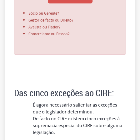
Sócio ou Gerente?
Gestor de facto ou Direito?
Avalista ou Fiador?
Comerciante ou Pessoa?
Das cinco exceções ao CIRE:
É agora necessário salientar as exceções
que o legislador determinou.
De facto no CIRE existem cinco exceções à
supremacia especial do CIRE sobre alguma
legislação.