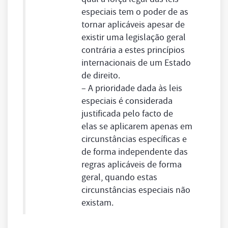
especiais
tem o poder de as
tornar aplicáveis apesar de
existir uma
legislação geral
contrária a estes princípios
internacionais de um Estado
de direito.
– A prioridade dada às
leis
especiais
é considerada
justificada pelo facto de
elas se aplicarem apenas em
circunstâncias específicas e
de forma independente das
regras aplicáveis de forma
geral, quando estas
circunstâncias especiais não
existam.