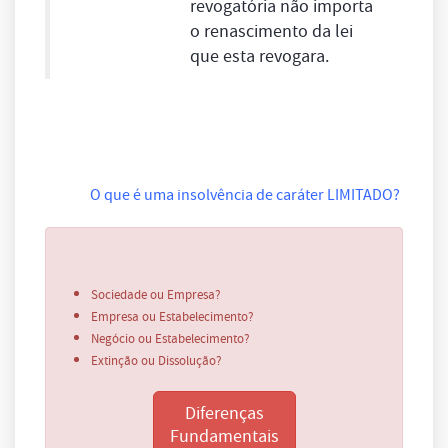
revogatória não importa
o renascimento da lei
que esta revogara.
O que é uma insolvência de caráter LIMITADO?
Sociedade ou Empresa?
Empresa ou Estabelecimento?
Negócio ou Estabelecimento?
Extinção ou Dissolução?
Diferenças
Fundamentais