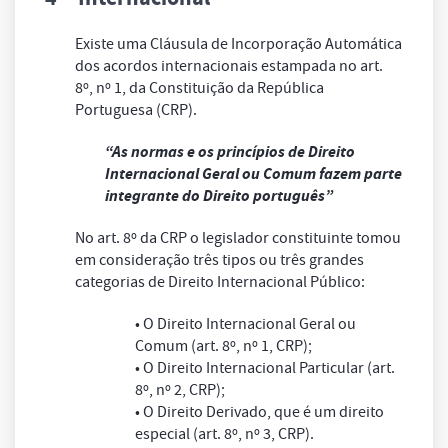
Existe uma Cláusula de Incorporação Automática
dos acordos internacionais estampada no art.
8º, nº 1, da Constituição da República
Portuguesa (CRP).
“As normas e os princípios de Direito
Internacional Geral ou Comum fazem parte
integrante do Direito português”
No art. 8º da CRP o legislador constituinte tomou
em consideração três tipos ou três grandes
categorias de Direito Internacional Público:
• O Direito Internacional Geral ou
Comum (art. 8º, nº 1, CRP);
• O Direito Internacional Particular (art.
8º, nº 2, CRP);
• O Direito Derivado, que é um direito
especial (art. 8º, nº 3, CRP).