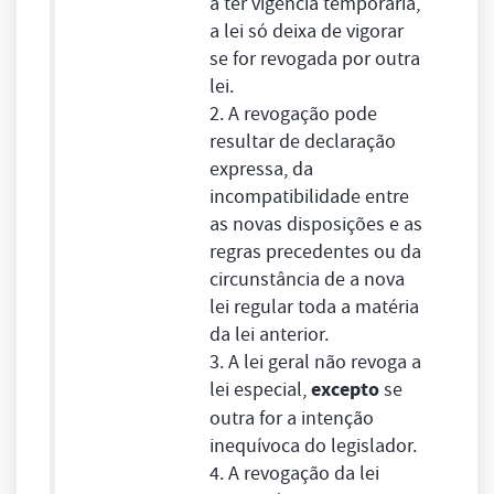
a ter vigência temporária,
a lei só deixa de vigorar
se for revogada por outra
lei.
2. A revogação pode
resultar de declaração
expressa, da
incompatibilidade entre
as novas disposições e as
regras precedentes ou da
circunstância de a nova
lei regular toda a matéria
da lei anterior.
3. A lei geral não revoga a
lei especial,
excepto
se
outra for a intenção
inequívoca do legislador.
4. A revogação da lei