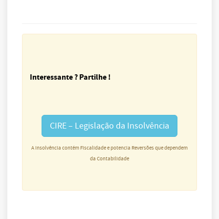
Interessante ? Partilhe !
CIRE – Legislação da Insolvência
A Insolvência contém Fiscalidade e potencia Reversões que dependem
da Contabilidade