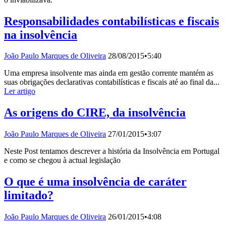
Responsabilidades contabilísticas e fiscais
na insolvência
João Paulo Marques de Oliveira
28/08/2015
•
5:40
Uma empresa insolvente mas ainda em gestão corrente mantém as
suas obrigações declarativas contabilísticas e fiscais até ao final da...
Ler artigo
As origens do CIRE, da insolvência
João Paulo Marques de Oliveira
27/01/2015
•
3:07
Neste Post tentamos descrever a história da Insolvência em Portugal
e como se chegou à actual legislação
O que é uma insolvência de caráter
limitado?
João Paulo Marques de Oliveira
26/01/2015
•
4:08