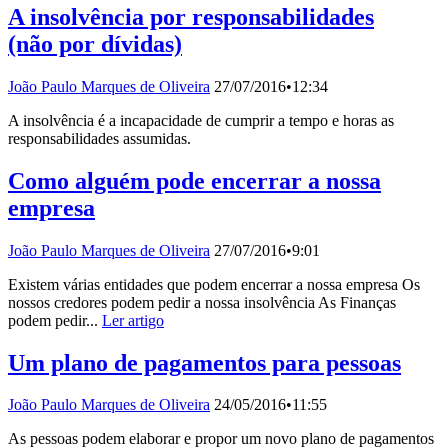
A insolvência por responsabilidades
(não por dívidas)
João Paulo Marques de Oliveira
27/07/2016
•
12:34
A insolvência é a incapacidade de cumprir a tempo e horas as
responsabilidades assumidas.
Como alguém pode encerrar a nossa
empresa
João Paulo Marques de Oliveira
27/07/2016
•
9:01
Existem várias entidades que podem encerrar a nossa empresa Os
nossos credores podem pedir a nossa insolvência As Finanças
podem pedir...
Ler artigo
Um plano de pagamentos para pessoas
João Paulo Marques de Oliveira
24/05/2016
•
11:55
As pessoas podem elaborar e propor um novo plano de pagamentos