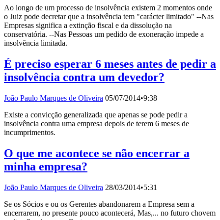
Ao longo de um processo de insolvência existem 2 momentos onde
o Juiz pode decretar que a insolvência tem "carácter limitado" --Nas
Empresas significa a extinção fiscal e da dissolução na
conservatória. --Nas Pessoas um pedido de exoneração impede a
insolvência limitada.
É preciso esperar 6 meses antes de pedir a
insolvência contra um devedor?
João Paulo Marques de Oliveira
05/07/2014
•
9:38
Existe a convicção generalizada que apenas se pode pedir a
insolvência contra uma empresa depois de terem 6 meses de
incumprimentos.
O que me acontece se não encerrar a
minha empresa?
João Paulo Marques de Oliveira
28/03/2014
•
5:31
Se os Sócios e ou os Gerentes abandonarem a Empresa sem a
encerrarem, no presente pouco acontecerá, Mas,... no futuro chovem