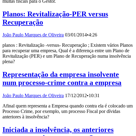
multas fiscais para o Gestor.
Planos: Revitalização-PER versus
Recuperação
João Paulo Marques de Oliveira
03/01/2014
•
4:26
planos : Revitalização -versus- Recuperação ; Existem vários Planos
para recuperar uma empresa, Qual é a diferença entre um Plano de
Revitalização (PER) e um Plano de Recuperação numa insolvência
plena?
Representação da empresa insolvente
num processo-crime contra a empresa
João Paulo Marques de Oliveira
17/12/2012
•
10:31
Afinal quem representa a Empresa quando contra ela é colocado um
Processo Crime, por exemplo, um processo Fiscal por dívidas
anteriores à insolvência?
Iniciada a insolvência, os anteriores