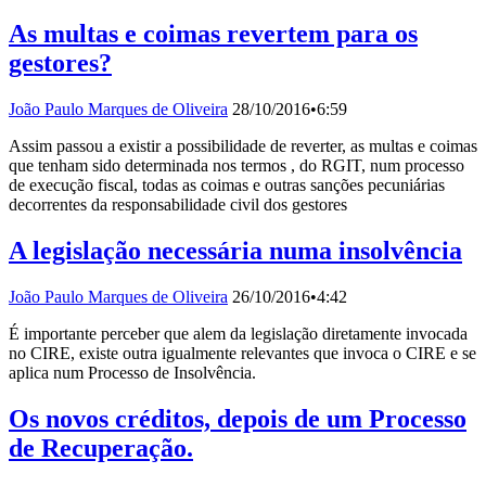
As multas e coimas revertem para os
gestores?
João Paulo Marques de Oliveira
28/10/2016
•
6:59
Assim passou a existir a possibilidade de reverter, as multas e coimas
que tenham sido determinada nos termos , do RGIT, num processo
de execução fiscal, todas as coimas e outras sanções pecuniárias
decorrentes da responsabilidade civil dos gestores
A legislação necessária numa insolvência
João Paulo Marques de Oliveira
26/10/2016
•
4:42
É importante perceber que alem da legislação diretamente invocada
no CIRE, existe outra igualmente relevantes que invoca o CIRE e se
aplica num Processo de Insolvência.
Os novos créditos, depois de um Processo
de Recuperação.