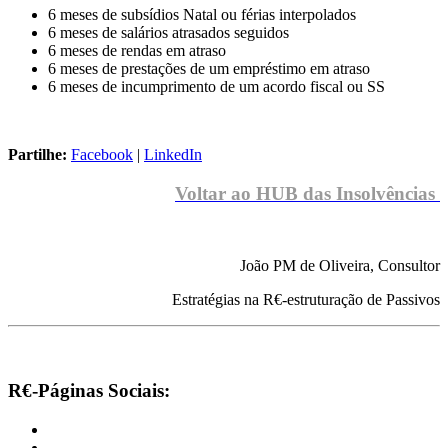
6 meses de subsídios Natal ou férias interpolados
6 meses de salários atrasados seguidos
6 meses de rendas em atraso
6 meses de prestações de um empréstimo em atraso
6 meses de incumprimento de um acordo fiscal ou SS
Partilhe:
Facebook
|
LinkedIn
Voltar ao HUB das Insolvências
João PM de Oliveira, Consultor
Estratégias na R€-estruturação de Passivos
R€-Páginas Sociais: