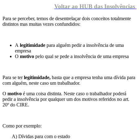
Voltar ao HUB das Insolvências
Para se perceber, temos de desentrelaçar dois conceitos totalmente
distintos mas muitas vezes confundidos:
A
legitimidade
para alguém pedir a insolvência de uma
empresa
O
motivo
pelo qual se pede a insolvência de uma empresa
Para se ter
legitimidade,
basta que a empresa tenha uma dívida para
com alguém, neste caso um trabalhador.
O
motivo
é uma coisa distinta. Neste caso o trabalhador poderá
pedir a insolvência por qualquer um dos motivos referidos no art.
20º do CIRE.
Como por exemplo:
A) Dívidas para com o estado