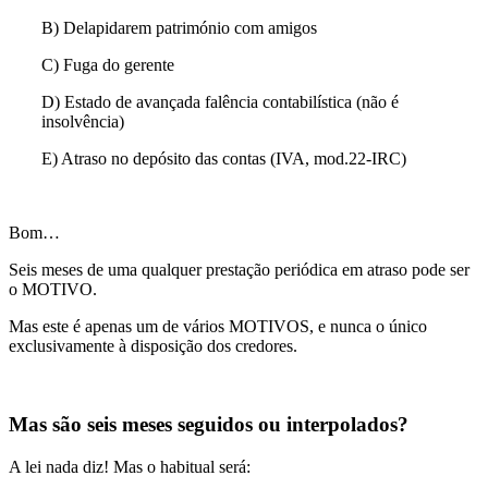
B) Delapidarem património com amigos
C) Fuga do gerente
D) Estado de avançada falência contabilística (não é
insolvência)
E) Atraso no depósito das contas (IVA, mod.22-IRC)
Bom…
Seis meses de uma qualquer prestação periódica em atraso pode ser
o MOTIVO.
Mas este é apenas um de vários MOTIVOS, e nunca o único
exclusivamente à disposição dos credores.
Mas são seis meses seguidos ou interpolados?
A lei nada diz! Mas o habitual será: