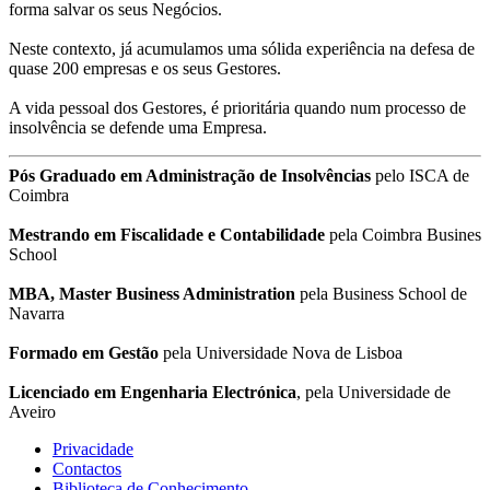
forma salvar os seus Negócios.
Neste contexto, já acumulamos uma sólida experiência na defesa de
quase 200 empresas e os seus Gestores.
A vida pessoal dos Gestores, é prioritária quando num processo de
insolvência se defende uma Empresa.
Pós Graduado em Administração de Insolvências
pelo ISCA de
Coimbra
Mestrando em Fiscalidade e Contabilidade
pela Coimbra Busines
School
MBA, Master Business Administration
pela Business School de
Navarra
Formado em Gestão
pela Universidade Nova de Lisboa
Licenciado em Engenharia Electrónica
, pela Universidade de
Aveiro
Privacidade
Contactos
Biblioteca de Conhecimento