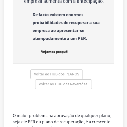
empresa aumenta com a antecipação.
De facto existem enormes
probabilidades de recuperar a sua
empresa ao apresentar-se
atempadamente a um PER.
Vejamos porquê!
Voltar ao HUB dos PLANOS
Voltar ao HUB das Reversões
O maior problema na aprovação de qualquer plano,
seja ele PER ou plano de recuperação, é a crescente