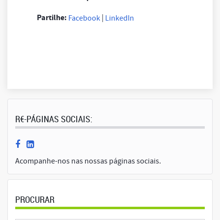
Partilhe:
|
Facebook
LinkedIn
R€-PÁGINAS SOCIAIS:
Acompanhe-nos nas nossas páginas sociais.
PROCURAR