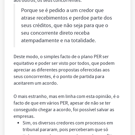
aos outros, os seus concorrentes.
Porque se é pedido a um credor que
atrase recebimentos e perdoe parte dos
seus créditos, que não seja para que o
seu concorrente direto receba
atempadamente e na totalidade.
Deste modo, o simples facto de o plano PER ser
equitativo e poder ser visto por todos, que podem
apreciar as diferentes propostas oferecidas aos
seus concorrentes, é o ponto de partida para
aceitarem um acordo.
O mais estranho, mas em linha com esta opinião, é o
facto de que em vários PER, apesar de não se ter
conseguido chegar a acordo, foi possível salvar as
empresas.
Sim, os diversos credores com processos em
tribunal pararam, pois perceberam que só