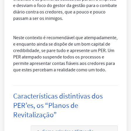
e desviam o foco do gestor da gestão para o combate
diário contra os credores, que a pouco e pouco
passam a ser os inimigos.
Neste contexto é recomendável que atempadamente,
e enquanto ainda se dispõe de um bom capital de
credibilidade, se pare tudo e apresente um PER. Um
PER atempado suspende todos os processos e
permite apresentar contas fiáveis aos credores para
que estes percebam a realidade como um todo.
Características distintivas dos
PER’es, os “Planos de
Revitalização”