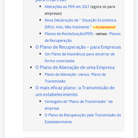
Alterações ao PER em 2017
(agora só para
empresas)
Nova Declaração de ” Situação Económica
Difícil, mas, Não Insolvente “
<–Fundamental!
Planos de Revitalização(PER) –
versus
– Planos
de Recuperação
O Plano de Recuperação – para Empresas
Um Plano de Insolvência para encerrar de
forma controlada
O Plano de Alienação de uma Empresa
Plano de Alienação -versus- Plano de
Transmissão
O mais eficaz plano : a Transmissão de
um estabelecimento
Vantagens do”Plano de Transmissão” da
empresa
O Plano de Recuperação pela Transmissão do
Estabelecimento