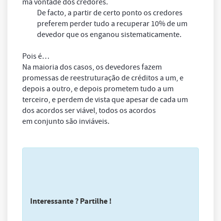
má vontade dos credores.
De facto, a partir de certo ponto os credores
preferem perder tudo a recuperar 10% de um
devedor que os enganou sistematicamente.
Pois é…
Na maioria dos casos, os devedores fazem
promessas de reestruturação de créditos a um, e
depois a outro, e depois prometem tudo a um
terceiro, e perdem de vista que apesar de cada um
dos acordos ser viável, todos os acordos
em conjunto são inviáveis.
Interessante ? Partilhe !