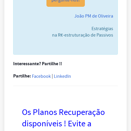
João PM de Oliveira
Estratégias
na R€-estruturação de Passivos
Interessante? Partilhe !!
Partilhe:
|
Facebook
LinkedIn
Os Planos Recuperação
disponíveis ! Evite a