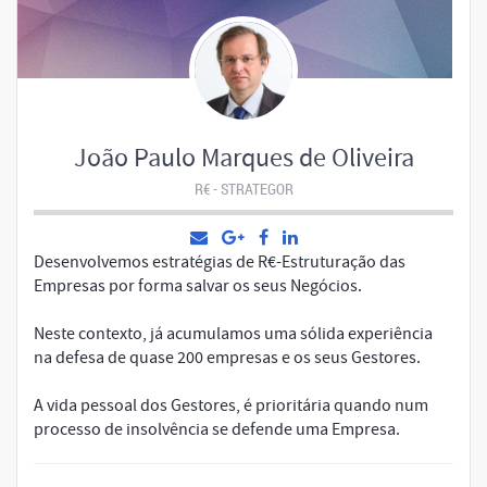
João Paulo Marques de Oliveira
R€ - STRATEGOR
Desenvolvemos estratégias de R€-Estruturação das
Empresas por forma salvar os seus Negócios.
Neste contexto, já acumulamos uma sólida experiência
na defesa de quase 200 empresas e os seus Gestores.
A vida pessoal dos Gestores, é prioritária quando num
processo de insolvência se defende uma Empresa.