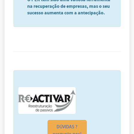
na recuperação de empresas, mas o seu
sucesso aumenta com a antecipação.
DÚVIDAS ?
pergunte-nos!