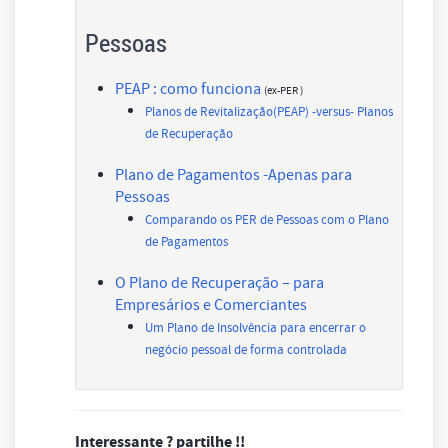
Pessoas
PEAP : como funciona
(ex-PER )
Planos de Revitalização(PEAP) -versus- Planos
de Recuperação
Plano de Pagamentos -Apenas para
Pessoas
Comparando os PER de Pessoas com o Plano
de Pagamentos
O Plano de Recuperação – para
Empresários e Comerciantes
Um Plano de Insolvência para encerrar o
negócio pessoal de forma controlada
Interessante ? partilhe !!