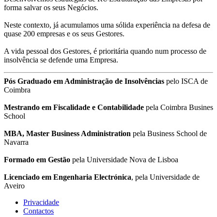
forma salvar os seus Negócios.
Neste contexto, já acumulamos uma sólida experiência na defesa de
quase 200 empresas e os seus Gestores.
A vida pessoal dos Gestores, é prioritária quando num processo de
insolvência se defende uma Empresa.
Pós Graduado em Administração de Insolvências
pelo ISCA de
Coimbra
Mestrando em Fiscalidade e Contabilidade
pela Coimbra Busines
School
MBA, Master Business Administration
pela Business School de
Navarra
Formado em Gestão
pela Universidade Nova de Lisboa
Licenciado em Engenharia Electrónica
, pela Universidade de
Aveiro
Privacidade
Contactos