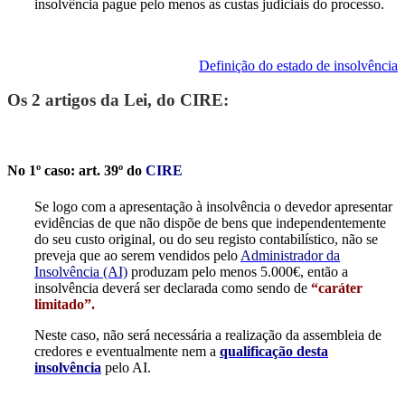
insolvência pague pelo menos as custas judiciais do processo.
Definição do estado de insolvência
Os 2 artigos da Lei, do CIRE:
No 1º caso: art. 39º do
CIRE
Se logo com a apresentação à insolvência o devedor apresentar
evidências de que não dispõe de bens que independentemente
do seu custo original, ou do seu registo contabilístico, não se
preveja que ao serem vendidos pelo
Administrador da
Insolvência (AI)
produzam pelo menos 5.000€, então a
insolvência deverá ser declarada como sendo de
“caráter
limitado”.
Neste caso, não será necessária a realização da assembleia de
credores e eventualmente nem a
qualificação desta
insolvência
pelo AI.