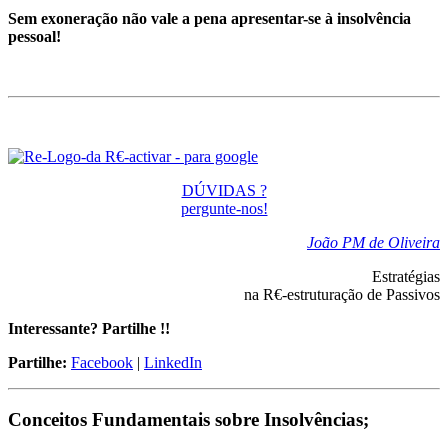
Sem exoneração não vale a pena apresentar-se à insolvência
pessoal!
DÚVIDAS ?
pergunte-nos!
João PM de Oliveira
Estratégias
na R€-estruturação de Passivos
Interessante? Partilhe !!
Partilhe:
Facebook
|
LinkedIn
Conceitos Fundamentais sobre Insolvências;