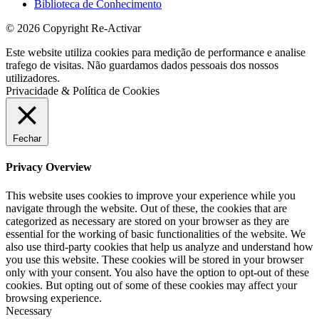
Biblioteca de Conhecimento
© 2026 Copyright Re-Activar
Este website utiliza cookies para medição de performance e analise
trafego de visitas. Não guardamos dados pessoais dos nossos
utilizadores.
Privacidade & Política de Cookies
Fechar
Privacy Overview
This website uses cookies to improve your experience while you
navigate through the website. Out of these, the cookies that are
categorized as necessary are stored on your browser as they are
essential for the working of basic functionalities of the website. We
also use third-party cookies that help us analyze and understand how
you use this website. These cookies will be stored in your browser
only with your consent. You also have the option to opt-out of these
cookies. But opting out of some of these cookies may affect your
browsing experience.
Necessary