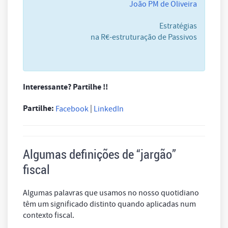
João PM de Oliveira
Estratégias
na R€-estruturação de Passivos
Interessante? Partilhe !!
Partilhe:
|
Facebook
LinkedIn
Algumas definições de “
jargão
”
fiscal
Algumas palavras que usamos no nosso quotidiano
têm um significado distinto quando aplicadas num
contexto fiscal.