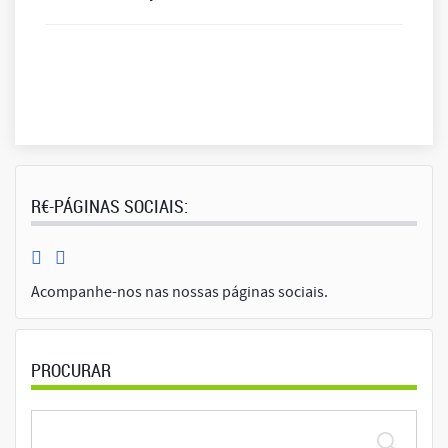
R€-PÁGINAS SOCIAIS:
Acompanhe-nos nas nossas páginas sociais.
PROCURAR