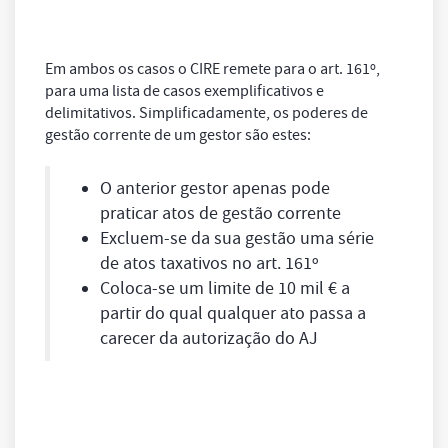
Em ambos os casos o CIRE remete para o art. 161º,
para uma lista de casos exemplificativos e
delimitativos. Simplificadamente, os poderes de
gestão corrente de um gestor são estes:
O anterior gestor apenas pode
praticar atos de gestão corrente
Excluem-se da sua gestão uma série
de atos taxativos no art. 161º
Coloca-se um limite de 10 mil € a
partir do qual qualquer ato passa a
carecer da autorização do AJ