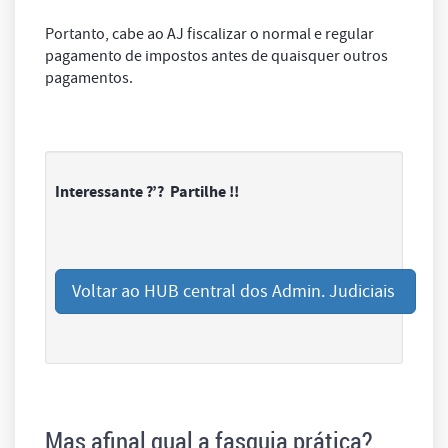
Portanto, cabe ao AJ fiscalizar o normal e regular
pagamento de impostos antes de quaisquer outros
pagamentos.
Interessante ?’? Partilhe !!
Voltar ao HUB central dos Admin. Judiciais
Mas afinal qual a fasquia prática?