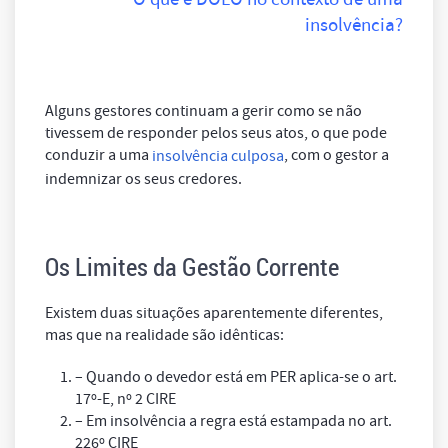
insolvência?
Alguns gestores continuam a gerir como se não
tivessem de responder pelos seus atos, o que pode
conduzir a uma
, com o gestor a
insolvência culposa
indemnizar os seus credores.
Os Limites da Gestão Corrente
Existem duas situações aparentemente diferentes,
mas que na realidade são idênticas:
– Quando o devedor está em PER aplica-se o art.
17º-E, nº 2 CIRE
– Em insolvência a regra está estampada no art.
226º CIRE