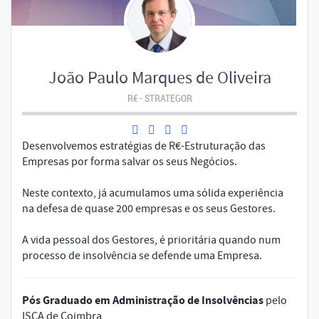
João Paulo Marques de Oliveira
R€ - STRATEGOR
Desenvolvemos estratégias de R€-Estruturação das
Empresas por forma salvar os seus Negócios.
Neste contexto, já acumulamos uma sólida experiência
na defesa de quase 200 empresas e os seus Gestores.
A vida pessoal dos Gestores, é prioritária quando num
processo de insolvência se defende uma Empresa.
Pós Graduado em Administração de Insolvências
pelo
ISCA de Coimbra