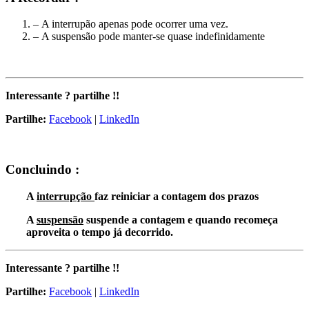
– A interrupão apenas pode ocorrer uma vez.
– A suspensão pode manter-se quase indefinidamente
Interessante ? partilhe !!
Partilhe:
Facebook
|
LinkedIn
Concluindo
:
A
interrupção
faz reiniciar a contagem dos prazos
A
suspensão
suspende a contagem e quando recomeça
aproveita o tempo já decorrido.
Interessante ? partilhe !!
Partilhe:
Facebook
|
LinkedIn