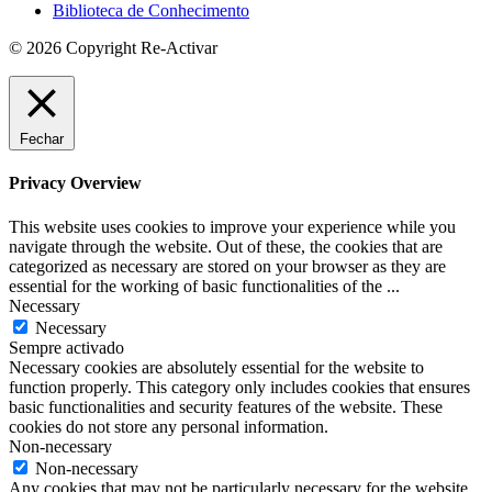
Biblioteca de Conhecimento
© 2026 Copyright Re-Activar
Fechar
Privacy Overview
This website uses cookies to improve your experience while you
navigate through the website. Out of these, the cookies that are
categorized as necessary are stored on your browser as they are
essential for the working of basic functionalities of the
...
Necessary
Necessary
Sempre activado
Necessary cookies are absolutely essential for the website to
function properly. This category only includes cookies that ensures
basic functionalities and security features of the website. These
cookies do not store any personal information.
Non-necessary
Non-necessary
Any cookies that may not be particularly necessary for the website