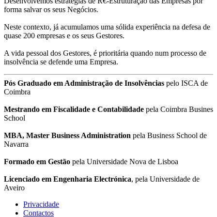
Desenvolvemos estratégias de R€-Estruturação das Empresas por
forma salvar os seus Negócios.
Neste contexto, já acumulamos uma sólida experiência na defesa de
quase 200 empresas e os seus Gestores.
A vida pessoal dos Gestores, é prioritária quando num processo de
insolvência se defende uma Empresa.
Pós Graduado em Administração de Insolvências
pelo ISCA de
Coimbra
Mestrando em Fiscalidade e Contabilidade
pela Coimbra Busines
School
MBA, Master Business Administration
pela Business School de
Navarra
Formado em Gestão
pela Universidade Nova de Lisboa
Licenciado em Engenharia Electrónica
, pela Universidade de
Aveiro
Privacidade
Contactos