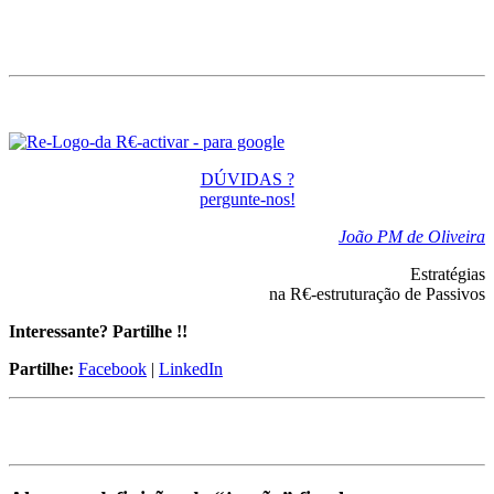
DÚVIDAS ?
pergunte-nos!
João PM de Oliveira
Estratégias
na R€-estruturação de Passivos
Interessante? Partilhe !!
Partilhe:
Facebook
|
LinkedIn