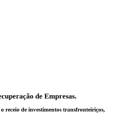
Recuperação de Empresas.
 receio de investimentos transfronteiriços,