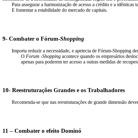
Para assegurar a harmonização de acesso a crédito e a idênticas t
E fomentar a estabilidade do mercado de capitais.
9- Combater o Fórum-
Shopping
Importa reduzir a necessidade, e apetecia de Fórum-Shopping de
O
Forum -Shopping
acontece quando os empresários desloc
apenas para poderem ter acesso a outras medidas de recuper
10- Reestruturações Grandes e os Trabalhadores
Recomenda-se que nas reestruturações de grande dimensão deverão
11 – Combater o efeito Dominó