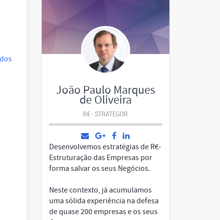
ados
João Paulo Marques
de Oliveira
R€ - STRATEGOR
Desenvolvemos estratégias de R€-
Estruturação das Empresas por
forma salvar os seus Negócios.
Neste contexto, já acumulamos
uma sólida experiência na defesa
de quase 200 empresas e os seus