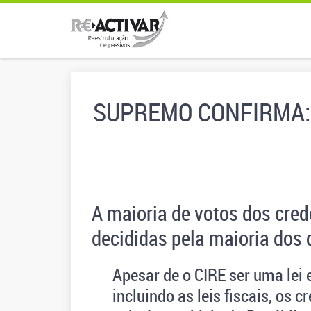
SUPREMO CONFIRMA:
A maioria de votos dos credo
decididas pela maioria dos
Apesar de o CIRE ser uma lei 
incluindo as leis fiscais, os