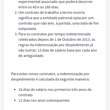
experimental associado que poderá decorrer
entre os 60 e os 180 dias.
Um contrato de trabalho a termo incerto
significa que a entidade patronal opta por um
contrato que não tem, à partida, uma data de fim
estipulada.
Para os contratos por tempo indeterminado
celebrados depois de 1 de Outubro de 2013, as
regras da indemnização por despedimento já
são outras: 12 dias de salário base por cada ano
de antiguidade.
Para estes novos contratos, a indemnização por
despedimento é calculada da seguinte maneira:
18 dias de salário nos primeiros três anos de
contrato
12 dias nos anos subsequentes