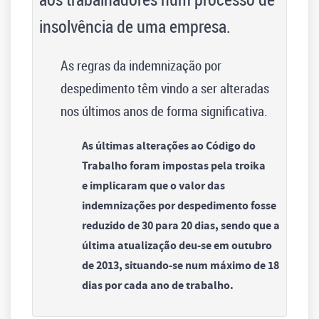
insolvência de uma empresa.
As regras da indemnização por
despedimento têm vindo a ser alteradas
nos últimos anos de forma significativa.
As últimas alterações ao Código do
Trabalho foram impostas pela troika
e implicaram que o valor das
indemnizações por despedimento fosse
reduzido de 30 para 20 dias, sendo que a
última atualização deu-se em outubro
de 2013, situando-se num máximo de 18
dias por cada ano de trabalho.