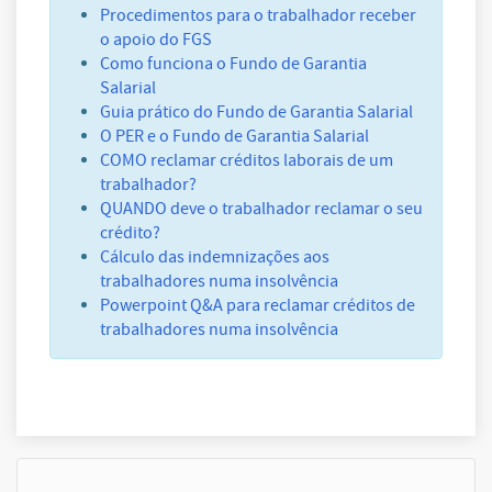
Procedimentos para o trabalhador receber
o apoio do FGS
Como funciona o Fundo de Garantia
Salarial
Guia prático do Fundo de Garantia Salarial
O PER e o Fundo de Garantia Salarial
COMO reclamar créditos laborais de um
trabalhador?
QUANDO deve o trabalhador reclamar o seu
crédito?
Cálculo das indemnizações aos
trabalhadores numa insolvência
Powerpoint Q&A para reclamar créditos de
trabalhadores numa insolvência