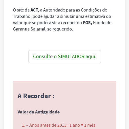
ACT,
O site da
a Autoridade para as Condições de
Trabalho, pode ajudar a simular uma estimativa do
FGS,
valor que se poderá vir a receber do
Fundo de
Garantia Salarial, se requerido.
Consulte o SIMULADOR aqui.
A Recordar :
Valor da Antiguidade
– Anos antes de 2013 : 1 ano = 1 mês