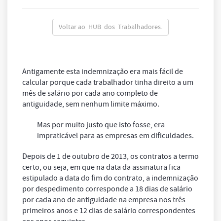
Voltar ao HUB dos Trabalhadores.
Antigamente esta indemnização era mais fácil de
calcular porque cada trabalhador tinha direito a um
mês de salário por cada ano completo de
antiguidade, sem nenhum limite máximo.
Mas por muito justo que isto fosse, era
impraticável para as empresas em dificuldades.
Depois de 1 de outubro de 2013, os contratos a termo
certo, ou seja, em que na data da assinatura fica
estipulado a data do fim do contrato, a indemnização
por despedimento corresponde a 18 dias de salário
por cada ano de antiguidade na empresa nos três
primeiros anos e 12 dias de salário correspondentes