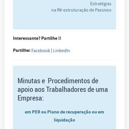
Estratégias
na R€-estruturação de Passivos
Interessante? Partilhe !!
Partilhe:
|
Facebook
LinkedIn
Minutas e Procedimentos de
apoio aos Trabalhadores de uma
Empresa:
em PER ou Plano de recuperação ou em
liquidação