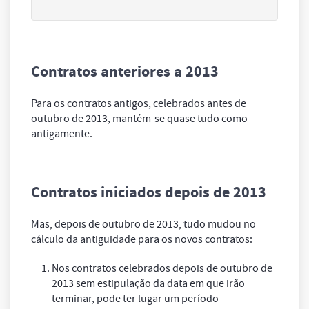
Contratos anteriores a 2013
Para os contratos antigos, celebrados antes de
outubro de 2013, mantém-se quase tudo como
antigamente.
Contratos iniciados depois de 2013
Mas, depois de outubro de 2013, tudo mudou no
cálculo da antiguidade para os novos contratos:
Nos contratos celebrados depois de outubro de
2013 sem estipulação da data em que irão
terminar, pode ter lugar um período