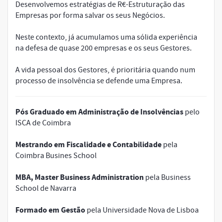
Desenvolvemos estratégias de R€-Estruturação das
Empresas por forma salvar os seus Negócios.
Neste contexto, já acumulamos uma sólida experiência
na defesa de quase 200 empresas e os seus Gestores.
A vida pessoal dos Gestores, é prioritária quando num
processo de insolvência se defende uma Empresa.
Pós Graduado em Administração de Insolvências
pelo
ISCA de Coimbra
Mestrando em Fiscalidade e Contabilidade
pela
Coimbra Busines School
MBA, Master Business Administration
pela Business
School de Navarra
Formado em Gestão
pela Universidade Nova de Lisboa