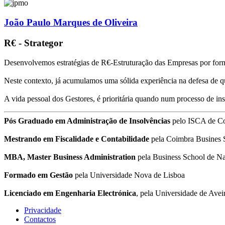
João Paulo Marques de Oliveira
R€ - Strategor
Desenvolvemos estratégias de R€-Estruturação das Empresas por form
Neste contexto, já acumulamos uma sólida experiência na defesa de q
A vida pessoal dos Gestores, é prioritária quando num processo de i
Pós Graduado em Administração de Insolvências
pelo ISCA de C
Mestrando em Fiscalidade e Contabilidade
pela Coimbra Busines 
MBA, Master Business Administration
pela Business School de Na
Formado em Gestão
pela Universidade Nova de Lisboa
Licenciado em Engenharia Electrónica
, pela Universidade de Avei
Privacidade
Contactos