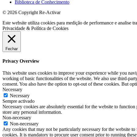
Biblioteca de Conhecimento
© 2026 Copyright Re-Activar
Este website utiliza cookies para medição de performance e analise tr
Privacidade & Política de Cookies
Fechar
Privacy Overview
This website uses cookies to improve your experience while you navigat
working of basic functionalities of the website. We also use third-pa
consent. You also have the option to opt-out of these cookies. But op
Necessary
Necessary
Sempre activado
Necessary cookies are absolutely essential for the website to function 
store any personal information.
Non-necessary
Non-necessary
Any cookies that may not be particularly necessary for the website to 
cookies. It is mandatory to procure user consent prior to running thes