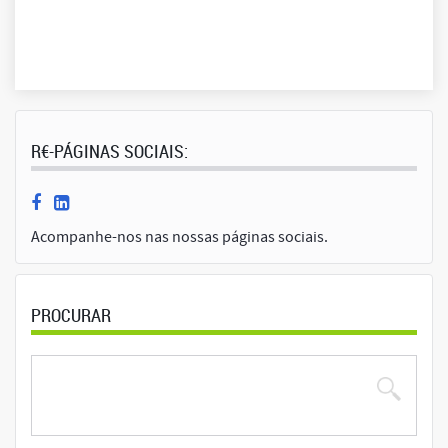
R€-PÁGINAS SOCIAIS:
Acompanhe-nos nas nossas páginas sociais.
PROCURAR