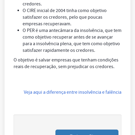
credores.
O CIRE inicial de 2004 tinha como objetivo
satisfazer os credores, pelo que poucas
empresas recuperavam.
O PER é uma antecâmara da insolvência, que tem
como objetivo recuperar antes de se avançar
para a insolvência plena, que tem como objetivo
satisfazer rapidamente os credores.
O objetivo é salvar empresas que tenham condições
reais de recuperação, sem prejudicar os credores.
Veja aqui a diferença entre insolvência e falência