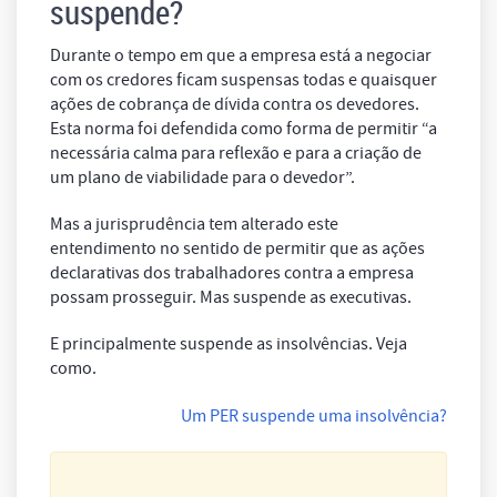
suspende?
Durante o tempo em que a empresa está a negociar
com os credores ficam suspensas todas e quaisquer
ações de cobrança de dívida contra os devedores.
Esta norma foi defendida como forma de permitir “a
necessária calma para reflexão e para a criação de
um plano de viabilidade para o devedor”.
Mas a jurisprudência tem alterado este
entendimento no sentido de permitir que as ações
declarativas dos trabalhadores contra a empresa
possam prosseguir. Mas suspende as executivas.
E principalmente suspende as insolvências. Veja
como.
Um PER suspende uma insolvência?