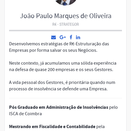
João Paulo Marques de Oliveira
R€ - STRATEGOR
Desenvolvemos estratégias de R€-Estruturação das
Empresas por forma salvar os seus Negócios.
Neste contexto, já acumulamos uma sólida experiência
na defesa de quase 200 empresas e os seus Gestores.
A vida pessoal dos Gestores, é prioritária quando num
processo de insolvência se defende uma Empresa.
Pós Graduado em Administração de Insolvências
pelo
ISCA de Coimbra
Mestrando em Fiscalidade e Contabilidade
pela