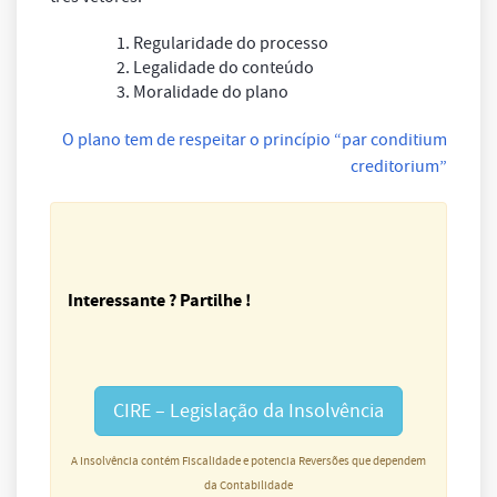
1. Regularidade do processo
2. Legalidade do conteúdo
3. Moralidade do plano
O plano tem de respeitar o princípio “par conditium
creditorium”
Interessante ? Partilhe !
CIRE – Legislação da Insolvência
A Insolvência contém Fiscalidade e potencia Reversões que dependem
da Contabilidade