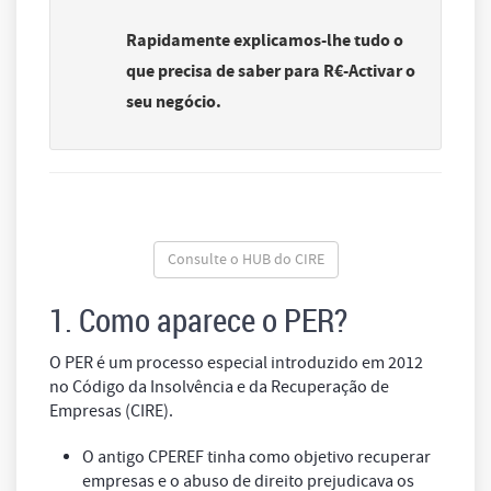
Rapidamente explicamos-lhe tudo o
que precisa de saber para R€-Activar o
seu negócio.
Consulte o HUB do CIRE
1. Como aparece o PER?
O PER é um processo especial introduzido em 2012
no Código da Insolvência e da Recuperação de
Empresas (CIRE).
O antigo CPEREF tinha como objetivo recuperar
empresas e o abuso de direito prejudicava os