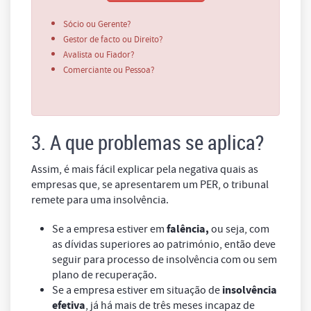
Sócio ou Gerente?
Gestor de facto ou Direito?
Avalista ou Fiador?
Comerciante ou Pessoa?
3. A que problemas se aplica?
Assim, é mais fácil explicar pela negativa quais as
empresas que, se apresentarem um PER, o tribunal
remete para uma insolvência.
falência,
Se a empresa estiver em
ou seja, com
as dívidas superiores ao património, então deve
seguir para processo de insolvência com ou sem
plano de recuperação.
insolvência
Se a empresa estiver em situação de
efetiva
, já há mais de três meses incapaz de