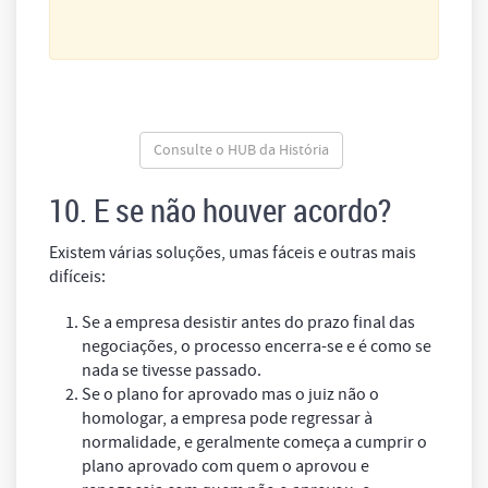
Consulte o HUB da História
10. E se não houver acordo?
Existem várias soluções, umas fáceis e outras mais
difíceis:
Se a empresa desistir antes do prazo final das
negociações, o processo encerra-se e é como se
nada se tivesse passado.
Se o plano for aprovado mas o juiz não o
homologar, a empresa pode regressar à
normalidade, e geralmente começa a cumprir o
plano aprovado com quem o aprovou e