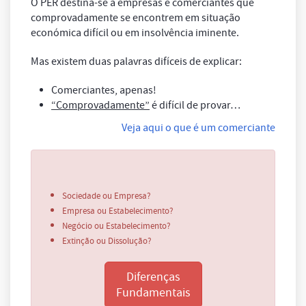
O PER destina-se a empresas e comerciantes que
comprovadamente se encontrem em situação
económica difícil ou em insolvência iminente.
Mas existem duas palavras difíceis de explicar:
Comerciantes, apenas!
“Comprovadamente”
é difícil de provar…
Veja aqui o que é um comerciante
Sociedade ou Empresa?
Empresa ou Estabelecimento?
Negócio ou Estabelecimento?
Extinção ou Dissolução?
Diferenças
Fundamentais