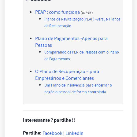
PEAP : como funciona
(ex-PER )
Planos de Revitalização(PEAP) -versus- Planos
de Recuperação
Plano de Pagamentos -Apenas para
Pessoas
Comparando os PER de Pessoas com o Plano
de Pagamentos
O Plano de Recuperação – para
Empresários e Comerciantes
Um Plano de Insolvência para encerrar o
negócio pessoal de forma controlada
Interessante ? partilhe !!
Partilhe:
|
Facebook
LinkedIn