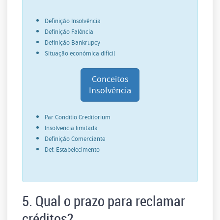
Definição Insolvência
Definição Falência
Definição Bankrupcy
Situação económica difícil
Conceitos
Insolvência
Par Conditio Creditorium
Insolvencia limitada
Definição Comerciante
Def. Estabelecimento
5. Qual o prazo para reclamar
créditos?