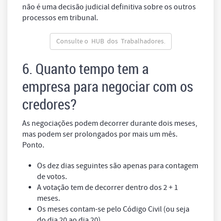
não é uma decisão judicial definitiva sobre os outros
processos em tribunal.
Consulte o HUB dos Trabalhadores.
6. Quanto tempo tem a
empresa para negociar com os
credores?
As negociações podem decorrer durante dois meses,
mas podem ser prolongados por mais um mês.
Ponto.
Os dez dias seguintes são apenas para contagem
de votos.
A votação tem de decorrer dentro dos 2 + 1
meses.
Os meses contam-se pelo Código Civil (ou seja
do dia 20 ao dia 20).