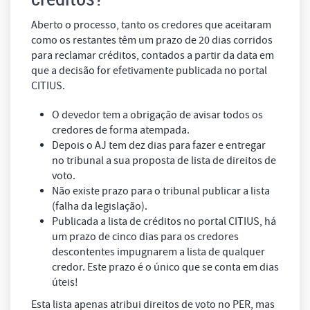
Aberto o processo, tanto os credores que aceitaram
como os restantes têm um prazo de 20 dias corridos
para reclamar créditos, contados a partir da data em
que a decisão for efetivamente publicada no portal
CITIUS.
O devedor tem a obrigação de avisar todos os
credores de forma atempada.
Depois o AJ tem dez dias para fazer e entregar
no tribunal a sua proposta de lista de direitos de
voto.
Não existe prazo para o tribunal publicar a lista
(falha da legislação).
Publicada a lista de créditos no portal CITIUS, há
um prazo de cinco dias para os credores
descontentes impugnarem a lista de qualquer
credor. Este prazo é o único que se conta em dias
úteis!
Esta lista apenas atribui direitos de voto no PER, mas