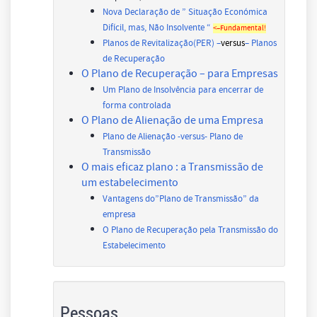
Nova Declaração de ” Situação Económica
Difícil, mas, Não Insolvente “
<–Fundamental!
Planos de Revitalização(PER) –
versus
– Planos
de Recuperação
O Plano de Recuperação – para Empresas
Um Plano de Insolvência para encerrar de
forma controlada
O Plano de Alienação de uma Empresa
Plano de Alienação -versus- Plano de
Transmissão
O mais eficaz plano : a Transmissão de
um estabelecimento
Vantagens do”Plano de Transmissão” da
empresa
O Plano de Recuperação pela Transmissão do
Estabelecimento
Pessoas