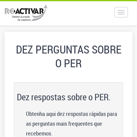
Toggle
navigat
DEZ PERGUNTAS SOBRE
O PER
Dez respostas sobre o PER.
Obtenha aqui dez respostas rápidas para
as perguntas mais frequentes que
recebemos.