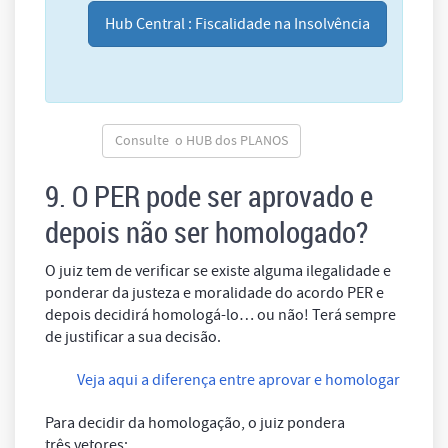
Hub Central : Fiscalidade na Insolvência
Consulte o HUB dos PLANOS
9. O PER pode ser aprovado e
depois não ser homologado?
O juiz tem de verificar se existe alguma ilegalidade e
ponderar da justeza e moralidade do acordo PER e
depois decidirá homologá-lo… ou não! Terá sempre
de justificar a sua decisão.
Veja aqui a diferença entre aprovar e homologar
Para decidir da homologação, o juiz pondera
três vetores: