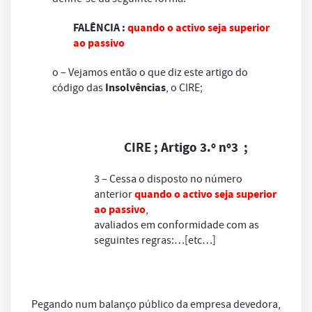
FALÊNCIA :
quando o activo seja superior
ao passivo
o – Vejamos então o que diz este artigo do
Insolvências
código das
, o CIRE;
CIRE ; Artigo 3.º nº3 ;
3 – Cessa o disposto no número
quando o activo seja superior
anterior
ao passivo
,
avaliados em conformidade com as
seguintes regras:…[etc…]
Pegando num balanço público da empresa devedora,