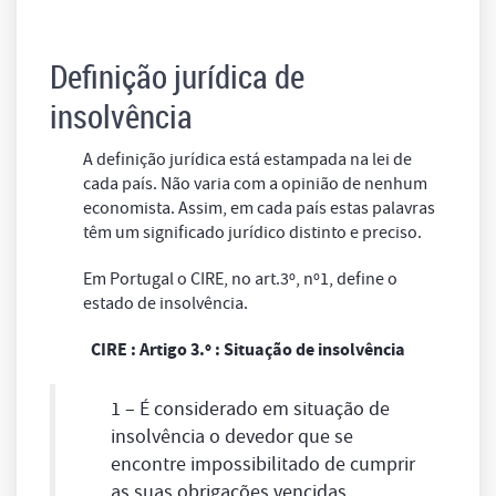
Definição jurídica de
insolvência
A definição jurídica está estampada na lei de
cada país. Não varia com a opinião de nenhum
economista. Assim, em cada país estas palavras
têm um significado jurídico distinto e preciso.
Em Portugal o CIRE, no art.3º, nº1, define o
estado de insolvência.
CIRE : Artigo 3.º : Situação de insolvência
1 – É considerado em situação de
insolvência o devedor que se
encontre impossibilitado de cumprir
as suas obrigações vencidas.