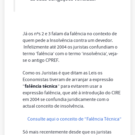
Já os nºs 2 e 3 falam da falência no contexto de
quem pede a Insolvência contra um devedor.
Infelizmente até 2004 os juristas confundiam o
termo ‘falência’ com o termo ‘insolvência’, veja-
se o antigo CPREF.
Como os Juristas é que ditam as Leis os
Economistas tiveram de arranjar a expressão
falência técnica
“
” para evitarem usar a
expressão falência, que até à introdução do CIRE
em 2004 se confundia juridicamente com o
actual conceito de insolvência.
Consulte aqui o conceito de “Falência Técnica”
Só mais recentemente desde que os juristas