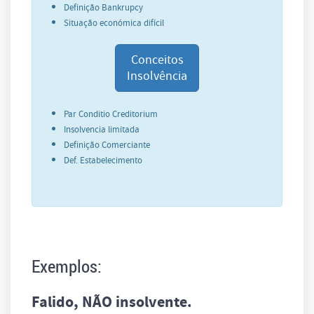
Definição Bankrupcy
Situação económica difícil
Conceitos
Insolvência
Par Conditio Creditorium
Insolvencia limitada
Definição Comerciante
Def. Estabelecimento
Exemplos:
Falido, NÃO insolvente.