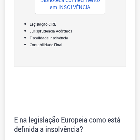
Biblioteca Conhecimento
em INSOLVÊNCIA
Legislação CIRE
Jurisprudência Acórdãos
Fiscalidade Insolvência
Contabilidade Final
E na legislação Europeia como está
definida a insolvência?