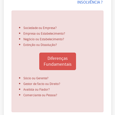
INSOLVÊNCIA ?
Sociedade ou Empresa?
Empresa ou Estabelecimento?
Negócio ou Estabelecimento?
Extinção ou Dissolução?
Diferenças
Fundamentais
Sócio ou Gerente?
Gestor de facto ou Direito?
Avalista ou Fiador?
Comerciante ou Pessoa?