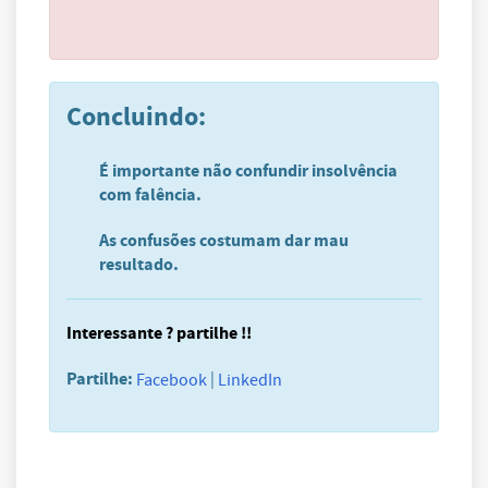
Concluindo:
É importante não confundir insolvência
com falência.
As confusões costumam dar mau
resultado.
Interessante ? partilhe !!
Partilhe:
|
Facebook
LinkedIn