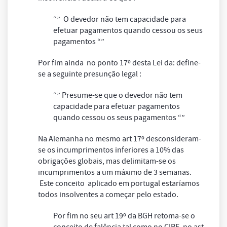
“” O devedor não tem capacidade para
efetuar pagamentos quando cessou os seus
pagamentos “”
Por fim ainda no ponto 17º desta Lei da: define-
se a seguinte presunção legal :
“” Presume-se que o devedor não tem
capacidade para efetuar pagamentos
quando cessou os seus pagamentos “”
Na Alemanha no mesmo art 17º desconsideram-
se os incumprimentos inferiores a 10% das
obrigações globais, mas delimitam-se os
incumprimentos a um máximo de 3 semanas.
Este conceito aplicado em portugal estaríamos
todos insolventes a começar pelo estado.
Por fim no seu art 19º da BGH retoma-se o