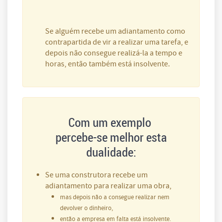
Se alguém recebe um adiantamento como
contrapartida de vir a realizar uma tarefa, e
depois não consegue realizá-la a tempo e
horas, então também está insolvente.
Com um exemplo
percebe-se melhor esta
dualidade:
Se uma construtora recebe um
adiantamento para realizar uma obra,
mas depois não a consegue realizar nem
devolver o dinheiro,
então a empresa em falta está insolvente.