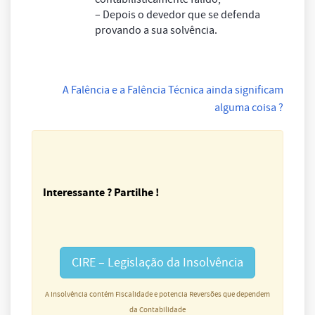
– Depois o devedor que se defenda
provando a sua solvência.
A Falência e a Falência Técnica ainda significam
alguma coisa ?
Interessante ? Partilhe !
CIRE – Legislação da Insolvência
A Insolvência contém Fiscalidade e potencia Reversões que dependem
da Contabilidade