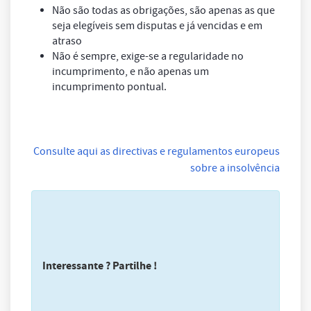
Não são todas as obrigações, são apenas as que
seja elegíveis sem disputas e já vencidas e em
atraso
Não é sempre, exige-se a regularidade no
incumprimento, e não apenas um
incumprimento pontual.
Consulte aqui as directivas e regulamentos europeus
sobre a insolvência
Interessante ? Partilhe !