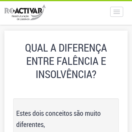
Toggle
navigat
QUAL A DIFERENÇA
ENTRE FALÊNCIA E
INSOLVÊNCIA?
Estes dois conceitos são muito
diferentes,