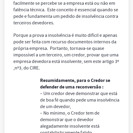
facilmente se percebe se a empresa está ou não em
falência técnica. Este conceito é essencial quando se
pede e fundamenta um pedido de insolvência contra
terceiros devedores.
Porque a prova a insolvência é muito difícil e apenas
pode ser feita com recurso documentos internos da
própria empresa. Portanto, tornava-se quase
impossível a um terceiro, um credor, provar que uma
empresa devedora está insolvente, sem este artigo 3º
,nº3, do CIRE.
Resumidamente, para o Credor se
defender de uma reconversão :
– Um credor deve demonstrar que está
de boa fé quando pede uma insolvência
de um devedor,
– No mínimo, o Credor tem de
demonstrar que o devedor
alegadamente insolvente está
contabilisticamente falido,