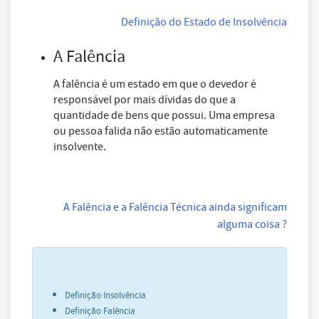
Definição do Estado de Insolvência
A Falência
A falência é um estado em que o devedor é
responsável por mais dívidas do que a
quantidade de bens que possui. Uma empresa
ou pessoa falida não estão automaticamente
insolvente.
A Falência e a Falência Técnica ainda significam
alguma coisa ?
Definição Insolvência
Definição Falência