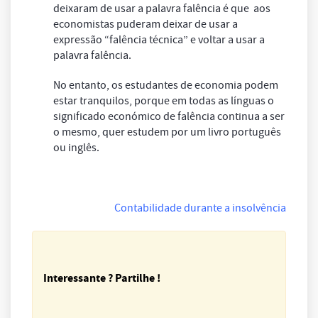
deixaram de usar a palavra falência é que aos
economistas puderam deixar de usar a
expressão “falência técnica” e voltar a usar a
palavra falência.
No entanto, os estudantes de economia podem
estar tranquilos, porque em todas as línguas o
significado económico de falência continua a ser
o mesmo, quer estudem por um livro português
ou inglês.
Contabilidade durante a insolvência
Interessante ? Partilhe !