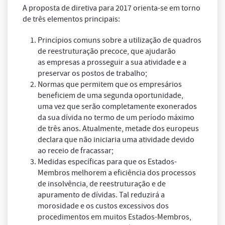
A proposta de diretiva para 2017 orienta-se em torno
de três elementos principais:
Princípios comuns sobre a utilização de quadros
de reestruturação precoce, que ajudarão
as empresas a prosseguir a sua atividade e a
preservar os postos de trabalho;
Normas que permitem que os empresários
beneficiem de uma segunda oportunidade,
uma vez que serão completamente exonerados
da sua dívida no termo de um período máximo
de três anos. Atualmente, metade dos europeus
declara que não iniciaria uma atividade devido
ao receio de fracassar;
Medidas específicas para que os Estados-
Membros melhorem a eficiência dos processos
de insolvência, de reestruturação e de
apuramento de dívidas. Tal reduzirá a
morosidade e os custos excessivos dos
procedimentos em muitos Estados-Membros,