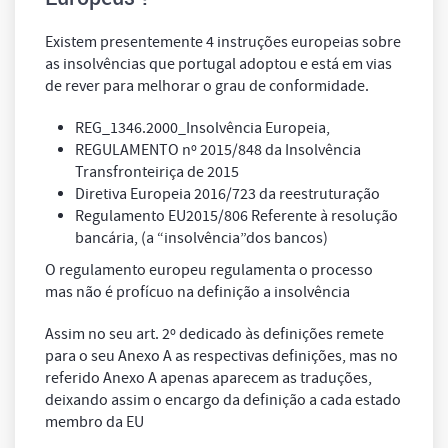
Existem presentemente 4 instruções europeias sobre
as insolvências que portugal adoptou e está em vias
de rever para melhorar o grau de conformidade.
REG_1346.2000_Insolvência Europeia,
REGULAMENTO nº 2015/848 da Insolvência
Transfronteiriça de 2015
Diretiva Europeia 2016/723 da reestruturação
Regulamento EU2015/806 Referente à resolução
bancária, (a “insolvência”dos bancos)
O regulamento europeu regulamenta o processo
mas não é profícuo na definição a insolvência
Assim no seu art. 2º dedicado às definições remete
para o seu Anexo A as respectivas definições, mas no
referido Anexo A apenas aparecem as traduções,
deixando assim o encargo da definição a cada estado
membro da EU