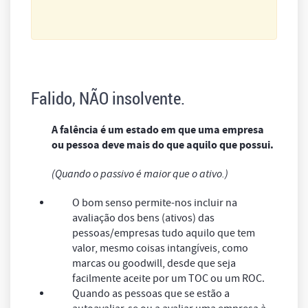
Falido, NÃO insolvente.
A falência é um estado em que uma empresa
ou pessoa deve mais do que aquilo que possui.
(Quando o passivo é maior que o ativo.)
O bom senso permite-nos incluir na
avaliação dos bens (ativos) das
pessoas/empresas tudo aquilo que tem
valor, mesmo coisas intangíveis, como
marcas ou goodwill, desde que seja
facilmente aceite por um TOC ou um ROC.
Quando as pessoas que se estão a