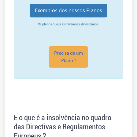
Exemplos dos nossos Planos
Os planos que já escrevemos e defendemos.
Precisa de um
Plano ?
E o que é a insolvência no quadro
das Directivas e Regulamentos
Europeus ?