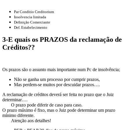
Insolvência
Par Conditio Creditorium
Insolvencia limitada
Definição Comerciante
Def. Estabelecimento
3-E quais os PRAZOS da reclamação de
Créditos??
Os prazos são o assunto mais importante num Pc de insolvência;
Não se ganha um processo por cumprir prazos,
Mas perdem-se muitos por descuidar prazos….
A reclamação de créditos deverá ser feita no prazo que o Juiz
determinar….
O prazo pode diferir de caso para caso.
O prazo máximo é fixo, mas o Juiz pode determinar um prazo
mínimo diferente.
Atenção aos detalhes!