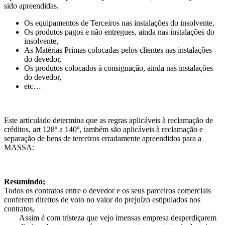
sido apreendidas.
Os equipamentos de Terceiros nas instalações do insolvente,
Os produtos pagos e não entregues, ainda nas instalações do
insolvente,
As Matérias Primas colocadas pelos clientes nas instalações
do devedor,
Os produtos colocados à consignação, ainda nas instalações
do devedor,
etc…
Este articulado determina que as regras aplicáveis à reclamação de
créditos, art 128º a 140º, também são aplicáveis à reclamação e
separação de bens de terceiros erradamente apreendidos para a
MASSA:
Resumindo;
Todos os contratos entre o devedor e os seus parceiros comerciais
conferem direitos de voto no valor do prejuízo estipulados nos
contratos,
Assim é com tristeza que vejo imensas empresa desperdiçarem