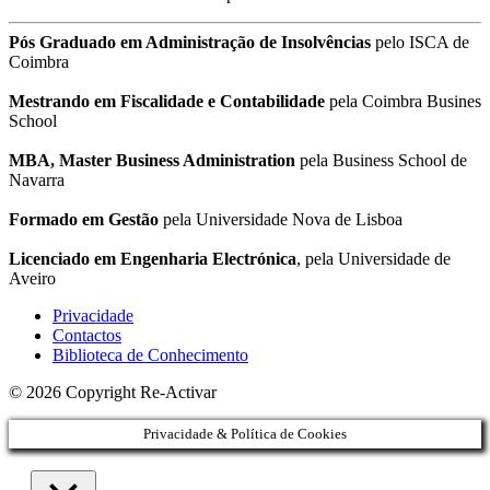
Pós Graduado em Administração de Insolvências
pelo ISCA de
Coimbra
Mestrando em Fiscalidade e Contabilidade
pela Coimbra Busines
School
MBA, Master Business Administration
pela Business School de
Navarra
Formado em Gestão
pela Universidade Nova de Lisboa
Licenciado em Engenharia Electrónica
, pela Universidade de
Aveiro
Privacidade
Contactos
Biblioteca de Conhecimento
© 2026 Copyright Re-Activar
Privacidade & Política de Cookies