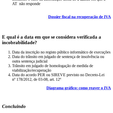
AT não responde
Dossier fiscal na recuperação de IVA
E qual é a data em que se considera verificada a
incobrabilidade?
Data da inscrição no registo público informático de execuções
Data do trânsito em julgado de sentença de insolvência ou
outra sentença judicial
Trânsito em julgado de homologação de medida de
viabilização/recuperação
Data do acordo PER ou SIREVE previsto no Decreto-Lei
nº 178/2012, de 03-08, art. 12º
Diagrama gráfico: como reaver o IVA
Concluindo