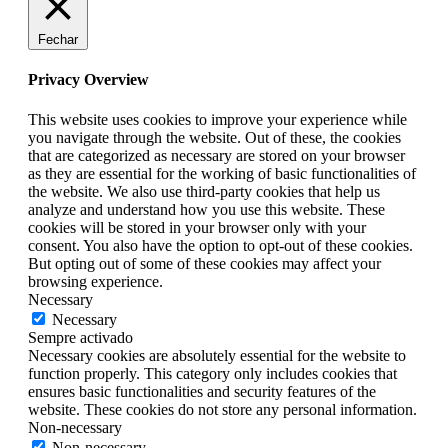
Fechar
Privacy Overview
This website uses cookies to improve your experience while
you navigate through the website. Out of these, the cookies
that are categorized as necessary are stored on your browser
as they are essential for the working of basic functionalities of
the website. We also use third-party cookies that help us
analyze and understand how you use this website. These
cookies will be stored in your browser only with your
consent. You also have the option to opt-out of these cookies.
But opting out of some of these cookies may affect your
browsing experience.
Necessary
Necessary
Sempre activado
Necessary cookies are absolutely essential for the website to
function properly. This category only includes cookies that
ensures basic functionalities and security features of the
website. These cookies do not store any personal information.
Non-necessary
Non-necessary