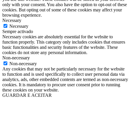
only with your consent. You also have the option to opt-out of these
cookies. But opting out of some of these cookies may affect your
browsing experience.
Necessary
Necessary
Sempre activado
Necessary cookies are absolutely essential for the website to
function properly. This category only includes cookies that ensures
basic functionalities and security features of the website. These
cookies do not store any personal information.
Non-necessary
Non-necessary
Any cookies that may not be particularly necessary for the website
to function and is used specifically to collect user personal data via
analytics, ads, other embedded contents are termed as non-necessary
cookies. It is mandatory to procure user consent prior to running
these cookies on your website.
GUARDAR E ACEITAR