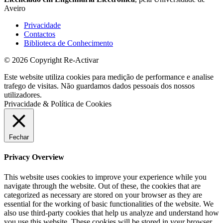
Aveiro
Privacidade
Contactos
Biblioteca de Conhecimento
© 2026 Copyright Re-Activar
Este website utiliza cookies para medição de performance e analise
trafego de visitas. Não guardamos dados pessoais dos nossos
utilizadores.
Privacidade & Política de Cookies
Fechar
Privacy Overview
This website uses cookies to improve your experience while you
navigate through the website. Out of these, the cookies that are
categorized as necessary are stored on your browser as they are
essential for the working of basic functionalities of the website. We
also use third-party cookies that help us analyze and understand how
you use this website. These cookies will be stored in your browser