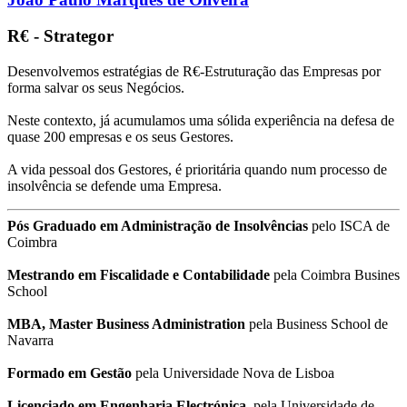
R€ - Strategor
Desenvolvemos estratégias de R€-Estruturação das Empresas por
forma salvar os seus Negócios.
Neste contexto, já acumulamos uma sólida experiência na defesa de
quase 200 empresas e os seus Gestores.
A vida pessoal dos Gestores, é prioritária quando num processo de
insolvência se defende uma Empresa.
Pós Graduado em Administração de Insolvências
pelo ISCA de
Coimbra
Mestrando em Fiscalidade e Contabilidade
pela Coimbra Busines
School
MBA, Master Business Administration
pela Business School de
Navarra
Formado em Gestão
pela Universidade Nova de Lisboa
Licenciado em Engenharia Electrónica
, pela Universidade de