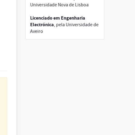
Universidade Nova de Lisboa
Licenciado em Engenharia
Electrónica
, pela Universidade de
Aveiro