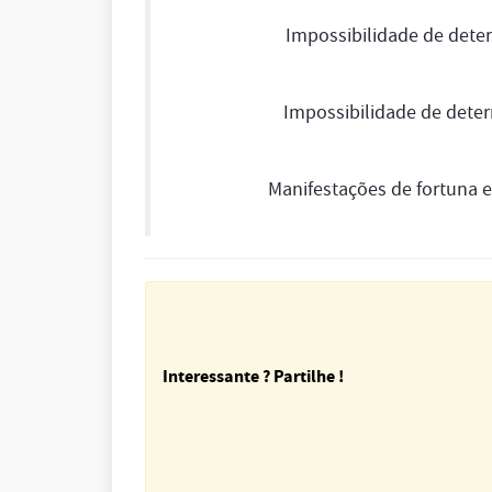
Impossibilidade de deter
Impossibilidade de deter
Manifestações de fortuna e
Interessante ? Partilhe !