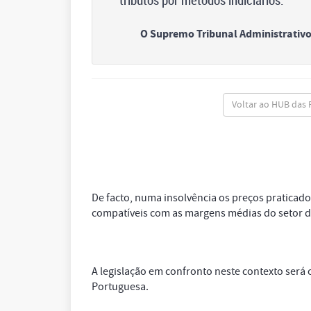
O Supremo Tribunal Administrativo 
Voltar ao HUB das
De facto, numa insolvência os preços praticado
compatíveis com as margens médias do setor da
A legislação em confronto neste contexto será 
Portuguesa.