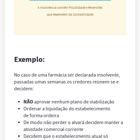
A Insolvência contém Fiscalidade e Reversões
que dependem da Contabilidade
Exemplo:
No caso de uma farmácia ser declarada insolvente,
passadas umas semanas os credores reúnem-se e
decidem:
NÃO
aprovar nenhum plano de viabilização
Ordenar a liquidação do estabelecimento
de forma ordeira
De modo não perder o alvará decidem manter a
atividade comercial corrente
Decidem que o estabelecimento atual só