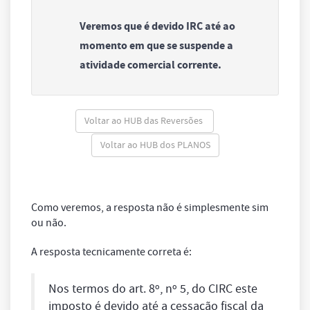
Veremos que é devido IRC até ao
momento em que se suspende a
atividade comercial corrente.
Voltar ao HUB das Reversões
Voltar ao HUB dos PLANOS
Como veremos, a resposta não é simplesmente sim
ou não.
A resposta tecnicamente correta é:
Nos termos do art. 8º, nº 5, do CIRC este
imposto é devido até a cessação fiscal da