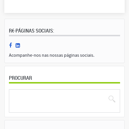
R€-PÁGINAS SOCIAIS:
Acompanhe-nos nas nossas páginas sociais.
PROCURAR