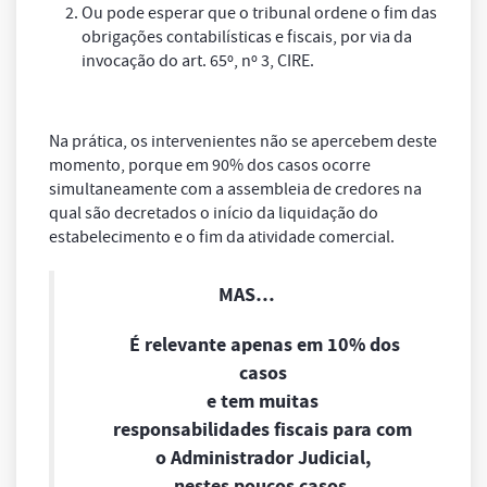
Ou pode esperar que o tribunal ordene o fim das
obrigações contabilísticas e fiscais, por via da
invocação do art. 65º, nº 3, CIRE.
Na prática, os intervenientes não se apercebem deste
momento, porque em 90% dos casos ocorre
simultaneamente com a assembleia de credores na
qual são decretados o início da liquidação do
estabelecimento e o fim da atividade comercial.
MAS…
É relevante apenas em 10% dos
casos
e tem muitas
responsabilidades fiscais para com
o Administrador Judicial,
nestes poucos casos.