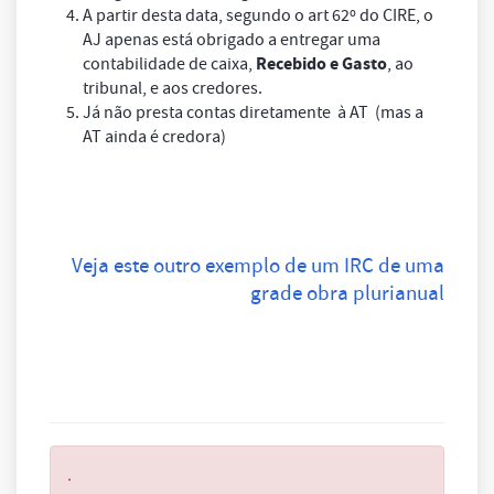
A partir desta data, segundo o art 62º do CIRE, o
AJ apenas está obrigado a entregar uma
Recebido e Gasto
contabilidade de caixa,
, ao
tribunal, e aos credores.
Já não presta contas diretamente à AT (mas a
AT ainda é credora)
Veja este outro exemplo de um IRC de uma
grade obra plurianual
.