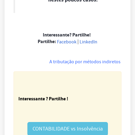
Interessante? Partilhe!
Partilhe:
|
Facebook
LinkedIn
A tributação por métodos indiretos
Interessante ? Partilhe !
CONTABILIDADE vs Insolvência