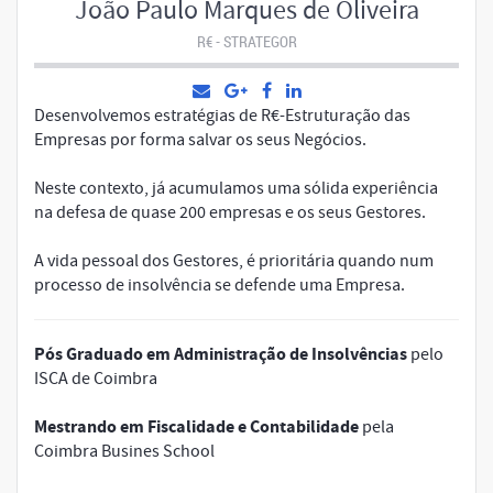
João Paulo Marques de Oliveira
R€ - STRATEGOR
Desenvolvemos estratégias de R€-Estruturação das
Empresas por forma salvar os seus Negócios.
Neste contexto, já acumulamos uma sólida experiência
na defesa de quase 200 empresas e os seus Gestores.
A vida pessoal dos Gestores, é prioritária quando num
processo de insolvência se defende uma Empresa.
Pós Graduado em Administração de Insolvências
pelo
ISCA de Coimbra
Mestrando em Fiscalidade e Contabilidade
pela
Coimbra Busines School