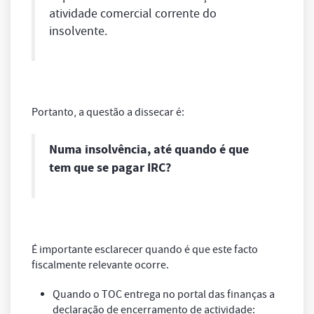
atividade comercial corrente do
insolvente.
Portanto, a questão a dissecar é:
Numa insolvência, até quando é que
tem que se pagar IRC?
É importante esclarecer quando é que este facto
fiscalmente relevante ocorre.
Quando o TOC entrega no portal das finanças a
declaração de encerramento de actividade: