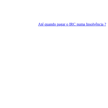
Até quando pagar o IRC numa Insolvência ?