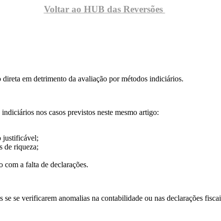
Voltar ao HUB das Reversões
o direta em detrimento da avaliação por métodos indiciários.
indiciários nos casos previstos neste mesmo artigo:
justificável;
s de riqueza;
 com a falta de declarações.
se se verificarem anomalias na contabilidade ou nas declarações fiscai