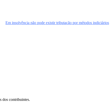
Em insolvência não pode existir tributação por métodos indiciários
s dos contribuintes.