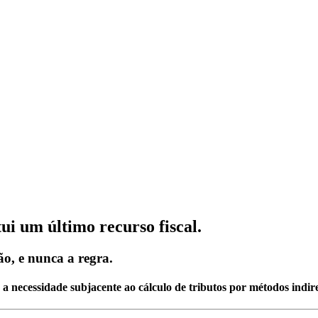
ui um último recurso fiscal.
ão, e nunca a regra.
 a necessidade subjacente ao cálculo de tributos por métodos indire