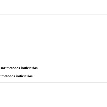
sar métodos indiciários
métodos indiciários.!