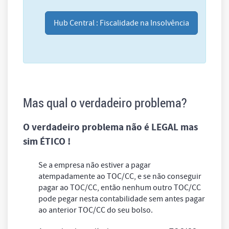
Hub Central : Fiscalidade na Insolvência
Mas qual o verdadeiro problema?
O verdadeiro problema não é LEGAL mas
sim ÉTICO !
Se a empresa não estiver a pagar
atempadamente ao TOC/CC, e se não conseguir
pagar ao TOC/CC, então nenhum outro TOC/CC
pode pegar nesta contabilidade sem antes pagar
ao anterior TOC/CC do seu bolso.