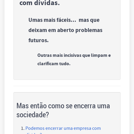
com dívidas.
Umas mais fáceis… mas que
deixam em aberto problemas
futuros.
Outras mais incisivas que limpam e
clarificam tudo.
Mas então como se encerra uma
sociedade?
Podemos encerrar uma empresa com