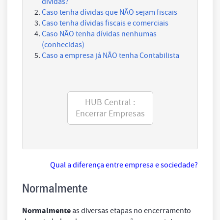
dívidas?
Caso tenha dívidas que NÃO sejam fiscais
Caso tenha dívidas fiscais e comerciais
Caso NÃO tenha dívidas nenhumas
(conhecidas)
Caso a empresa já NÃO tenha Contabilista
HUB Central :
Encerrar Empresas
Qual a diferença entre empresa e sociedade?
Normalmente
Normalmente
as diversas etapas no encerramento