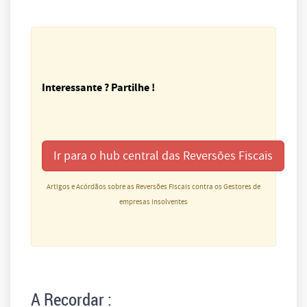
Interessante ? Partilhe !
Ir para o hub central das Reversões Fiscais
Artigos e Acórdãos sobre as Reversões Fiscais contra os Gestores de
empresas insolventes
A Recordar :