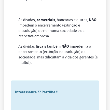
comerciais
NÃO
As dívidas,
, bancárias e outras,
impedem o encerramento (extinção e
dissolução) de nenhuma sociedade e da
respetiva empresa.
fiscais
NÃO
As dívidas
também
impedem a o
encerramento (extinção e dissolução) da
sociedade, mas dificultam a vida dos gerentes (e
muito!).
Interessante ?? Partilhe !!