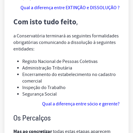
Qual a diferença entre EXTINÇÂO e DISSOLUÇÂO ?
,
Com isto tudo feito
a Conservatória terminará as seguintes formalidades
obrigatórias comunicando a dissolução à seguintes
entidades:
Registo Nacional de Pessoas Coletivas
Administração Tributária
Encerramento do estabelecimento no cadastro
comercial
Inspeção do Trabalho
Segurança Social
Qual a diferença entre sócio e gerente?
Os Percalços
Mas ao concretizar
todas estas etapas aparecem