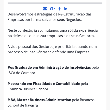
Desenvolvemos estratégias de R€-Estruturação das
Empresas por forma salvar os seus Negócios.
Neste contexto, já acumulamos uma sólida experiência
na defesa de quase 200 empresas e os seus Gestores.
A vida pessoal dos Gestores, é prioritária quando num
processo de insolvência se defende uma Empresa.
Pós Graduado em Administração de Insolvências
pelo
ISCA de Coimbra
Mestrando em Fiscalidade e Contabilidade
pela
Coimbra Busines School
MBA, Master Business Administration
pela Business
School de Navarra