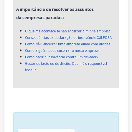
A importância de resolver os assuntos
das empresas paradas:
O que me acontece se não encerrar a minha empresa
Consequências da declaração de insolvência CULPOSA
Como NÃO encerrar uma empresa ainda com dívidas
Como alguém pode encerrar a nossa empresa
Como pedir a insolvência contra um devedor?
Gestor de facto ou de direito, Quem é o responsável
fiscal ?