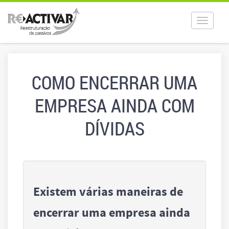
Toggle
navigat
COMO ENCERRAR UMA
EMPRESA AINDA COM
DÍVIDAS
Existem várias maneiras de
encerrar uma empresa ainda