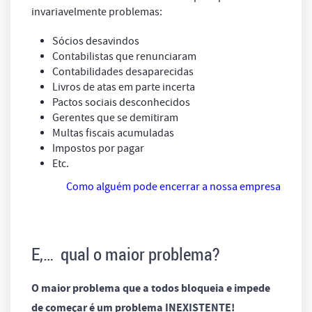
invariavelmente problemas:
Sócios desavindos
Contabilistas que renunciaram
Contabilidades desaparecidas
Livros de atas em parte incerta
Pactos sociais desconhecidos
Gerentes que se demitiram
Multas fiscais acumuladas
Impostos por pagar
Etc.
Como alguém pode encerrar a nossa empresa
E,… qual o maior problema?
O maior problema que a todos bloqueia e impede
de
começar
é um problema
INEXISTENTE
!