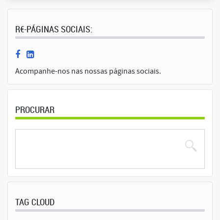
R€-PÁGINAS SOCIAIS:
Acompanhe-nos nas nossas páginas sociais.
PROCURAR
TAG CLOUD