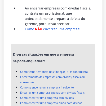
Ao encerrar empresas com dívidas fiscais,
contrate um profissional, que
antecipadamente prepare a defesa do
gerente, porque vai precisar!
NÃO
Como
encerrar uma empresa!
Diversas situações em que a empresa
se pode enquadrar:
Como fechar empresa nas finanças, SEM contabilista
Encerramento de empresas com dívidas, fiscais ou
comerciais
Como se encerra uma empresa insolvente
Encerrar uma empresa apenas com dívidas fiscais
Como encerrar uma empresa sem dívidas
Como encerrar uma empresa ainda com dívidas