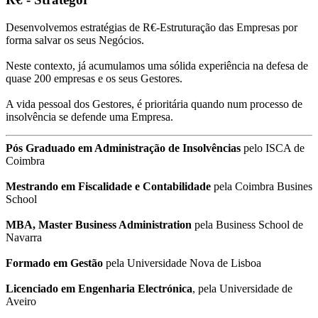
Desenvolvemos estratégias de R€-Estruturação das Empresas por
forma salvar os seus Negócios.
Neste contexto, já acumulamos uma sólida experiência na defesa de
quase 200 empresas e os seus Gestores.
A vida pessoal dos Gestores, é prioritária quando num processo de
insolvência se defende uma Empresa.
Pós Graduado em Administração de Insolvências
pelo ISCA de
Coimbra
Mestrando em Fiscalidade e Contabilidade
pela Coimbra Busines
School
MBA, Master Business Administration
pela Business School de
Navarra
Formado em Gestão
pela Universidade Nova de Lisboa
Licenciado em Engenharia Electrónica
, pela Universidade de
Aveiro