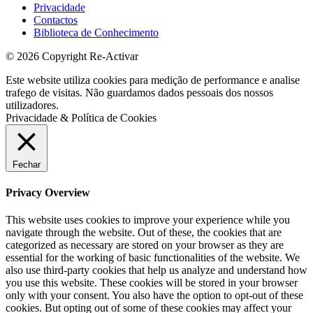
Privacidade
Contactos
Biblioteca de Conhecimento
© 2026 Copyright Re-Activar
Este website utiliza cookies para medição de performance e analise
trafego de visitas. Não guardamos dados pessoais dos nossos
utilizadores.
Privacidade & Política de Cookies
Fechar
Privacy Overview
This website uses cookies to improve your experience while you
navigate through the website. Out of these, the cookies that are
categorized as necessary are stored on your browser as they are
essential for the working of basic functionalities of the website. We
also use third-party cookies that help us analyze and understand how
you use this website. These cookies will be stored in your browser
only with your consent. You also have the option to opt-out of these
cookies. But opting out of some of these cookies may affect your