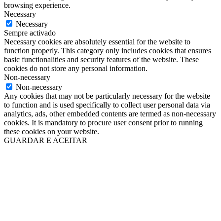
browsing experience.
Necessary
Necessary
Sempre activado
Necessary cookies are absolutely essential for the website to
function properly. This category only includes cookies that ensures
basic functionalities and security features of the website. These
cookies do not store any personal information.
Non-necessary
Non-necessary
Any cookies that may not be particularly necessary for the website
to function and is used specifically to collect user personal data via
analytics, ads, other embedded contents are termed as non-necessary
cookies. It is mandatory to procure user consent prior to running
these cookies on your website.
GUARDAR E ACEITAR