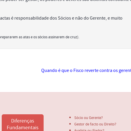
 actas é responsabilidade dos Sócios e não do Gerente, e muito
repararem as atas e os sócios assinarem de cruz).
Quando é que o Fisco reverte contra os geren
Sócio ou Gerente?
Diferenças
Gestor de facto ou Direito?
Fundamentais
Avalista ou Fiador?