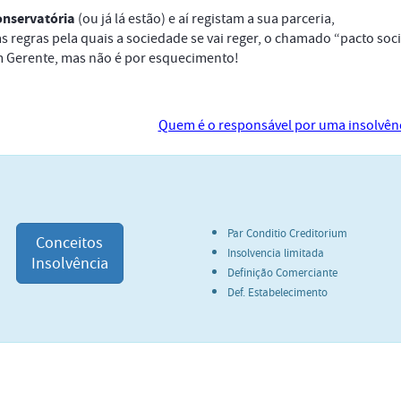
onservatória
(ou já lá estão) e aí registam a sua parceria,
 regras pela quais a sociedade se vai reger, o chamado “pacto soci
 Gerente, mas não é por esquecimento!
Quem é o responsável por uma insolvên
Par Conditio Creditorium
Conceitos
Insolvencia limitada
Insolvência
Definição Comerciante
Def. Estabelecimento