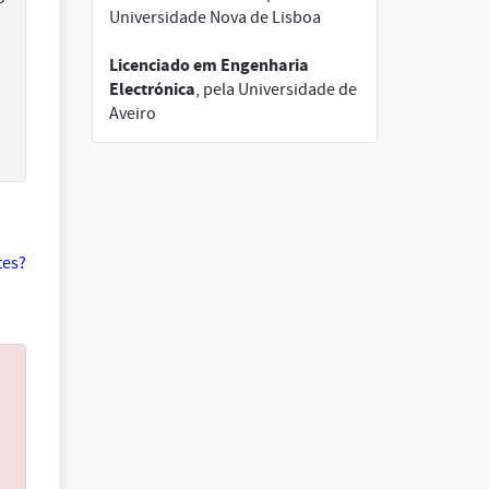
Universidade Nova de Lisboa
Licenciado em Engenharia
Electrónica
, pela Universidade de
Aveiro
tes?