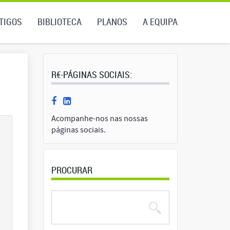
TIGOS
BIBLIOTECA
PLANOS
A EQUIPA
R€-PÁGINAS SOCIAIS:
Acompanhe-nos nas nossas
páginas sociais.
PROCURAR