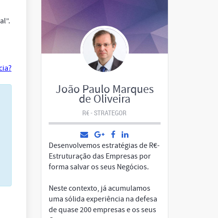
al”.
cia?
João Paulo Marques
de Oliveira
R€ - STRATEGOR
Desenvolvemos estratégias de R€-
Estruturação das Empresas por
forma salvar os seus Negócios.
Neste contexto, já acumulamos
uma sólida experiência na defesa
de quase 200 empresas e os seus