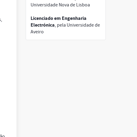
Universidade Nova de Lisboa
Licenciado em Engenharia
,
Electrónica
, pela Universidade de
Aveiro
não