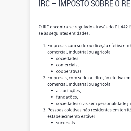
IRC – IMPOSTO SOBRE O R
O IRC encontra-se regulado através do DL 442-
se às seguintes entidades.
Empresas com sede ou direção efetiva em 
comercial, industrial ou agrícola
sociedades
comerciais,
cooperativas
Empresas, com sede ou direção efetiva em
comercial, industrial ou agrícola
associações,
fundações,
sociedades civis sem personalidade ju
Pessoas coletivas não residentes em territ
estabelecimento estável
sucursais