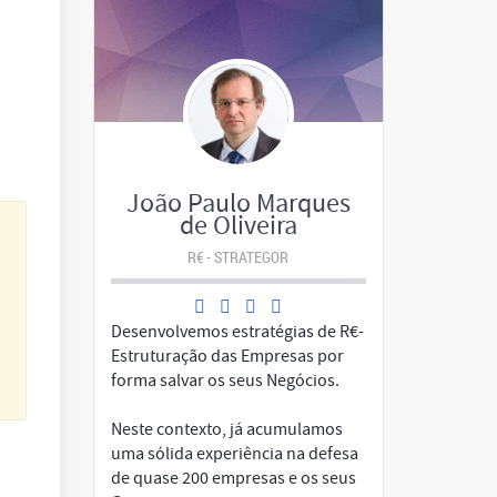
João Paulo Marques
de Oliveira
R€ - STRATEGOR
Desenvolvemos estratégias de R€-
s
Estruturação das Empresas por
forma salvar os seus Negócios.
Neste contexto, já acumulamos
uma sólida experiência na defesa
de quase 200 empresas e os seus