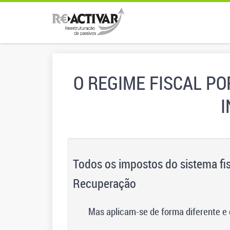
O REGIME FISCAL P
I
Todos os impostos do sistema fis
Recuperação
Mas aplicam-se de forma diferente e