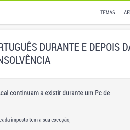
TEMAS
AR
ORTUGUÊS DURANTE E DEPOIS D
NSOLVÊNCIA
cal continuam a existir durante um Pc de
 cada imposto tem a sua exceção,