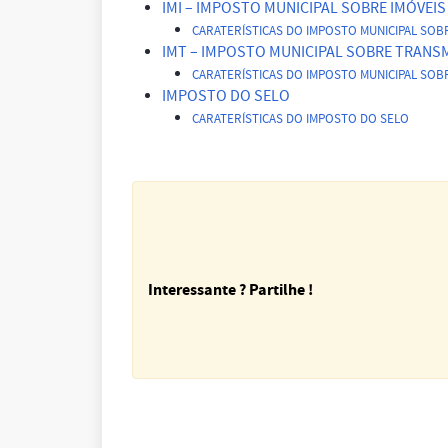
IMI – IMPOSTO MUNICIPAL SOBRE IMÓVEIS
CARATERÍSTICAS DO IMPOSTO MUNICIPAL SOBRE
IMT – IMPOSTO MUNICIPAL SOBRE TRANS
CARATERÍSTICAS DO IMPOSTO MUNICIPAL SO
IMPOSTO DO SELO
CARATERÍSTICAS DO IMPOSTO DO SELO
Interessante ? Partilhe !