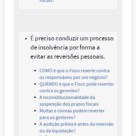
fiscais?
É preciso conduzir um processo
de insolvência por forma a
evitar as reversões pessoais.
COMO é que o Fisco reverte contra
os responsáveis por um negócio?
QUANDO é que o Fisco pode reverter
contra os gerentes?
A inconstituciionalidade da
suspenção dos prazos fiscais
Multas e coimas podem reverter
para os gestores?
A audição prévia é antes da reversão
ou da liquidação?