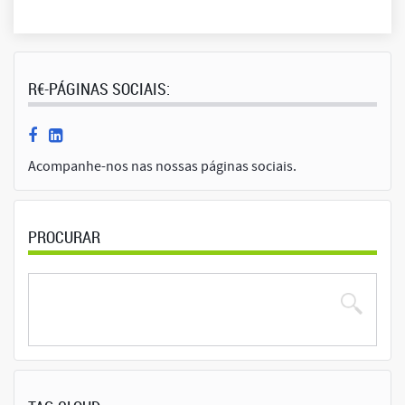
R€-PÁGINAS SOCIAIS:
Acompanhe-nos nas nossas páginas sociais.
PROCURAR