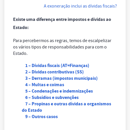
A exoneração inclui as dívidas fiscais?
Existe uma diferença entre impostos e dívidas ao
Estado:
Para percebermos as regras, temos de escalpelizar
os vários tipos de responsabilidades para com o
Estado.
1 – Dívidas fiscais (AT=Finanças)
2 – Dívidas contributivas (SS)
3 – Derramas (impostos municipais)
4 – Multas e coimas
5 – Condenações e indemnizações
6 – Subsídios e subvenções
7 – Propinas e outras dívidas a organismos
do Estado
9 – Outros casos