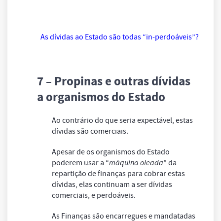
As dívidas ao Estado são todas “in-perdoáveis”?
7 – Propinas e outras dívidas
a organismos do Estado
Ao contrário do que seria expectável, estas
dívidas são comerciais.
Apesar de os organismos do Estado
poderem usar a “
máquina oleada
” da
repartição de finanças para cobrar estas
dívidas, elas continuam a ser dívidas
comerciais, e perdoáveis.
As Finanças são encarregues e mandatadas