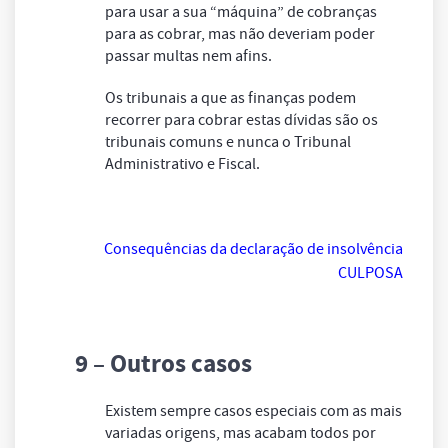
para usar a sua “máquina” de cobranças
para as cobrar, mas não deveriam poder
passar multas nem afins.
Os tribunais a que as finanças podem
recorrer para cobrar estas dívidas são os
tribunais comuns e nunca o Tribunal
Administrativo e Fiscal.
Consequências da declaração de insolvência
CULPOSA
9 – Outros casos
Existem sempre casos especiais com as mais
variadas origens, mas acabam todos por