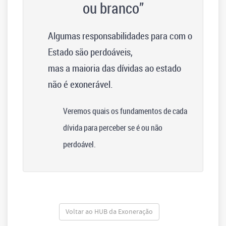
ou branco”
Algumas responsabilidades para com o
Estado são perdoáveis,
mas a maioria das dívidas ao estado
não é exonerável.
Veremos quais os fundamentos de cada
dívida para perceber se é ou não
perdoável.
Voltar ao HUB da Exoneração