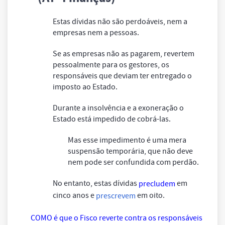
Estas dívidas não são perdoáveis, nem a
empresas nem a pessoas.
Se as empresas não as pagarem, revertem
pessoalmente para os gestores, os
responsáveis que deviam ter entregado o
imposto ao Estado.
Durante a insolvência e a exoneração o
Estado está impedido de cobrá-las.
Mas esse impedimento é uma mera
suspensão temporária, que não deve
nem pode ser confundida com perdão.
No entanto, estas dívidas
em
precludem
cinco anos e
em oito.
prescrevem
COMO é que o Fisco reverte contra os responsáveis