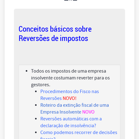
Conceitos básicos sobre
Reversões de impostos
Todos os impostos de uma empresa
insolvente costumam reverter para os
gestores.
Procedimentos do Fisco nas
Reversões
NOVO!
Roteiro da extinção fiscal de uma
Empresa Insolvente
NOVO
Reversões automáticas com a
declaração de insolvência?
Como podemos recorrer de decisões