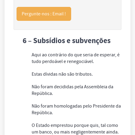
Pergunte-nos : Email !
6 – Subsídios e subvenções
Aqui ao contrário do que seria de esperar, é
tudo perdoável e renegociável.
Estas dívidas não são tributos.
Não foram decididas pela Assembleia da
República.
Não foram homologadas pelo Presidente da
República.
O Estado emprestou porque quis, tal como
um banco, ou mais negligentemente ainda.