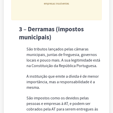
empresas insolventes
3 – Derramas (impostos
municipais)
São tributos lançados pelas câmaras
municipais, juntas de freguesia, governos
locais e pouco mais. A sua legitimidade está
na Constituição da República Portuguesa.
A instituição que emite a dívida é de menor
importância, mas a responsabilidade é a
mesma.
São impostos como os devidos pelas
pessoas e empresas à AT, e podem ser
cobrados pela AT para serem entregues às