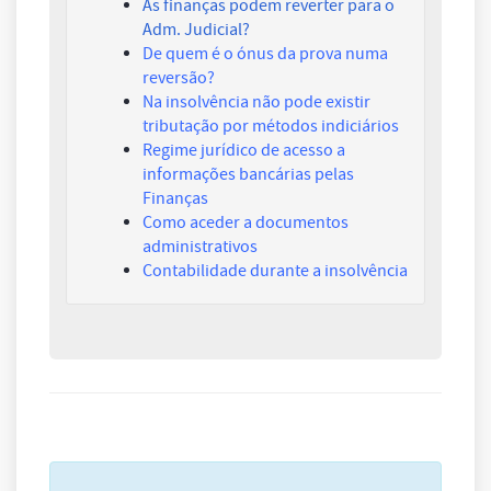
As finanças podem reverter para o
Adm. Judicial?
De quem é o ónus da prova numa
reversão
?
Na insolvência não pode existir
tributação por métodos indiciários
Regime jurídico de acesso a
informações bancárias pelas
Finanças
Como aceder a documentos
administrativos
Contabilidade durante a insolvência