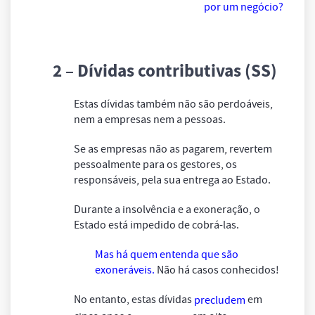
por um negócio?
2 – Dívidas contributivas (SS)
Estas dívidas também não são perdoáveis,
nem a empresas nem a pessoas.
Se as empresas não as pagarem, revertem
pessoalmente para os gestores, os
responsáveis, pela sua entrega ao Estado.
Durante a insolvência e a exoneração, o
Estado está impedido de cobrá-las.
Mas há quem entenda que são
exoneráveis.
Não há casos conhecidos!
No entanto, estas dívidas
em
precludem