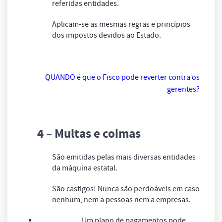
referidas entidades.
Aplicam-se as mesmas regras e princípios
dos impostos devidos ao Estado.
QUANDO é que o Fisco pode reverter contra os
gerentes?
4 – Multas e coimas
São emitidas pelas mais diversas entidades
da máquina estatal.
São castigos! Nunca são perdoáveis em caso
nenhum, nem a pessoas nem a empresas.
Um plano de pagamentos pode