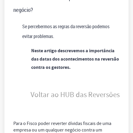
negócio?
Se percebermos as regras da reversão podemos
evitar problemas.
Neste artigo descrevemos a importância
das datas dos acontecimentos na reversão
contra os gestores.
Voltar ao HUB das Reversões
Para o Fisco poder reverter dívidas fiscais de uma
empresa ou um qualquer negócio contra um