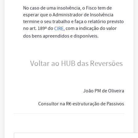
No caso de uma insolvência, o Fisco tem de
esperar que o Administrador de Insolvência
termine o seu trabalho e faça o relatório previsto
no art. 189º do
,
com a indicação do valor
CIRE
dos bens apreendidos e disponíveis.
Voltar ao HUB das Reversões
João PM de Oliveira
Consultor na R€-estruturação de Passivos