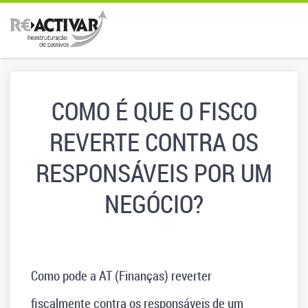
COMO É QUE O FISCO
REVERTE CONTRA OS
RESPONSÁVEIS POR UM
NEGÓCIO?
Como pode a AT (Finanças) reverter
fiscalmente contra os responsáveis de um