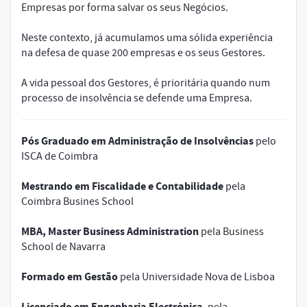
Empresas por forma salvar os seus Negócios.
Neste contexto, já acumulamos uma sólida experiência
na defesa de quase 200 empresas e os seus Gestores.
A vida pessoal dos Gestores, é prioritária quando num
processo de insolvência se defende uma Empresa.
Pós Graduado em Administração de Insolvências
pelo
ISCA de Coimbra
Mestrando em Fiscalidade e Contabilidade
pela
Coimbra Busines School
MBA, Master Business Administration
pela Business
School de Navarra
Formado em Gestão
pela Universidade Nova de Lisboa
Licenciado em Engenharia Electrónica
, pela