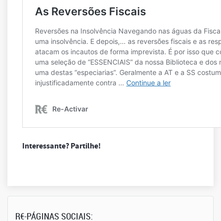
Interessante? Partilhe!
R€-PÁGINAS SOCIAIS: