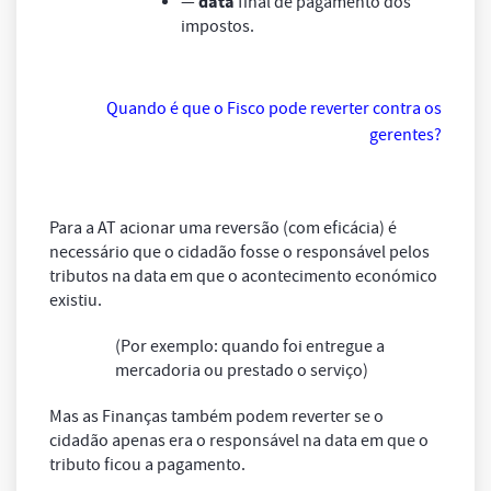
data
—
final de pagamento dos
impostos.
Quando é que o Fisco pode reverter contra os
gerentes?
Para a AT acionar uma reversão (com eficácia) é
necessário que o cidadão fosse o responsável pelos
tributos na data em que o acontecimento económico
existiu.
(Por exemplo: quando foi entregue a
mercadoria ou prestado o serviço)
Mas as Finanças também podem reverter se o
cidadão apenas era o responsável na data em que o
tributo ficou a pagamento.