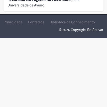
Universidade de Aveiro
Privacidade
Contactos
Biblioteca de Conhecimento
© 2026 Copyright Re-Activar