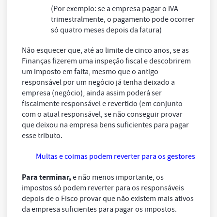
(Por exemplo: se a empresa pagar o IVA
trimestralmente, o pagamento pode ocorrer
só quatro meses depois da fatura)
Não esquecer que, até ao limite de cinco anos, se as
Finanças fizerem uma inspeção fiscal e descobrirem
um imposto em falta, mesmo que o antigo
responsável por um negócio já tenha deixado a
empresa (negócio), ainda assim poderá ser
fiscalmente responsável e revertido (em conjunto
com o atual responsável, se não conseguir provar
que deixou na empresa bens suficientes para pagar
esse tributo.
Multas e coimas podem reverter para os gestores
Para terminar,
e não menos importante, os
impostos só podem reverter para os responsáveis
depois de o Fisco provar que não existem mais ativos
da empresa suficientes para pagar os impostos.