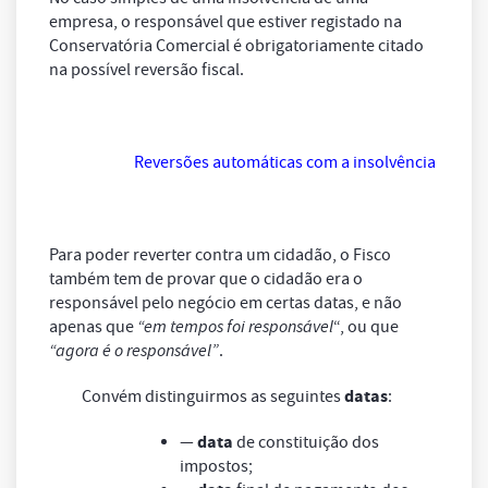
empresa, o responsável que estiver registado na
Conservatória Comercial é obrigatoriamente citado
na possível reversão fiscal.
Reversões automáticas com a insolvência
Para poder reverter contra um cidadão, o Fisco
também tem de provar que o cidadão era o
responsável pelo negócio em certas datas, e não
apenas que
“em tempos foi responsável
“, ou que
“agora é o responsável”
.
datas
Convém distinguirmos as seguintes
:
data
—
de constituição dos
impostos;