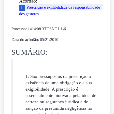
Acórdão:
Prescrição e exigibilidade da responsabilidade
dos gestores
Processo: 1414/08.3TCSNT.L1-6
Data do acórdão: 05/21/2010
SUMÁRIO:
1. São pressupostos da prescrição a
existência de uma obrigação e a sua
exigibilidade. A prescrição é
essencialmente motivada pela ideia de
certeza ou segurança jurídica e de
sanção da presumida negligência no