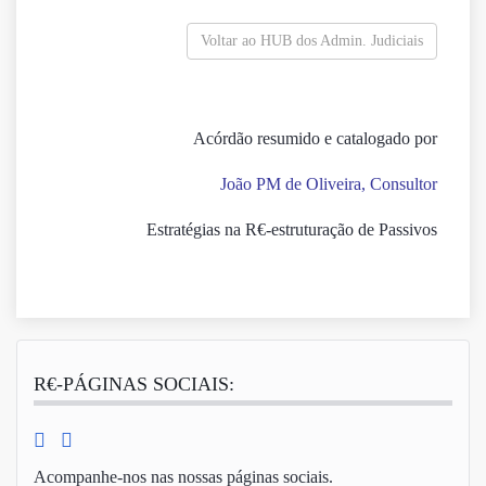
Voltar ao HUB dos Admin. Judiciais
Acórdão resumido e catalogado por
João PM de Oliveira, Consultor
Estratégias na R€-estruturação de Passivos
R€-PÁGINAS SOCIAIS:
Acompanhe-nos nas nossas páginas sociais.