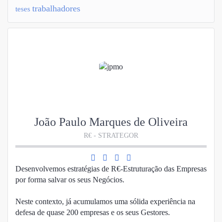
trabalhadores
teses
João Paulo Marques de Oliveira
R€ - STRATEGOR
Desenvolvemos estratégias de R€-Estruturação das Empresas
por forma salvar os seus Negócios.
Neste contexto, já acumulamos uma sólida experiência na
defesa de quase 200 empresas e os seus Gestores.