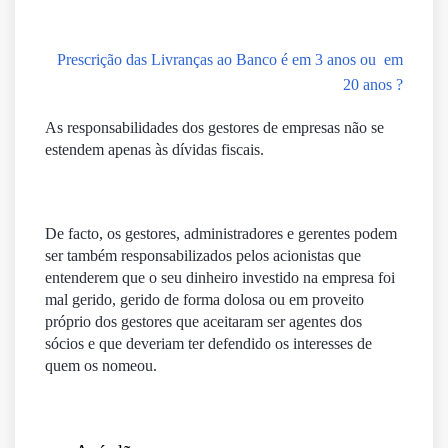
Prescrição das Livranças ao Banco é em 3 anos ou em
20 anos ?
As responsabilidades dos gestores de empresas não se
estendem apenas às dívidas fiscais.
De facto, os gestores, administradores e gerentes podem
ser também responsabilizados pelos acionistas que
entenderem que o seu dinheiro investido na empresa foi
mal gerido, gerido de forma dolosa ou em proveito
próprio dos gestores que aceitaram ser agentes dos
sócios e que deveriam ter defendido os interesses de
quem os nomeou.