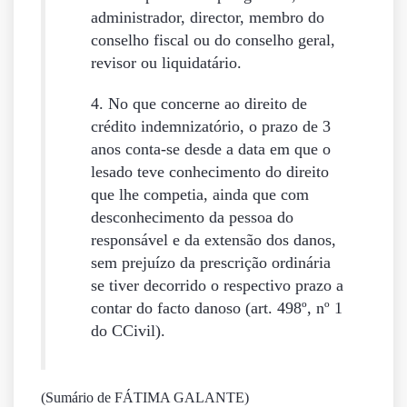
administrador, director, membro do
conselho fiscal ou do conselho geral,
revisor ou liquidatário.
4. No que concerne ao direito de
crédito indemnizatório, o prazo de 3
anos conta-se desde a data em que o
lesado teve conhecimento do direito
que lhe competia, ainda que com
desconhecimento da pessoa do
responsável e da extensão dos danos,
sem prejuízo da prescrição ordinária
se tiver decorrido o respectivo prazo a
contar do facto danoso (art. 498º, nº 1
do CCivil).
(Sumário de FÁTIMA GALANTE)