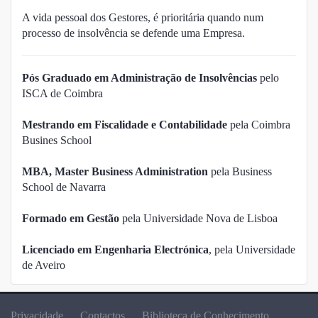
A vida pessoal dos Gestores, é prioritária quando num
processo de insolvência se defende uma Empresa.
Pós Graduado em Administração de Insolvências
pelo
ISCA de Coimbra
Mestrando em Fiscalidade e Contabilidade
pela Coimbra
Busines School
MBA, Master Business Administration
pela Business
School de Navarra
Formado em Gestão
pela Universidade Nova de Lisboa
Licenciado em Engenharia Electrónica
, pela Universidade
de Aveiro
Privacidade
Contactos
Biblioteca de Conhecimento