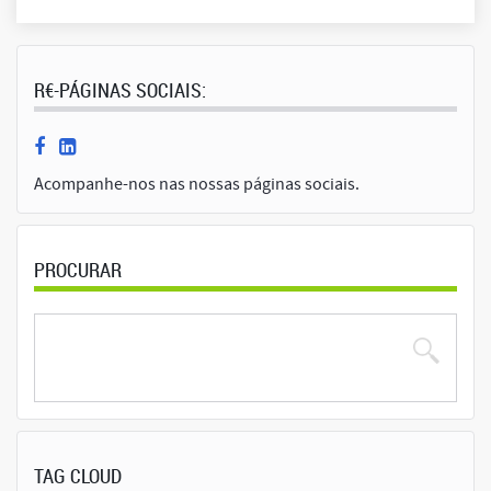
R€-PÁGINAS SOCIAIS:
Acompanhe-nos nas nossas páginas sociais.
PROCURAR
TAG CLOUD