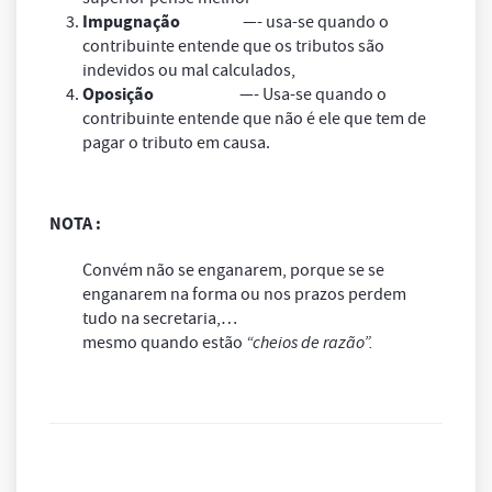
Impugnação
—- usa-se quando o
contribuinte entende que os tributos são
indevidos ou mal calculados,
Oposição
—- Usa-se quando o
contribuinte entende que não é ele que tem de
pagar o tributo em causa.
NOTA :
Convém não se enganarem, porque se se
enganarem na forma ou nos prazos perdem
tudo na secretaria,…
mesmo quando estão
“cheios de razão”.