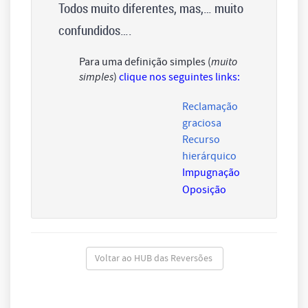
Todos muito diferentes, mas,… muito
confundidos
….
Para uma definição simples (
muito
simples
)
clique nos seguintes links:
Reclamação
graciosa
Recurso
hierárquico
Impugnação
Oposição
Voltar ao HUB das Reversões