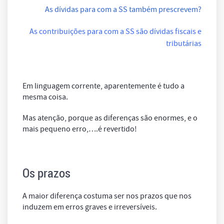
As dívidas para com a SS também prescrevem?
As contribuições para com a SS são dívidas fiscais e
tributárias
Em linguagem corrente, aparentemente é tudo a
mesma coisa.
Mas atenção, porque as diferenças são enormes, e o
mais pequeno erro,….é revertido!
Os prazos
A maior diferença costuma ser nos prazos que nos
induzem em erros graves e irreversíveis.