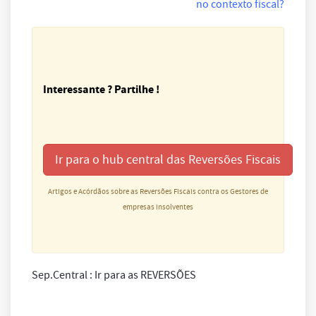
no contexto fiscal?
Interessante ? Partilhe !
Ir para o hub central das Reversões Fiscais
Artigos e Acórdãos sobre as Reversões Fiscais contra os Gestores de
empresas insolventes
Sep.Central : Ir para as REVERSÕES