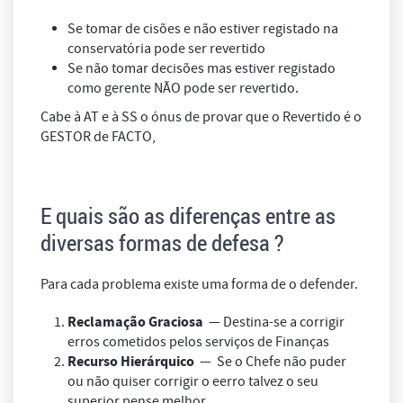
Se tomar de cisões e não estiver registado na
conservatória pode ser revertido
Se não tomar decisões mas estiver registado
como gerente NÃO pode ser revertido.
Cabe à AT e à SS o ónus de provar que o Revertido é o
GESTOR de FACTO,
E quais são as diferenças entre as
diversas formas de defesa ?
Para cada problema existe uma forma de o defender.
Reclamação Graciosa
— Destina-se a corrigir
erros cometidos pelos serviços de Finanças
Recurso Hierárquico
— Se o Chefe não puder
ou não quiser corrigir o eerro talvez o seu
superior pense melhor