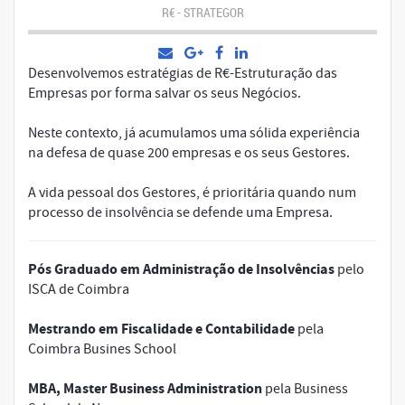
R€ - STRATEGOR
Desenvolvemos estratégias de R€-Estruturação das
Empresas por forma salvar os seus Negócios.
Neste contexto, já acumulamos uma sólida experiência
na defesa de quase 200 empresas e os seus Gestores.
A vida pessoal dos Gestores, é prioritária quando num
processo de insolvência se defende uma Empresa.
Pós Graduado em Administração de Insolvências
pelo
ISCA de Coimbra
Mestrando em Fiscalidade e Contabilidade
pela
Coimbra Busines School
MBA, Master Business Administration
pela Business