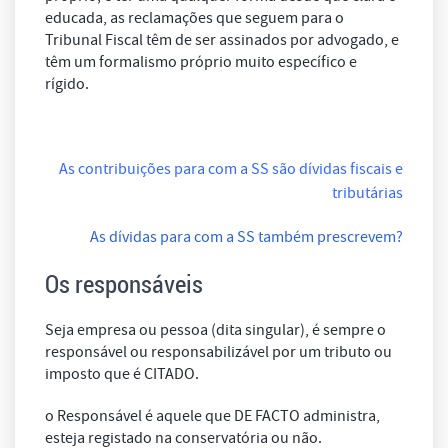
educada, as reclamações que seguem para o
Tribunal Fiscal têm de ser assinados por advogado, e
têm um formalismo próprio muito específico e
rígido.
As contribuições para com a SS são dívidas fiscais e
tributárias
As dívidas para com a SS também prescrevem?
Os responsáveis
Seja empresa ou pessoa (dita singular), é sempre o
responsável ou responsabilizável por um tributo ou
imposto que é CITADO.
o Responsável é aquele que DE FACTO administra,
esteja registado na conservatória ou não.