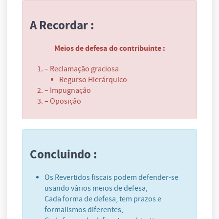
A Recordar :
Meios de defesa do contribuinte :
– Reclamação graciosa
Regurso Hierárquico
– Impugnação
– Oposição
Concluindo :
Os Revertidos fiscais podem defender-se
usando vários meios de defesa,
Cada forma de defesa, tem prazos e
formalismos diferentes,