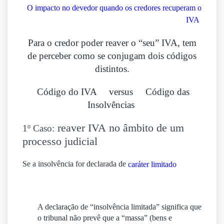
O impacto no devedor quando os credores recuperam o
IVA
Para o credor poder reaver o “seu” IVA, tem
de perceber como se conjugam dois códigos
distintos.
Código do IVA
versus
Código das
Insolvências
reaver IVA
no âmbito de um
1º Caso:
processo judicial
Se a insolvência for declarada de
caráter limitado
A declaração de
“insolvência limitada”
significa que
o tribunal não prevê que a “
massa
” (bens e