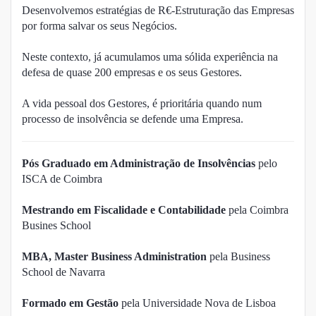
Desenvolvemos estratégias de R€-Estruturação das Empresas
por forma salvar os seus Negócios.
Neste contexto, já acumulamos uma sólida experiência na
defesa de quase 200 empresas e os seus Gestores.
A vida pessoal dos Gestores, é prioritária quando num
processo de insolvência se defende uma Empresa.
Pós Graduado em Administração de Insolvências
pelo
ISCA de Coimbra
Mestrando em Fiscalidade e Contabilidade
pela Coimbra
Busines School
MBA, Master Business Administration
pela Business
School de Navarra
Formado em Gestão
pela Universidade Nova de Lisboa