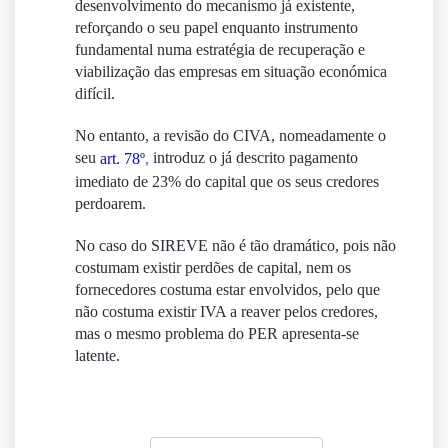
desenvolvimento do mecanismo já existente,
reforçando o seu papel enquanto instrumento
fundamental numa estratégia de recuperação e
viabilização das empresas em situação económica
difícil.
No entanto, a revisão do CIVA, nomeadamente o
seu
introduz o já descrito pagamento
art. 78º
,
imediato de 23% do capital que os seus credores
perdoarem.
No caso do SIREVE não é tão dramático, pois não
costumam existir perdões de capital, nem os
fornecedores costuma estar envolvidos, pelo que
não costuma existir IVA a reaver pelos credores,
mas o mesmo problema do PER apresenta-se
latente.