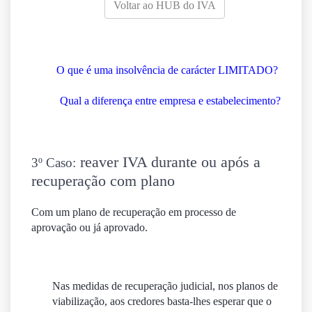
Voltar ao HUB do IVA
O que é uma insolvência de carácter LIMITADO?
Qual a diferença entre empresa e estabelecimento?
reaver IVA durante ou após a
3º Caso:
recuperação com plano
Com um plano de recuperação em processo de
aprovação ou já aprovado.
Nas medidas de recuperação judicial, nos planos de
viabilização, aos credores basta-lhes esperar que o