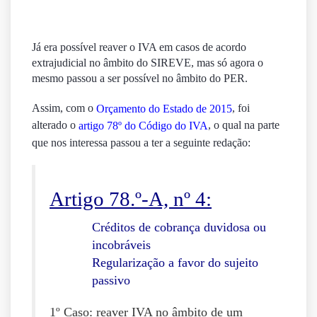
Já era possível reaver o IVA em casos de acordo
extrajudicial no âmbito do SIREVE, mas só agora o
mesmo passou a ser possível no âmbito do PER.
Assim, com o
, foi
Orçamento do Estado de 2015
alterado o
, o qual na parte
artigo 78º do Código do IVA
que nos interessa passou a ter a seguinte redação:
Artigo 78.
º-A, nº 4:
Créditos de cobrança duvidosa ou
incobráveis
Regularização a favor do sujeito
passivo
1º Caso: reaver IVA no âmbito de um