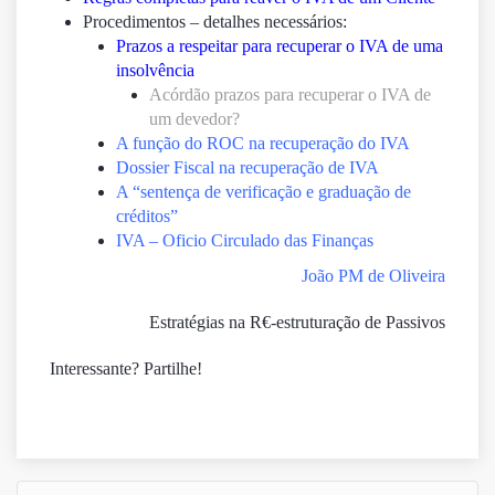
Procedimentos – detalhes necessários:
Prazos a respeitar para recuperar o IVA de uma
insolvência
Acórdão prazos para recuperar o IVA de
um devedor?
A função do ROC na recuperação do IVA
Dossier Fiscal na recuperação de IVA
A “sentença de verificação e graduação de
créditos”
IVA – Oficio Circulado das Finanças
João PM de Oliveira
Estratégias na R€-estruturação de Passivos
Interessante? Partilhe!