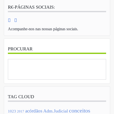
R€-PÁGINAS SOCIAIS:
Acompanhe-nos nas nossas páginas sociais.
PROCURAR
TAG CLOUD
conceitos
acórdãos
Adm.Judicial
1023
2017