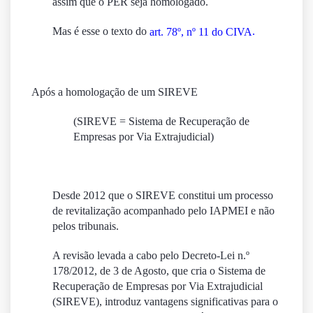
assim que o PER seja homologado.
Mas é esse o texto do
.
art. 78º, nº 11 do CIVA
Após a homologação de um SIREVE
(SIREVE = Sistema de Recuperação de
Empresas por Via Extrajudicial)
Desde 2012 que o SIREVE constitui um processo
de revitalização acompanhado pelo IAPMEI e não
pelos tribunais.
A revisão levada a cabo pelo
Decreto-Lei n.º
178/2012, de 3 de Agosto
, que cria o Sistema de
Recuperação de Empresas por Via Extrajudicial
(SIREVE), introduz vantagens significativas para o