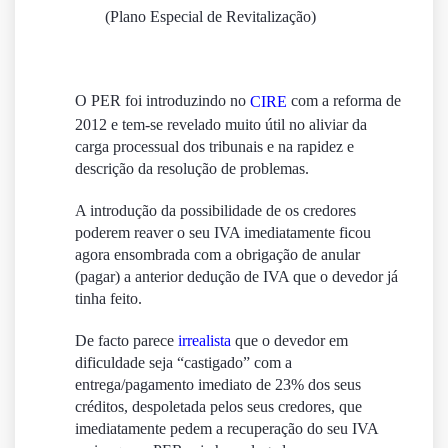
(Plano Especial de Revitalização)
O PER foi introduzindo no
com a reforma de
CIRE
2012 e tem-se revelado muito útil no aliviar da
carga processual dos tribunais e na rapidez e
descrição da resolução de problemas.
A introdução da possibilidade de os credores
poderem reaver o seu IVA imediatamente ficou
agora ensombrada com a obrigação de anular
(pagar) a anterior dedução de IVA que o devedor já
tinha feito.
De facto parece
irrealista
que o devedor em
dificuldade seja “
castigado
” com a
entrega/pagamento imediato de 23% dos seus
créditos, despoletada pelos seus credores, que
imediatamente pedem a recuperação do seu IVA