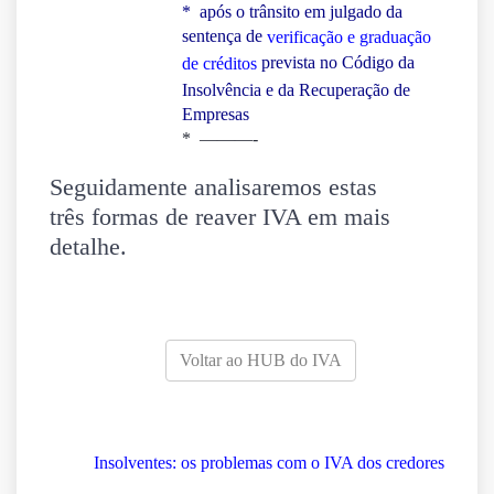
* após o trânsito em julgado da
sentença de
verificação e graduação
prevista no Código da
de créditos
Insolvência e da Recuperação de
Empresas
* ———-
Seguidamente analisaremos estas
três formas de reaver IVA em mais
detalhe.
Voltar ao HUB do IVA
Insolventes: os problemas com o IVA dos credores